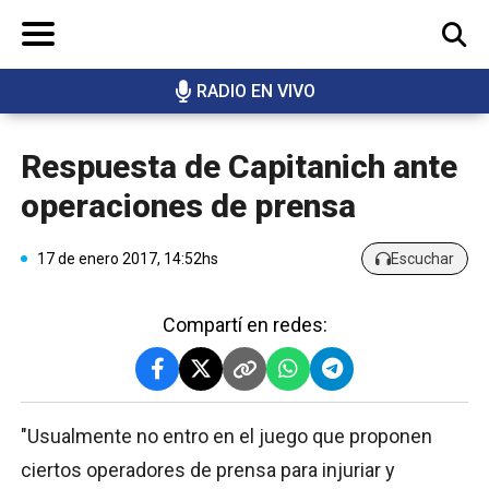
RADIO EN VIVO
BUSCAR
Respuesta de Capitanich ante
operaciones de prensa
17 de enero 2017, 14:52hs
Escuchar
Compartí en redes:
"Usualmente no entro en el juego que proponen
ciertos operadores de prensa para injuriar y