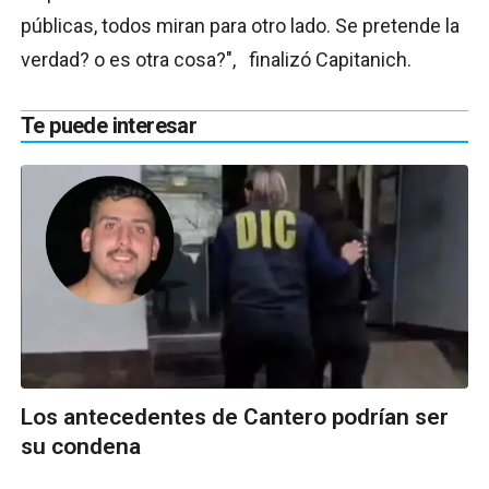
públicas, todos miran para otro lado. Se pretende la
verdad? o es otra cosa?", finalizó Capitanich.
Te puede interesar
Los antecedentes de Cantero podrían ser
su condena