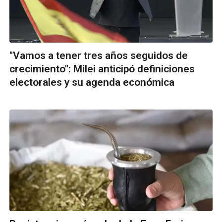
"Vamos a tener tres años seguidos de
crecimiento": Milei anticipó definiciones
electorales y su agenda económica