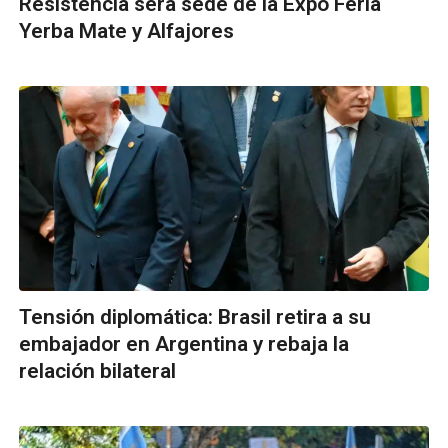
Resistencia será sede de la Expo Feria
Yerba Mate y Alfajores
Tensión diplomática: Brasil retira a su
embajador en Argentina y rebaja la
relación bilateral