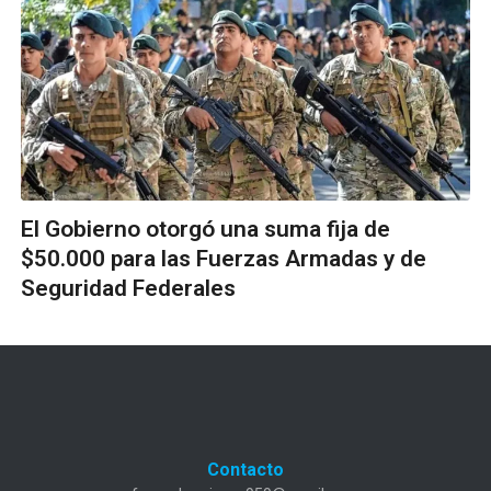
El Gobierno otorgó una suma fija de
$50.000 para las Fuerzas Armadas y de
Seguridad Federales
Contacto