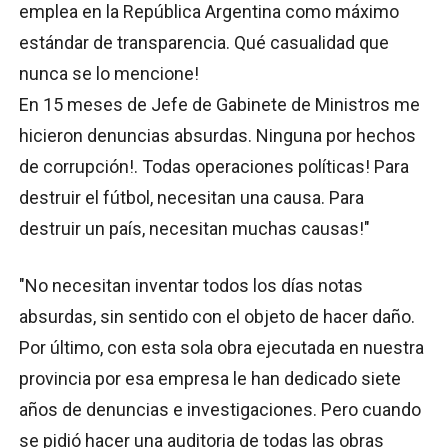
emplea en la República Argentina como máximo
estándar de transparencia. Qué casualidad que
nunca se lo mencione!
En 15 meses de Jefe de Gabinete de Ministros me
hicieron denuncias absurdas. Ninguna por hechos
de corrupción!. Todas operaciones políticas! Para
destruir el fútbol, necesitan una causa. Para
destruir un país, necesitan muchas causas!"
"No necesitan inventar todos los días notas
absurdas, sin sentido con el objeto de hacer daño.
Por último, con esta sola obra ejecutada en nuestra
provincia por esa empresa le han dedicado siete
años de denuncias e investigaciones. Pero cuando
se pidió hacer una auditoria de todas las obras