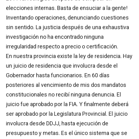
elecciones internas. Basta de ensuciar a la gente!
Inventando operaciones, denunciando cuestiones
sin sentido. La justicia después de una exhaustiva
investigación no ha encontrado ninguna
irregularidad respecto a precio o certificación.
En nuestra provincia existe la ley de residencia. Hay
un juicio de residencia que involucra desde el
Gobernador hasta funcionarios. En 60 días
posteriores al vencimiento de mis dos mandatos
constitucionales no recibí ninguna denuncia.
El
juicio fue aprobado por la FIA. Y finalmente deberá
ser aprobado por la Legislatura Provincial. El juicio
involucra desde DDJJ, hasta ejecución de
presupuesto y metas. Es el único sistema que se