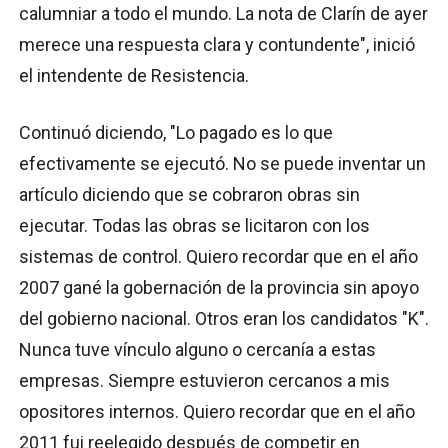
calumniar a todo el mundo. La nota de Clarín de ayer
merece una respuesta clara y contundente", inició
el intendente de Resistencia.
Continuó diciendo, "Lo pagado es lo que
efectivamente se ejecutó. No se puede inventar un
artículo diciendo que se cobraron obras sin
ejecutar. Todas las obras se licitaron con los
sistemas de control. Quiero recordar que en el año
2007 gané la gobernación de la provincia sin apoyo
del gobierno nacional. Otros eran los candidatos "K".
Nunca tuve vínculo alguno o cercanía a estas
empresas. Siempre estuvieron cercanos a mis
opositores internos. Quiero recordar que en el año
2011 fui reelegido después de competir en