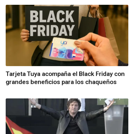
Tarjeta Tuya acompaña el Black Friday con
grandes beneficios para los chaqueños