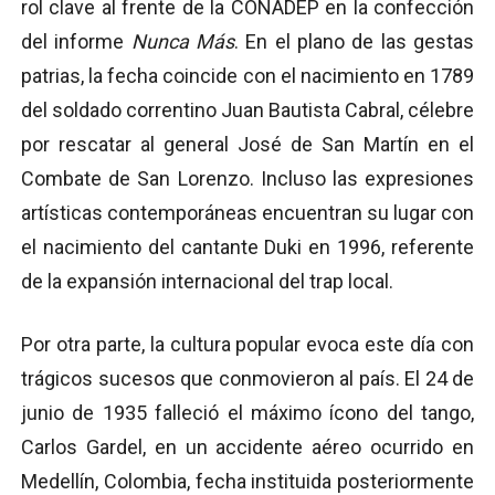
rol clave al frente de la CONADEP en la confección
del informe
Nunca Más
. En el plano de las gestas
patrias, la fecha coincide con el nacimiento en 1789
del soldado correntino Juan Bautista Cabral, célebre
por rescatar al general José de San Martín en el
Combate de San Lorenzo. Incluso las expresiones
artísticas contemporáneas encuentran su lugar con
el nacimiento del cantante Duki en 1996, referente
de la expansión internacional del trap local.
Por otra parte, la cultura popular evoca este día con
trágicos sucesos que conmovieron al país. El 24 de
junio de 1935 falleció el máximo ícono del tango,
Carlos Gardel, en un accidente aéreo ocurrido en
Medellín, Colombia, fecha instituida posteriormente