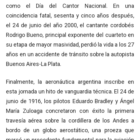
como el Día del Cantor Nacional. En una
coincidencia fatal, sesenta y cinco años después,
el 24 de junio del año 2000, el cantante cordobés
Rodrigo Bueno, principal exponente del cuarteto en
su etapa de mayor masividad, perdió la vida a los 27
años en un accidente de tránsito sobre la autopista
Buenos Aires-La Plata.
Finalmente, la aeronáutica argentina inscribe en
esta jornada un hito de vanguardia técnica. El 24 de
junio de 1916, los pilotos Eduardo Bradley y Ángel
María Zuloaga concretaron con éxito la primera
travesía aérea sobre la cordillera de los Andes a
bordo de un globo aerostático, una proeza que
marcó un precedente fundamental para la aviación