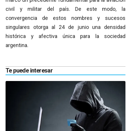
civil y militar del país. De este modo, la
convergencia de estos nombres y sucesos
singulares otorga al 24 de junio una densidad
histórica y afectiva única para la sociedad
argentina.
Te puede interesar