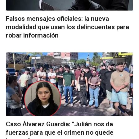
Falsos mensajes oficiales: la nueva
modalidad que usan los delincuentes para
robar información
Caso Álvarez Guardia: "Julián nos da
fuerzas para que el crimen no quede