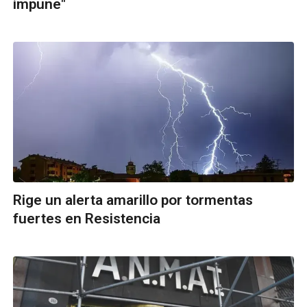
impune"
Rige un alerta amarillo por tormentas
fuertes en Resistencia