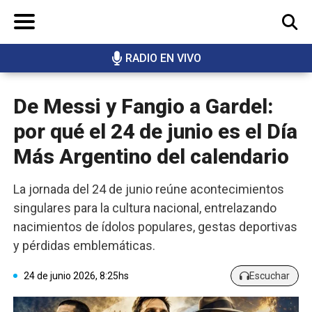
RADIO EN VIVO
BUSCAR
De Messi y Fangio a Gardel:
por qué el 24 de junio es el Día
Más Argentino del calendario
La jornada del 24 de junio reúne acontecimientos
singulares para la cultura nacional, entrelazando
nacimientos de ídolos populares, gestas deportivas
y pérdidas emblemáticas.
24 de junio 2026, 8:25hs
Escuchar