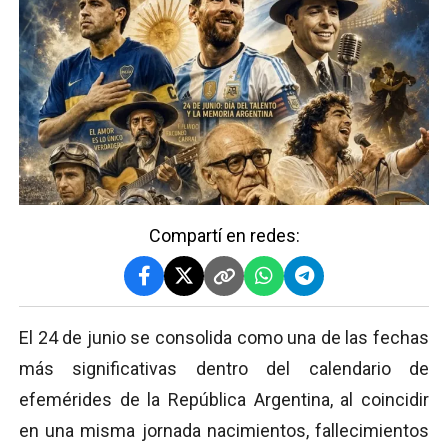
Compartí en redes:
El 24 de junio se consolida como una de las fechas
más significativas dentro del calendario de
efemérides de la República Argentina, al coincidir
en una misma jornada nacimientos, fallecimientos