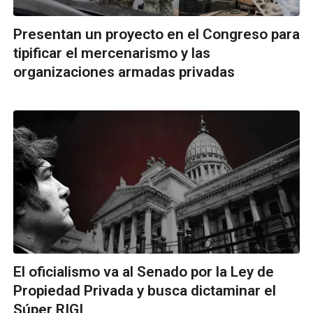
Presentan un proyecto en el Congreso para
tipificar el mercenarismo y las
organizaciones armadas privadas
El oficialismo va al Senado por la Ley de
Propiedad Privada y busca dictaminar el
Súper RIGI