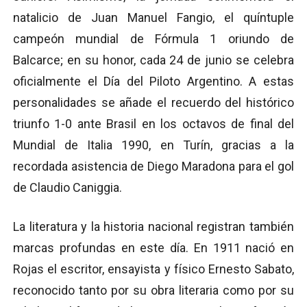
natalicio de Juan Manuel Fangio, el quíntuple
campeón mundial de Fórmula 1 oriundo de
Balcarce; en su honor, cada 24 de junio se celebra
oficialmente el Día del Piloto Argentino. A estas
personalidades se añade el recuerdo del histórico
triunfo 1-0 ante Brasil en los octavos de final del
Mundial de Italia 1990, en Turín, gracias a la
recordada asistencia de Diego Maradona para el gol
de Claudio Caniggia.
La literatura y la historia nacional registran también
marcas profundas en este día. En 1911 nació en
Rojas el escritor, ensayista y físico Ernesto Sabato,
reconocido tanto por su obra literaria como por su