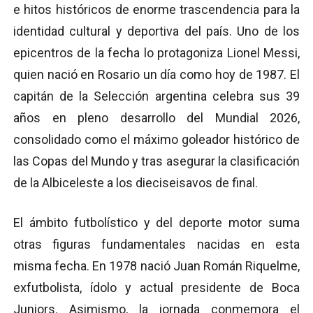
e hitos históricos de enorme trascendencia para la
identidad cultural y deportiva del país. Uno de los
epicentros de la fecha lo protagoniza Lionel Messi,
quien nació en Rosario un día como hoy de 1987. El
capitán de la Selección argentina celebra sus 39
años en pleno desarrollo del Mundial 2026,
consolidado como el máximo goleador histórico de
las Copas del Mundo y tras asegurar la clasificación
de la Albiceleste a los dieciseisavos de final.
El ámbito futbolístico y del deporte motor suma
otras figuras fundamentales nacidas en esta
misma fecha. En 1978 nació Juan Román Riquelme,
exfutbolista, ídolo y actual presidente de Boca
Juniors. Asimismo, la jornada conmemora el