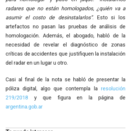
radares que no están homologados, ¿quién va a
asumir el costo de desinstalarlos”
. Esto si los
artefactos no pasan las pruebas de análisis de
homologación. Además, el abogado, habló de la
necesidad de revelar el diagnóstico de zonas
críticas de accidentes que justifiquen la instalación
del radar en un lugar u otro.
Casi al final de la nota se habló de presentar la
póliza digital, algo que contempla la
resolución
219/2018
y que figura en la página de
argentina.gob.ar