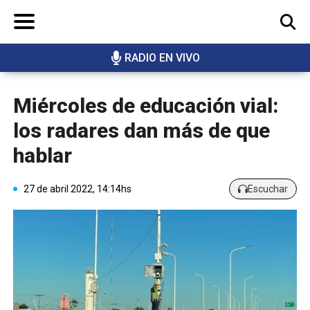
RADIO EN VIVO
BUSCAR
Miércoles de educación vial:
los radares dan más de que
hablar
27 de abril 2022, 14:14hs
Escuchar