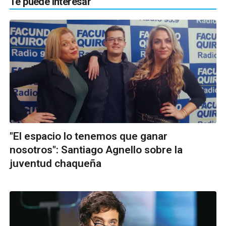
Te puede interesar
"El espacio lo tenemos que ganar
nosotros": Santiago Agnello sobre la
juventud chaqueña