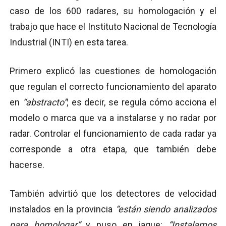
caso de los 600 radares, su homologación y el
trabajo que hace el Instituto Nacional de Tecnología
Industrial (INTI) en esta tarea.
Primero explicó las cuestiones de homologación
que regulan el correcto funcionamiento del aparato
en
“abstracto”
; es decir, se regula cómo acciona el
modelo o marca que va a instalarse y no radar por
radar. Controlar el funcionamiento de cada radar ya
corresponde a otra etapa, que también debe
hacerse.
También advirtió que los detectores de velocidad
instalados en la provincia
“están siendo analizados
para homologar”
y puso en jaque:
“Instalamos