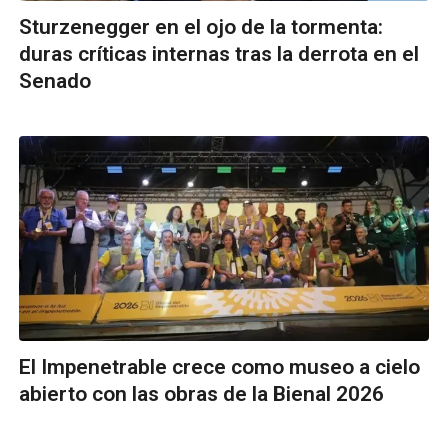
Sturzenegger en el ojo de la tormenta:
duras críticas internas tras la derrota en el
Senado
El Impenetrable crece como museo a cielo
abierto con las obras de la Bienal 2026