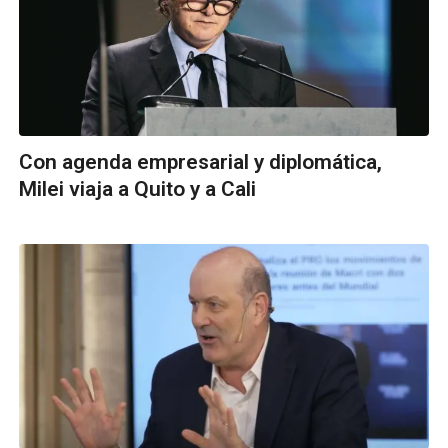
Con agenda empresarial y diplomática,
Milei viaja a Quito y a Cali