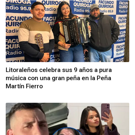
Litoraleños celebra sus 9 años a pura
música con una gran peña en la Peña
Martín Fierro