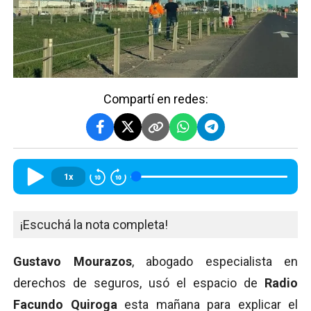
Compartí en redes:
1x
¡Escuchá la nota completa!
Gustavo Mourazos
, abogado especialista en
derechos de seguros, usó el espacio de
Radio
Facundo Quiroga
esta mañana para explicar el