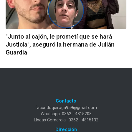
"Junto al cajón, le prometí que se hará
Justicia", aseguró la hermana de Julián
Guardia
Contacto
facundoquiroga959@gmail.com
Whatsapp: 0362 - 4815208
Líneas Comercial: 0362 - 4815132
Dirección