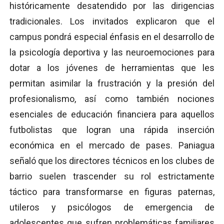
históricamente desatendido por las dirigencias
tradicionales. Los invitados explicaron que el
campus pondrá especial énfasis en el desarrollo de
la psicología deportiva y las neuroemociones para
dotar a los jóvenes de herramientas que les
permitan asimilar la frustración y la presión del
profesionalismo, así como también nociones
esenciales de educación financiera para aquellos
futbolistas que logran una rápida inserción
económica en el mercado de pases. Paniagua
señaló que los directores técnicos en los clubes de
barrio suelen trascender su rol estrictamente
táctico para transformarse en figuras paternas,
utileros y psicólogos de emergencia de
adolescentes que sufren problemáticas familiares