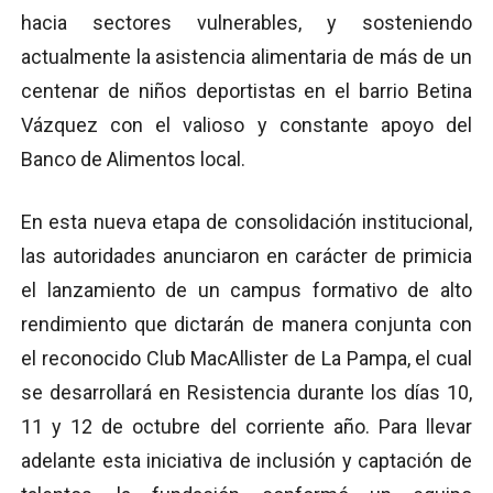
hacia sectores vulnerables, y sosteniendo
actualmente la asistencia alimentaria de más de un
centenar de niños deportistas en el barrio Betina
Vázquez con el valioso y constante apoyo del
Banco de Alimentos local.
En esta nueva etapa de consolidación institucional,
las autoridades anunciaron en carácter de primicia
el lanzamiento de un campus formativo de alto
rendimiento que dictarán de manera conjunta con
el reconocido Club MacAllister de La Pampa, el cual
se desarrollará en Resistencia durante los días 10,
11 y 12 de octubre del corriente año. Para llevar
adelante esta iniciativa de inclusión y captación de