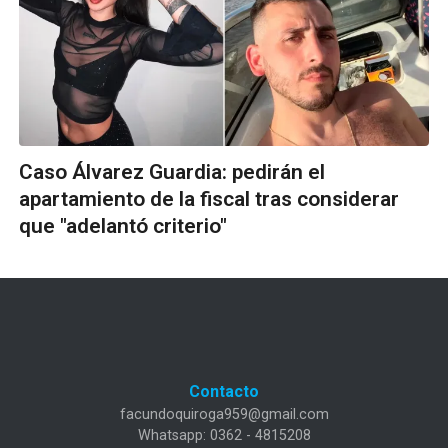
Caso Álvarez Guardia: pedirán el
apartamiento de la fiscal tras considerar
que "adelantó criterio"
Contacto
facundoquiroga959@gmail.com
Whatsapp: 0362 - 4815208