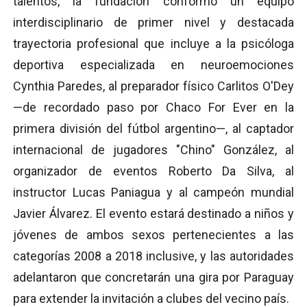
talentos, la fundación conformó un equipo
interdisciplinario de primer nivel y destacada
trayectoria profesional que incluye a la psicóloga
deportiva especializada en neuroemociones
Cynthia Paredes, al preparador físico Carlitos O'Dey
—de recordado paso por Chaco For Ever en la
primera división del fútbol argentino—, al captador
internacional de jugadores "Chino" González, al
organizador de eventos Roberto Da Silva, al
instructor Lucas Paniagua y al campeón mundial
Javier Álvarez. El evento estará destinado a niños y
jóvenes de ambos sexos pertenecientes a las
categorías 2008 a 2018 inclusive, y las autoridades
adelantaron que concretarán una gira por Paraguay
para extender la invitación a clubes del vecino país.