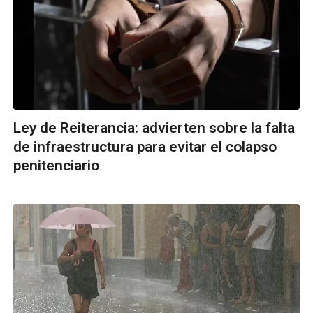
Ley de Reiterancia: advierten sobre la falta
de infraestructura para evitar el colapso
penitenciario