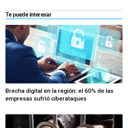
Te puede interesar
Brecha digital en la región: el 60% de las
empresas sufrió ciberataques