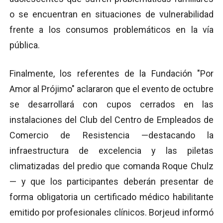
o se encuentran en situaciones de vulnerabilidad
frente a los consumos problemáticos en la vía
pública.
Finalmente, los referentes de la Fundación "Por
Amor al Prójimo" aclararon que el evento de octubre
se desarrollará con cupos cerrados en las
instalaciones del Club del Centro de Empleados de
Comercio de Resistencia —destacando la
infraestructura de excelencia y las piletas
climatizadas del predio que comanda Roque Chulz
— y que los participantes deberán presentar de
forma obligatoria un certificado médico habilitante
emitido por profesionales clínicos. Borjeud informó