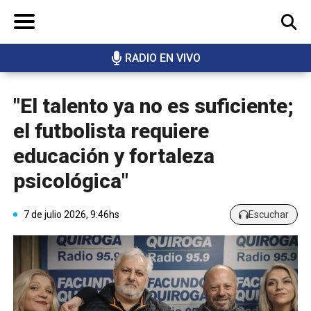
RADIO EN VIVO
BUSCAR
"El talento ya no es suficiente;
el futbolista requiere
educación y fortaleza
psicológica"
7 de julio 2026, 9:46hs
Escuchar