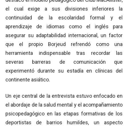
el cual exige a sus divisiones inferiores la
continuidad de la escolaridad formal y el
aprendizaje de idiomas como el inglés para
asegurar su adaptabilidad internacional, un factor
que el propio Borjeud refrendó como una
herramienta indispensable tras recordar las
severas barreras de comunicación que
experimentó durante su estadía en clínicas del
continente asiático.
Un eje central de la entrevista estuvo enfocado en
el abordaje de la salud mental y el acompañamiento
psicopedagógico en las etapas formativas de los
deportistas de barrios humildes, un aspecto