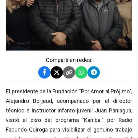
Compartí en redes:
El presidente de la Fundación "Por Amor al Prójimo",
Alejandro Borjeud, acompañado por el director
técnico e instructor infanto-juvenil Juan Paniagua,
visitó el piso del programa "Kaníbal" por Radio
Facundo Quiroga para visibilizar el genuino trabajo