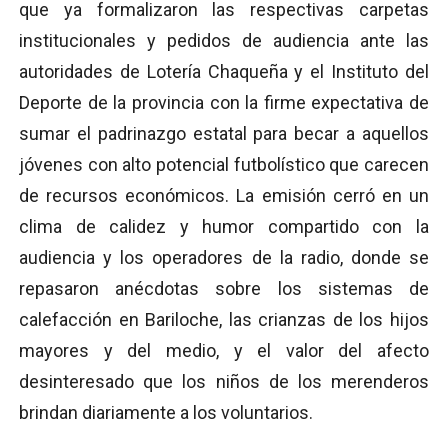
que ya formalizaron las respectivas carpetas
institucionales y pedidos de audiencia ante las
autoridades de Lotería Chaqueña y el Instituto del
Deporte de la provincia con la firme expectativa de
sumar el padrinazgo estatal para becar a aquellos
jóvenes con alto potencial futbolístico que carecen
de recursos económicos. La emisión cerró en un
clima de calidez y humor compartido con la
audiencia y los operadores de la radio, donde se
repasaron anécdotas sobre los sistemas de
calefacción en Bariloche, las crianzas de los hijos
mayores y del medio, y el valor del afecto
desinteresado que los niños de los merenderos
brindan diariamente a los voluntarios.