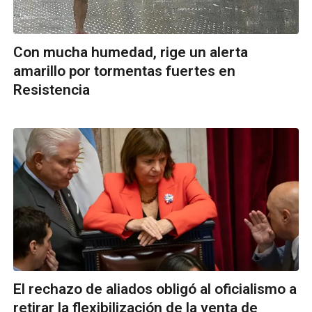
Con mucha humedad, rige un alerta
amarillo por tormentas fuertes en
Resistencia
El rechazo de aliados obligó al oficialismo a
retirar la flexibilización de la venta de