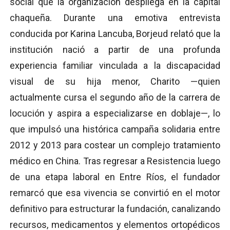
social que la organización despliega en la capital
chaqueña. Durante una emotiva entrevista
conducida por Karina Lancuba, Borjeud relató que la
institución nació a partir de una profunda
experiencia familiar vinculada a la discapacidad
visual de su hija menor, Charito —quien
actualmente cursa el segundo año de la carrera de
locución y aspira a especializarse en doblaje—, lo
que impulsó una histórica campaña solidaria entre
2012 y 2013 para costear un complejo tratamiento
médico en China. Tras regresar a Resistencia luego
de una etapa laboral en Entre Ríos, el fundador
remarcó que esa vivencia se convirtió en el motor
definitivo para estructurar la fundación, canalizando
recursos, medicamentos y elementos ortopédicos