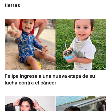
tierras
Felipe ingresa a una nueva etapa de su
lucha contra el cáncer