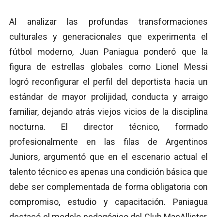
Al analizar las profundas transformaciones
culturales y generacionales que experimenta el
fútbol moderno, Juan Paniagua ponderó que la
figura de estrellas globales como Lionel Messi
logró reconfigurar el perfil del deportista hacia un
estándar de mayor prolijidad, conducta y arraigo
familiar, dejando atrás viejos vicios de la disciplina
nocturna. El director técnico, formado
profesionalmente en las filas de Argentinos
Juniors, argumentó que en el escenario actual el
talento técnico es apenas una condición básica que
debe ser complementada de forma obligatoria con
compromiso, estudio y capacitación. Paniagua
destacó el modelo pedagógico del Club MacAllister,