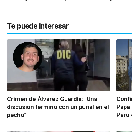
Te puede interesar
Crimen de Álvarez Guardia: "Una
Confi
discusión terminó con un puñal en el
Papa 
pecho"
Perú