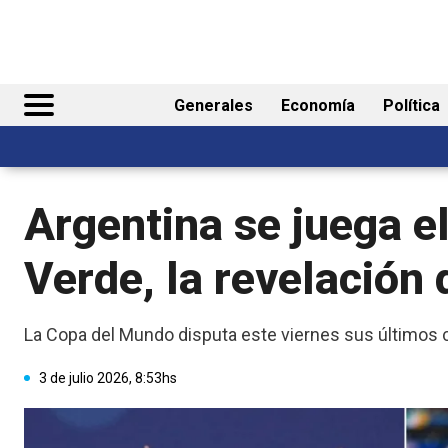
Generales
Economía
Política
Argentina se juega e
Verde, la revelación
La Copa del Mundo disputa este viernes sus últimos c
3 de julio 2026, 8:53hs