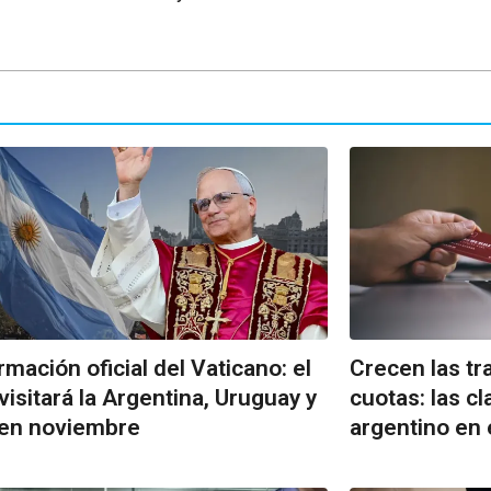
rmación oficial del Vaticano: el
Crecen las tr
visitará la Argentina, Uruguay y
cuotas: las 
 en noviembre
argentino en 