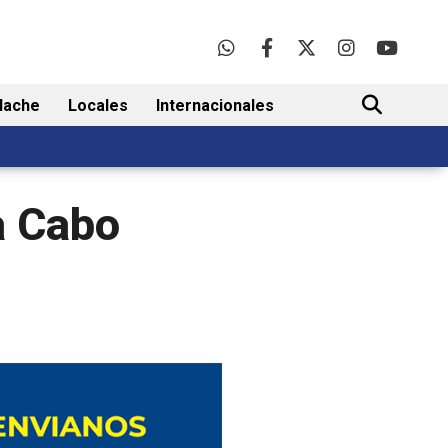
lache
Locales
Internacionales
BUSCAR
a Cabo