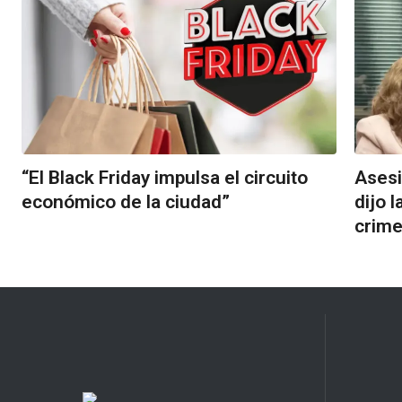
“El Black Friday impulsa el circuito
Asesi
económico de la ciudad”
dijo 
crim