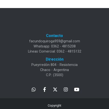
Contacto
facundoquiroga959@gmail.com
Whatsapp: 0362 - 4815208
Líneas Comercial: 0362 - 4815132
Dirección
Pueyrredón 804 - Resistencia
Chaco - Argentina
C.P.: (3500)
Copyright