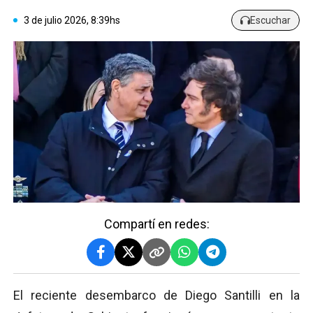
3 de julio 2026, 8:39hs
Escuchar
Compartí en redes:
El reciente desembarco de Diego Santilli en la