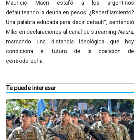
Mauricio Macri estafó a los argentinos
defaulteando la deuda en pesos. ¿Reperfilamiento?
Una palabra educada para decir default“, sentenció
Milei en declaraciones al canal de streaming
Neura
,
marcando una distancia ideológica que hoy
condiciona el futuro de la coalición de
centroderecha.
Te puede interesar