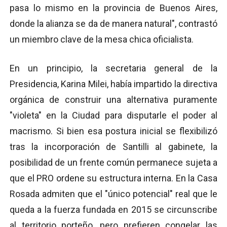
pasa lo mismo en la provincia de Buenos Aires,
donde la alianza se da de manera natural", contrastó
un miembro clave de la mesa chica oficialista.
En un principio, la secretaria general de la
Presidencia, Karina Milei, había impartido la directiva
orgánica de construir una alternativa puramente
"violeta" en la Ciudad para disputarle el poder al
macrismo. Si bien esa postura inicial se flexibilizó
tras la incorporación de Santilli al gabinete, la
posibilidad de un frente común permanece sujeta a
que el PRO ordene su estructura interna. En la Casa
Rosada admiten que el "único potencial" real que le
queda a la fuerza fundada en 2015 se circunscribe
al territorio porteño, pero prefieren congelar las