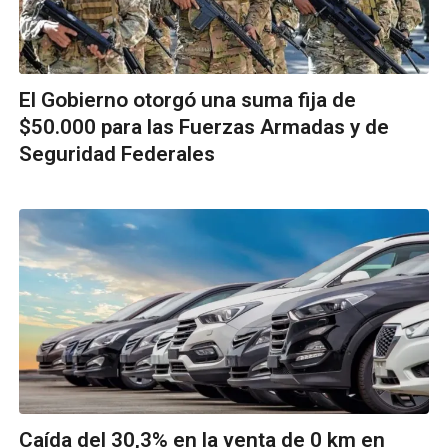
El Gobierno otorgó una suma fija de
$50.000 para las Fuerzas Armadas y de
Seguridad Federales
Caída del 30,3% en la venta de 0 km en