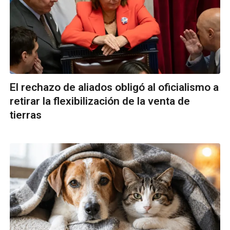
El rechazo de aliados obligó al oficialismo a
retirar la flexibilización de la venta de
tierras