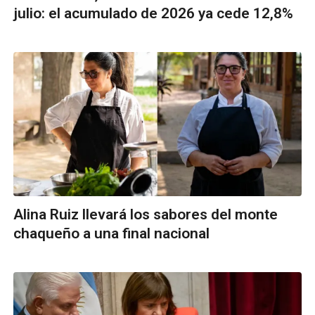
julio: el acumulado de 2026 ya cede 12,8%
Alina Ruiz llevará los sabores del monte
chaqueño a una final nacional