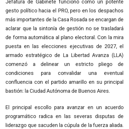
Jefatura de Gabinete funcionó como un potente
gesto político hacia el PRO, pero en los despachos
más importantes de la Casa Rosada se encargan de
aclarar que la sintonía de gestión no se trasladará
de forma automática al plano electoral. Con la mira
puesta en las elecciones ejecutivas de 2027, el
armado estratégico de La Libertad Avanza (LLA)
comenzó a delinear un estricto pliego de
condiciones para convalidar una eventual
confluencia con el partido amarillo en su principal
bastión: la Ciudad Autónoma de Buenos Aires.
El principal escollo para avanzar en un acuerdo
programático radica en las severas disputas de
liderazgo que sacuden la cúpula de la fuerza aliada.