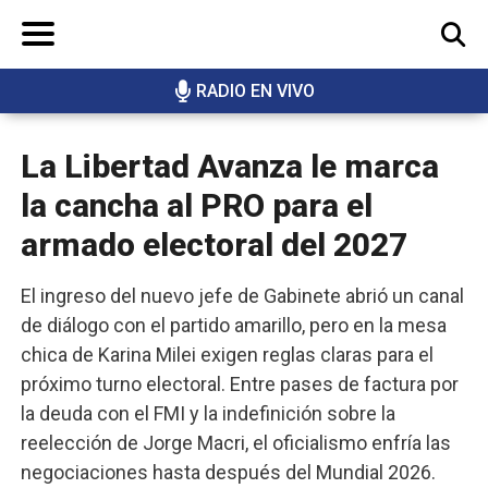
RADIO EN VIVO
BUSCAR
La Libertad Avanza le marca
la cancha al PRO para el
armado electoral del 2027
El ingreso del nuevo jefe de Gabinete abrió un canal
de diálogo con el partido amarillo, pero en la mesa
chica de Karina Milei exigen reglas claras para el
próximo turno electoral. Entre pases de factura por
la deuda con el FMI y la indefinición sobre la
reelección de Jorge Macri, el oficialismo enfría las
negociaciones hasta después del Mundial 2026.