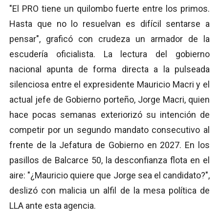
"El PRO tiene un quilombo fuerte entre los primos.
Hasta que no lo resuelvan es difícil sentarse a
pensar", graficó con crudeza un armador de la
escudería oficialista. La lectura del gobierno
nacional apunta de forma directa a la pulseada
silenciosa entre el expresidente Mauricio Macri y el
actual jefe de Gobierno porteño, Jorge Macri, quien
hace pocas semanas exteriorizó su intención de
competir por un segundo mandato consecutivo al
frente de la Jefatura de Gobierno en 2027. En los
pasillos de Balcarce 50, la desconfianza flota en el
aire: "¿Mauricio quiere que Jorge sea el candidato?",
deslizó con malicia un alfil de la mesa política de
LLA ante esta agencia.