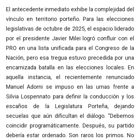
El antecedente inmediato exhibe la complejidad del
vínculo en territorio porteño. Para las elecciones
legislativas de octubre de 2025, el espacio liderado
por el presidente Javier Milei logró confluir con el
PRO en una lista unificada para el Congreso de la
Nación, pero esa tregua estuvo precedida por una
encarnizada batalla en las elecciones locales. En
aquella instancia, el recientemente renunciado
Manuel Adorni se impuso en las urnas frente a
Silvia Lospennato para definir la conducción y los
escaños de la Legislatura Porteña, dejando
secuelas que aún dificultan el diálogo. "Debemos
coincidir programáticamente. Después, su partido
debería estar ordenado. Son raros los primos. No