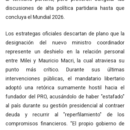
discusiones de alta política partidaria hasta que
concluya el Mundial 2026.
Los estrategas oficiales descartan de plano que la
designación del nuevo ministro coordinador
represente un deshielo en la relación personal
entre Milei y Mauricio Macri, la cual atraviesa su
punto más crítico. Durante sus últimas
intervenciones públicas, el mandatario libertario
adoptó una retórica sumamente hostil hacia el
fundador del PRO, acusándolo de haber "estafado"
al país durante su gestión presidencial al contraer
deuda y recurrir al "reperfilamiento" de los
compromisos financieros. “El propio gobierno de