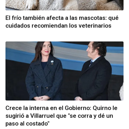
El frío también afecta a las mascotas: qué
cuidados recomiendan los veterinarios
Crece la interna en el Gobierno: Quirno le
sugirió a Villarruel que "se corra y dé un
paso al costado"