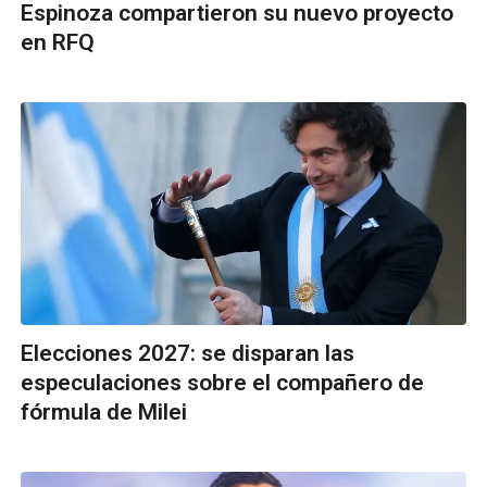
Espinoza compartieron su nuevo proyecto
en RFQ
Elecciones 2027: se disparan las
especulaciones sobre el compañero de
fórmula de Milei