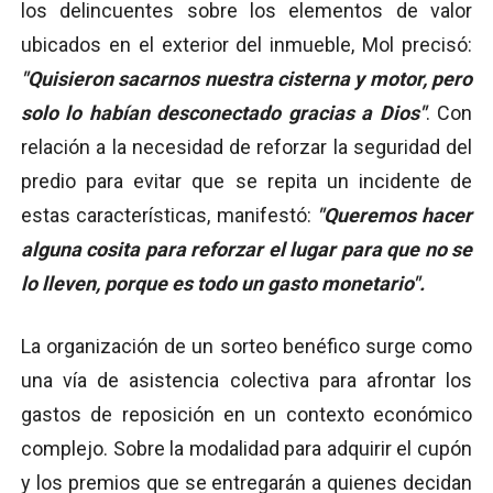
los delincuentes sobre los elementos de valor
ubicados en el exterior del inmueble, Mol precisó:
"Quisieron sacarnos nuestra cisterna y motor, pero
solo lo habían desconectado gracias a Dios"
. Con
relación a la necesidad de reforzar la seguridad del
predio para evitar que se repita un incidente de
estas características, manifestó:
"Queremos hacer
alguna cosita para reforzar el lugar para que no se
lo lleven, porque es todo un gasto monetario".
La organización de un sorteo benéfico surge como
una vía de asistencia colectiva para afrontar los
gastos de reposición en un contexto económico
complejo. Sobre la modalidad para adquirir el cupón
y los premios que se entregarán a quienes decidan