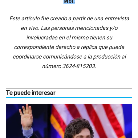
Mol.
Este artículo fue creado a partir de una entrevista
en vivo. Las personas mencionadas y/o
involucradas en el mismo tienen su
correspondiente derecho a réplica que puede
coordinarse comunicándose a la producción al
número 3624-815203.
Te puede interesar