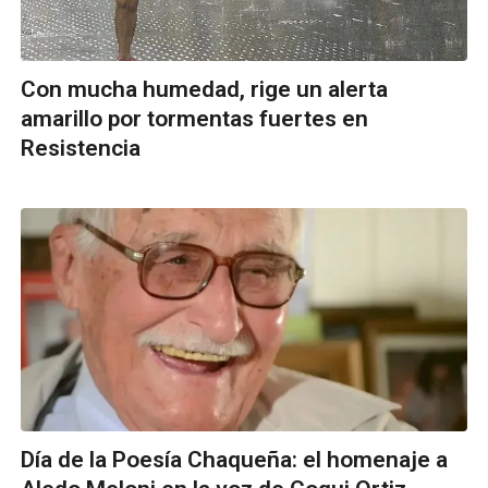
Con mucha humedad, rige un alerta
amarillo por tormentas fuertes en
Resistencia
Día de la Poesía Chaqueña: el homenaje a