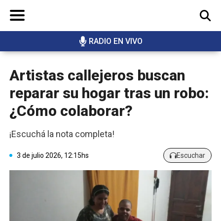
RADIO EN VIVO
BUSCAR
Artistas callejeros buscan
reparar su hogar tras un robo:
¿Cómo colaborar?
¡Escuchá la nota completa!
3 de julio 2026, 12:15hs
Escuchar