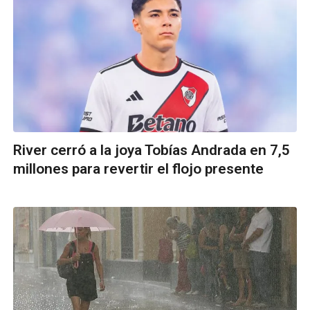
River cerró a la joya Tobías Andrada en 7,5
millones para revertir el flojo presente