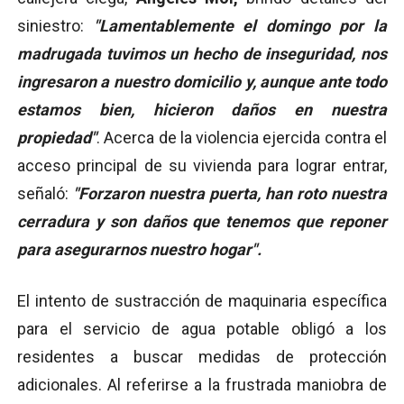
siniestro:
"Lamentablemente el domingo por la
madrugada tuvimos un hecho de inseguridad, nos
ingresaron a nuestro domicilio y, aunque ante todo
estamos bien, hicieron daños en nuestra
propiedad"
. Acerca de la violencia ejercida contra el
acceso principal de su vivienda para lograr entrar,
señaló:
"Forzaron nuestra puerta, han roto nuestra
cerradura y son daños que tenemos que reponer
para asegurarnos nuestro hogar".
El intento de sustracción de maquinaria específica
para el servicio de agua potable obligó a los
residentes a buscar medidas de protección
adicionales. Al referirse a la frustrada maniobra de