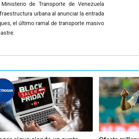
 Ministerio de Transporte de Venezuela
fraestructura urbana al anunciar la entrada
ues, el último ramal de transporte masivo
astre.