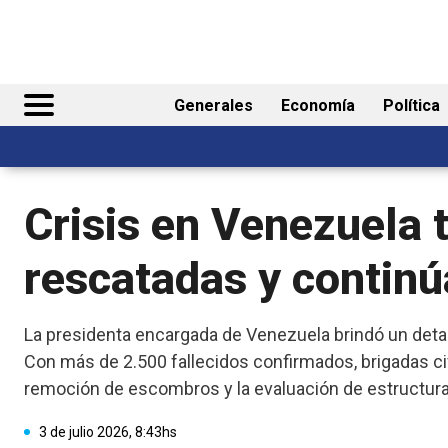
Generales
Economía
Política
Crisis en Venezuela 
rescatadas y continú
La presidenta encargada de Venezuela brindó un detal
Con más de 2.500 fallecidos confirmados, brigadas civi
remoción de escombros y la evaluación de estructuras
3 de julio 2026, 8:43hs