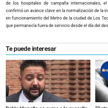
de los hospitales de campaña internacionales, el
confirmó un avance clave en la normalización de la in
en funcionamiento del Metro de la ciudad de Los Teq
que permanecía fuera de servicio desde el día del des
Te puede interesar