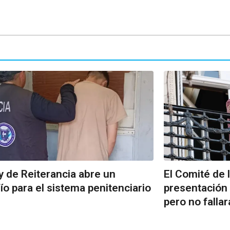
y de Reiterancia abre un
El Comité de 
ío para el sistema penitenciario
presentación 
pero no falla