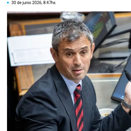
30 de junio 2026, 8:47hs