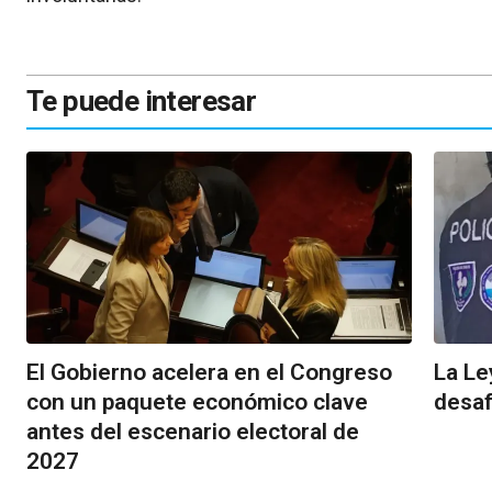
Te puede interesar
El Gobierno acelera en el Congreso
La Le
con un paquete económico clave
desaf
antes del escenario electoral de
2027