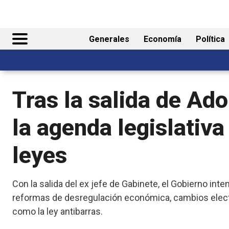
Generales
Economía
Política
Tras la salida de Ado
la agenda legislativ
leyes
Con la salida del ex jefe de Gabinete, el Gobierno inte
reformas de desregulación económica, cambios elect
como la ley antibarras.