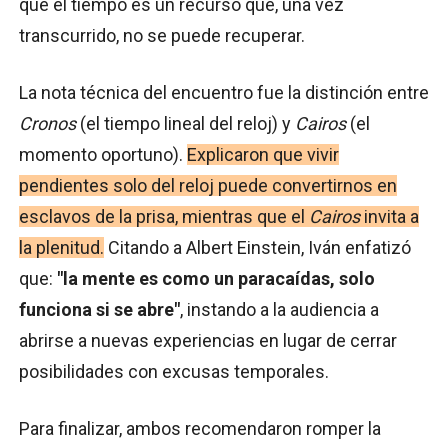
que el tiempo es un recurso que, una vez
transcurrido, no se puede recuperar.
La nota técnica del encuentro fue la distinción entre
Cronos
(el tiempo lineal del reloj) y
Cairos
(el
momento oportuno).
Explicaron que vivir
pendientes solo del reloj puede convertirnos en
esclavos de la prisa, mientras que el
Cairos
invita a
la plenitud.
Citando a Albert Einstein, Iván enfatizó
que:
"la mente es como un paracaídas, solo
funciona si se abre"
, instando a la audiencia a
abrirse a nuevas experiencias en lugar de cerrar
posibilidades con excusas temporales.
Para finalizar, ambos recomendaron romper la