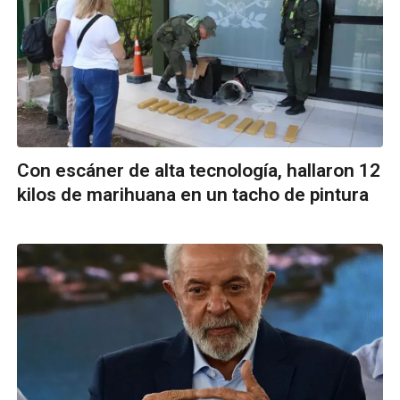
Con escáner de alta tecnología, hallaron 12
kilos de marihuana en un tacho de pintura