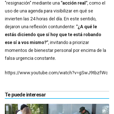
"resignación" mediante una
"acción real"
, como el
uso de una agenda para visibilizar en qué se
invierten las 24 horas del día. En este sentido,
dejaron una reflexión contundente:
"¿A qué le
estás diciendo que sí hoy que te está robando
ese sí a vos mismo?"
, invitando a priorizar
momentos de bienestar personal por encima de la
falsa urgencia constante.
https://www.youtube.com/watch?v=gSwJ9tbzfWc
Te puede interesar