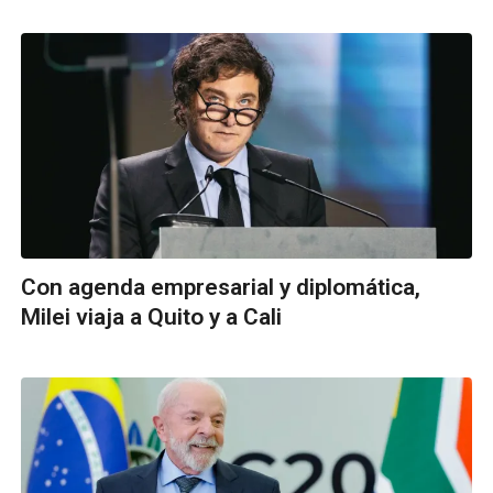
Con agenda empresarial y diplomática,
Milei viaja a Quito y a Cali