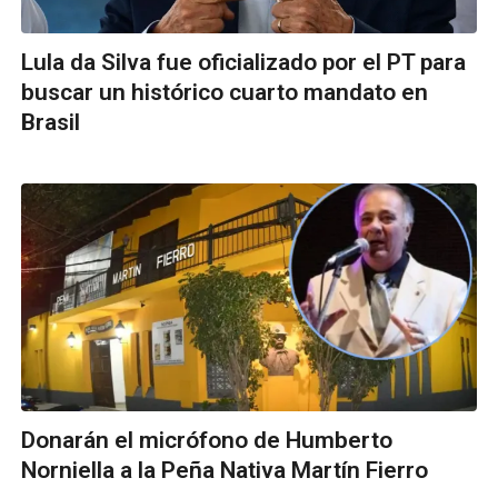
Lula da Silva fue oficializado por el PT para
buscar un histórico cuarto mandato en
Brasil
Donarán el micrófono de Humberto
Norniella a la Peña Nativa Martín Fierro