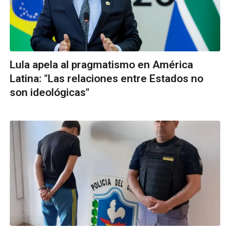
Lula apela al pragmatismo en América
Latina: "Las relaciones entre Estados no
son ideológicas"