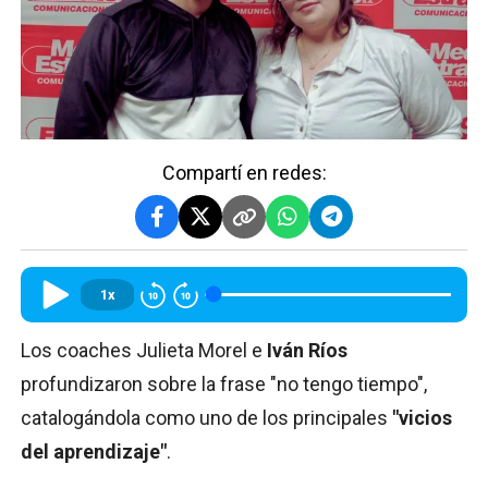
Compartí en redes:
1x
Los coaches Julieta Morel e
Iván Ríos
profundizaron sobre la frase "no tengo tiempo",
catalogándola como uno de los principales
"vicios
del aprendizaje"
.