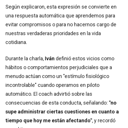
Según explicaron, esta expresión se convierte en
una respuesta automática que aprendemos para
evitar compromisos o para no hacernos cargo de
nuestras verdaderas prioridades en la vida
cotidiana.
Durante la charla,
Iván
definió estos vicios como
hábitos o comportamientos perjudiciales que a
menudo actúan como un "estímulo fisiológico
incontrolable" cuando operamos en piloto
automático. El coach advirtió sobre las
consecuencias de esta conducta, señalando:
"no
supe administrar ciertas cuestiones en cuanto a
tiempo que hoy me están afectando"
, y recordó