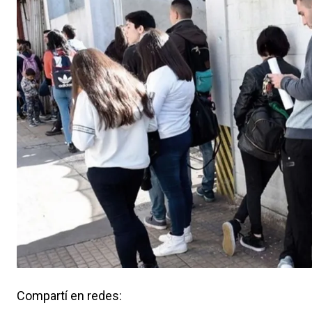
Compartí en redes: