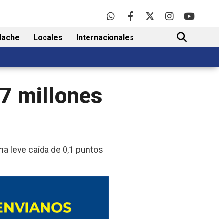
lache
Locales
Internacionales
BUSCAR
,7 millones
na leve caída de 0,1 puntos