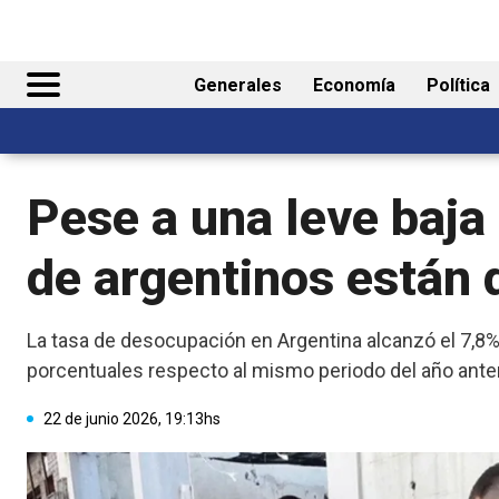
Generales
Economía
Política
Pese a una leve baja
de argentinos están
La tasa de desocupación en Argentina alcanzó el 7,8% 
porcentuales respecto al mismo periodo del año anter
22 de junio 2026, 19:13hs