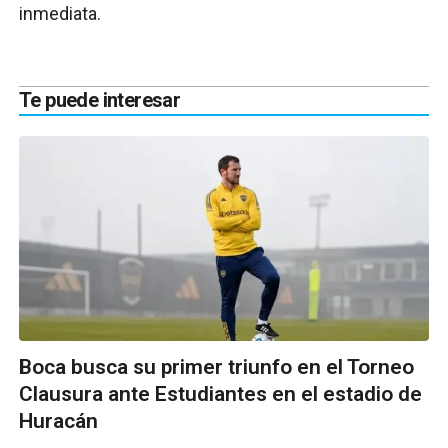
inmediata.
Te puede interesar
Boca busca su primer triunfo en el Torneo
Clausura ante Estudiantes en el estadio de
Huracán