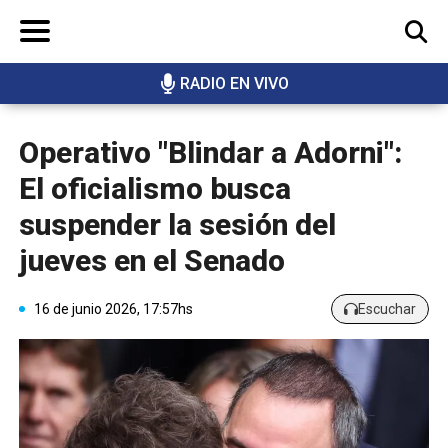
RADIO EN VIVO
BUSCAR
Operativo "Blindar a Adorni":
El oficialismo busca
suspender la sesión del
jueves en el Senado
16 de junio 2026, 17:57hs
Escuchar