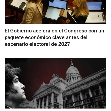
El Gobierno acelera en el Congreso con un
paquete económico clave antes del
escenario electoral de 2027