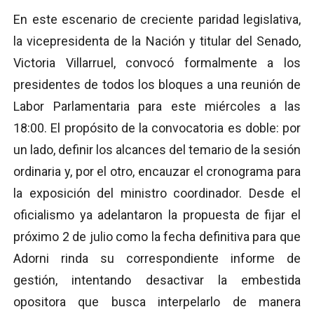
En este escenario de creciente paridad legislativa,
la vicepresidenta de la Nación y titular del Senado,
Victoria Villarruel, convocó formalmente a los
presidentes de todos los bloques a una reunión de
Labor Parlamentaria para este miércoles a las
18:00. El propósito de la convocatoria es doble: por
un lado, definir los alcances del temario de la sesión
ordinaria y, por el otro, encauzar el cronograma para
la exposición del ministro coordinador. Desde el
oficialismo ya adelantaron la propuesta de fijar el
próximo 2 de julio como la fecha definitiva para que
Adorni rinda su correspondiente informe de
gestión, intentando desactivar la embestida
opositora que busca interpelarlo de manera