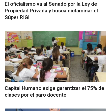
El oficialismo va al Senado por la Ley de
Propiedad Privada y busca dictaminar el
Súper RIGI
Capital Humano exige garantizar el 75% de
clases por el paro docente