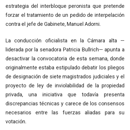
estrategia del interbloque peronista que pretende
forzar el tratamiento de un pedido de interpelación
contra el jefe de Gabinete, Manuel Adorni.
La conducción oficialista en la Cámara alta —
liderada por la senadora Patricia Bullrich— apunta a
desactivar la convocatoria de esta semana, donde
originalmente estaba estipulado debatir los pliegos
de designación de siete magistrados judiciales y el
proyecto de ley de inviolabilidad de la propiedad
privada, una iniciativa que todavía presenta
discrepancias técnicas y carece de los consensos
necesarios entre las fuerzas aliadas para su
votación.