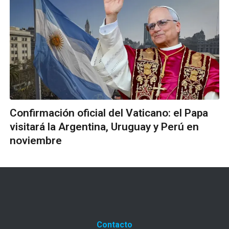
Confirmación oficial del Vaticano: el Papa
visitará la Argentina, Uruguay y Perú en
noviembre
Contacto