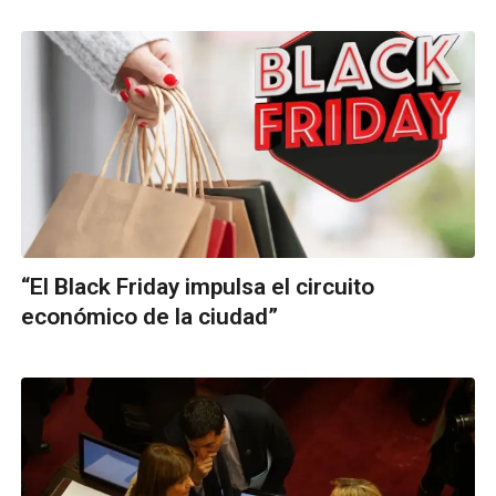
“El Black Friday impulsa el circuito
económico de la ciudad”