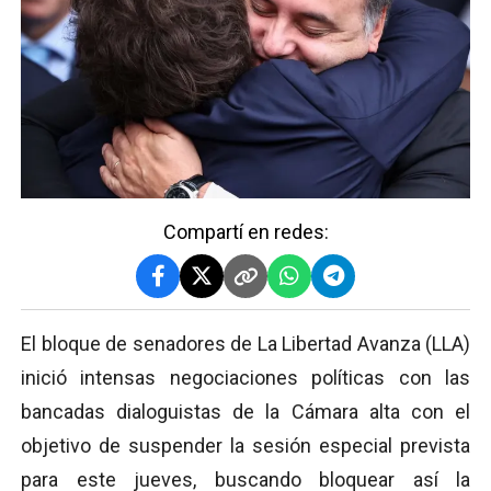
Compartí en redes:
El bloque de senadores de La Libertad Avanza (LLA)
inició intensas negociaciones políticas con las
bancadas dialoguistas de la Cámara alta con el
objetivo de suspender la sesión especial prevista
para este jueves, buscando bloquear así la