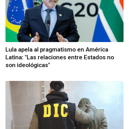
Lula apela al pragmatismo en América
Latina: "Las relaciones entre Estados no
son ideológicas"