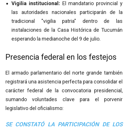
Vigilia institucional:
El mandatario provincial y
las autoridades nacionales participarán de la
tradicional "vigilia patria" dentro de las
instalaciones de la Casa Histórica de Tucumán
esperando la medianoche del 9 de julio.
Presencia federal en los festejos
El armado parlamentario del norte grande también
registrará una asistencia perfecta para consolidar el
carácter federal de la convocatoria presidencial,
sumando voluntades clave para el porvenir
legislativo del oficialismo:
SE CONSTATÓ LA PARTICIPACIÓN DE LOS