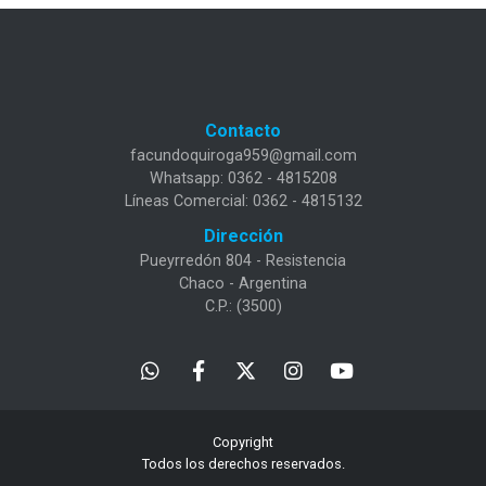
Contacto
facundoquiroga959@gmail.com
Whatsapp: 0362 - 4815208
Líneas Comercial: 0362 - 4815132
Dirección
Pueyrredón 804 - Resistencia
Chaco - Argentina
C.P.: (3500)
Copyright
Todos los derechos reservados.