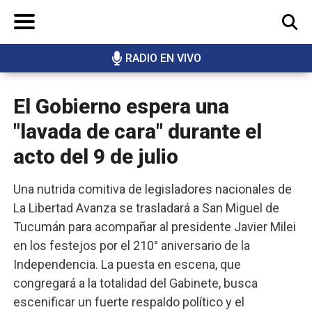
RADIO EN VIVO
BUSCAR
El Gobierno espera una
"lavada de cara" durante el
acto del 9 de julio
Una nutrida comitiva de legisladores nacionales de
La Libertad Avanza se trasladará a San Miguel de
Tucumán para acompañar al presidente Javier Milei
en los festejos por el 210° aniversario de la
Independencia. La puesta en escena, que
congregará a la totalidad del Gabinete, busca
escenificar un fuerte respaldo político y el