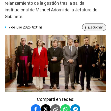
relanzamiento de la gestión tras la salida
institucional de Manuel Adorni de la Jefatura de
Gabinete.
7 de julio 2026, 8:31hs
Escuchar
Compartí en redes: