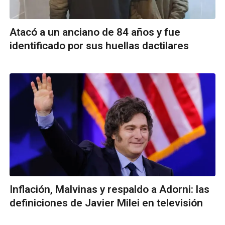
Atacó a un anciano de 84 años y fue
identificado por sus huellas dactilares
Inflación, Malvinas y respaldo a Adorni: las
definiciones de Javier Milei en televisión