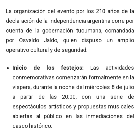
La organización del evento por los 210 años de la
declaración de la Independencia argentina corre por
cuenta de la gobernación tucumana, comandada
por Osvaldo Jaldo, quien dispuso un amplio
operativo cultural y de seguridad:
Inicio de los festejos:
Las actividades
conmemorativas comenzarán formalmente en la
víspera, durante la noche del miércoles 8 de julio
a partir de las 20:00, con una serie de
espectáculos artísticos y propuestas musicales
abiertas al público en las inmediaciones del
casco histórico.