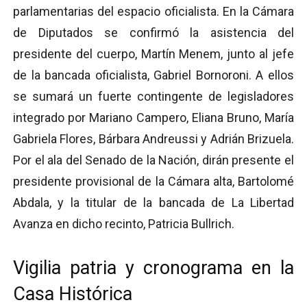
parlamentarias del espacio oficialista. En la Cámara
de Diputados se confirmó la asistencia del
presidente del cuerpo, Martín Menem, junto al jefe
de la bancada oficialista, Gabriel Bornoroni. A ellos
se sumará un fuerte contingente de legisladores
integrado por Mariano Campero, Eliana Bruno, María
Gabriela Flores, Bárbara Andreussi y Adrián Brizuela.
Por el ala del Senado de la Nación, dirán presente el
presidente provisional de la Cámara alta, Bartolomé
Abdala, y la titular de la bancada de La Libertad
Avanza en dicho recinto, Patricia Bullrich.
Vigilia patria y cronograma en la
Casa Histórica