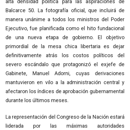
alta densidad política para las aspiraciones de
Balcarce 50. La fotografía oficial, que incluirá de
manera unánime a todos los ministros del Poder
Ejecutivo, fue planificada como el hito fundacional
de una nueva etapa de gobierno. El objetivo
primordial de la mesa chica libertaria es dejar
definitivamente atrás los costos políticos del
severo escándalo que protagonizó el exjefe de
Gabinete, Manuel Adorni, cuyas derivaciones
mantuvieron en vilo a la administración central y
afectaron los índices de aprobación gubernamental
durante los últimos meses.
La representación del Congreso de la Nación estará
liderada por las máximas autoridades