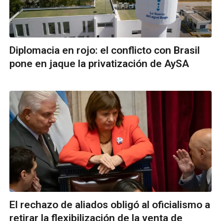
Diplomacia en rojo: el conflicto con Brasil
pone en jaque la privatización de AySA
El rechazo de aliados obligó al oficialismo a
retirar la flexibilización de la venta de