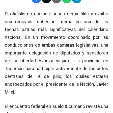
El oficialismo nacional busca cerrar filas y exhibir
una renovada cohesión interna en una de las
fechas patrias más significativas del calendario
nacional. En un movimiento coordinado por las
conducciones de ambas cámaras legislativas, una
importante delegación de diputados y senadores
de La Libertad Avanza viajará a la provincia de
Tucumán para participar activamente de los actos
centrales del 9 de julio, los cuales estarán
encabezados por el presidente de la Nación, Javier
Milei.
El encuentro federal en suelo tucumano reviste una