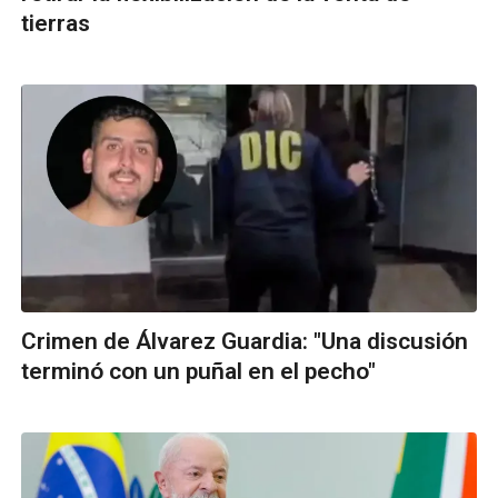
tierras
Crimen de Álvarez Guardia: "Una discusión
terminó con un puñal en el pecho"