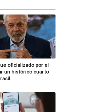
fue oficializado por el
r un histórico cuarto
rasil