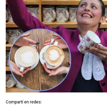
Compartí en redes: