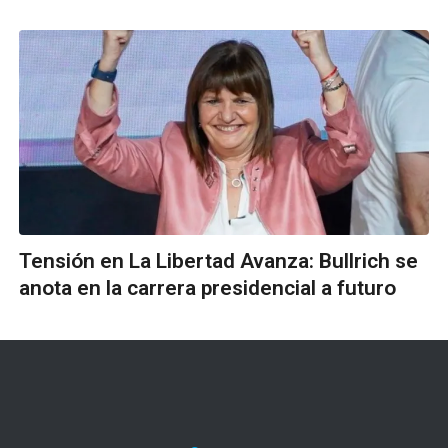
Tensión en La Libertad Avanza: Bullrich se
anota en la carrera presidencial a futuro