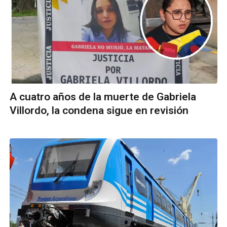
A cuatro años de la muerte de Gabriela
Villordo, la condena sigue en revisión