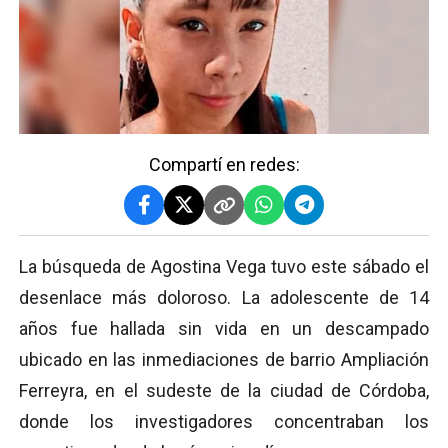
Compartí en redes:
La búsqueda de Agostina Vega tuvo este sábado el
desenlace más doloroso. La adolescente de 14
años fue hallada sin vida en un descampado
ubicado en las inmediaciones de barrio Ampliación
Ferreyra, en el sudeste de la ciudad de Córdoba,
donde los investigadores concentraban los