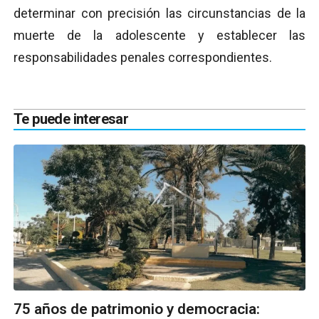
determinar con precisión las circunstancias de la
muerte de la adolescente y establecer las
responsabilidades penales correspondientes.
Te puede interesar
75 años de patrimonio y democracia: