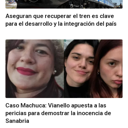
Aseguran que recuperar el tren es clave
para el desarrollo y la integración del país
Caso Machuca: Vianello apuesta a las
pericias para demostrar la inocencia de
Sanabria