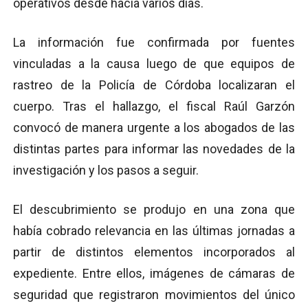
operativos desde hacía varios días.
La información fue confirmada por fuentes
vinculadas a la causa luego de que equipos de
rastreo de la Policía de Córdoba localizaran el
cuerpo. Tras el hallazgo, el fiscal Raúl Garzón
convocó de manera urgente a los abogados de las
distintas partes para informar las novedades de la
investigación y los pasos a seguir.
El descubrimiento se produjo en una zona que
había cobrado relevancia en las últimas jornadas a
partir de distintos elementos incorporados al
expediente. Entre ellos, imágenes de cámaras de
seguridad que registraron movimientos del único