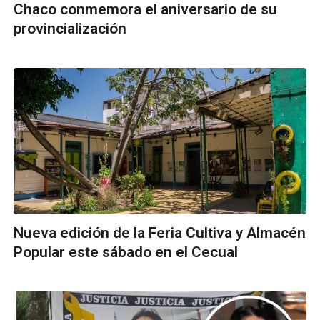
Chaco conmemora el aniversario de su
provincialización
Nueva edición de la Feria Cultiva y Almacén
Popular este sábado en el Cecual