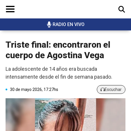
RADIO EN VIVO
BUSCAR
Triste final: encontraron el
cuerpo de Agostina Vega
La adolescente de 14 años era buscada
intensamente desde el fin de semana pasado.
30 de mayo 2026, 17:27hs
Escuchar