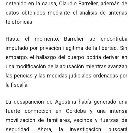
detenido en la causa, Claudio Barrelier, además de
datos obtenidos mediante el análisis de antenas
telefónicas.
Hasta el momento, Barrelier se encontraba
imputado por privación ilegítima de la libertad. Sin
embargo, el hallazgo del cuerpo podría derivar en
una modificación de la acusación mientras avanzan
las pericias y las medidas judiciales ordenadas por
la fiscalía.
La desaparición de Agostina había generado una
fuerte conmoción en Córdoba y una intensa
movilización de familiares, vecinos y fuerzas de
seguridad. Ahora, la investigación buscará