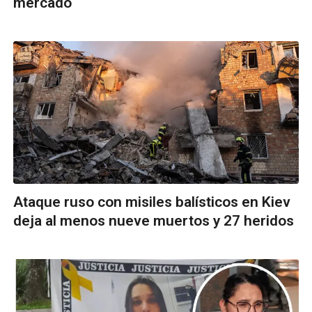
mercado
Ataque ruso con misiles balísticos en Kiev
deja al menos nueve muertos y 27 heridos