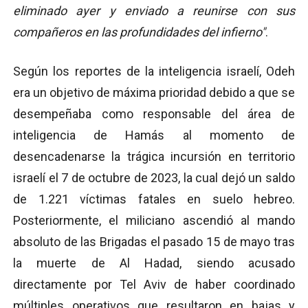
eliminado ayer y enviado a reunirse con sus
compañeros en las profundidades del infierno"
.
Según los reportes de la inteligencia israelí, Odeh
era un objetivo de máxima prioridad debido a que se
desempeñaba como responsable del área de
inteligencia de Hamás al momento de
desencadenarse la trágica incursión en territorio
israelí el 7 de octubre de 2023, la cual dejó un saldo
de 1.221 víctimas fatales en suelo hebreo.
Posteriormente, el miliciano ascendió al mando
absoluto de las Brigadas el pasado 15 de mayo tras
la muerte de Al Hadad, siendo acusado
directamente por Tel Aviv de haber coordinado
múltiples operativos que resultaron en bajas y