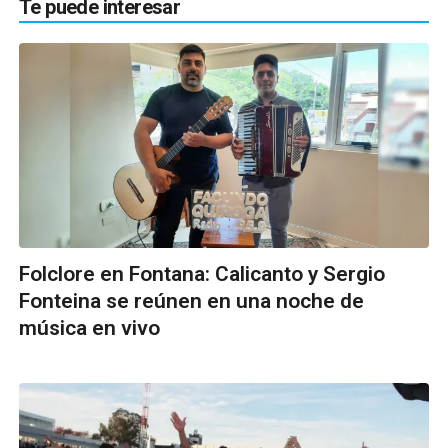
Te puede interesar
Folclore en Fontana: Calicanto y Sergio
Fonteina se reúnen en una noche de
música en vivo