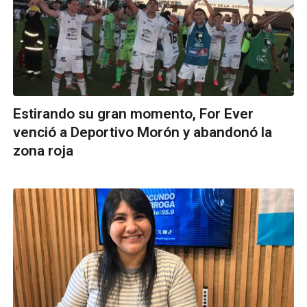
Estirando su gran momento, For Ever
venció a Deportivo Morón y abandonó la
zona roja