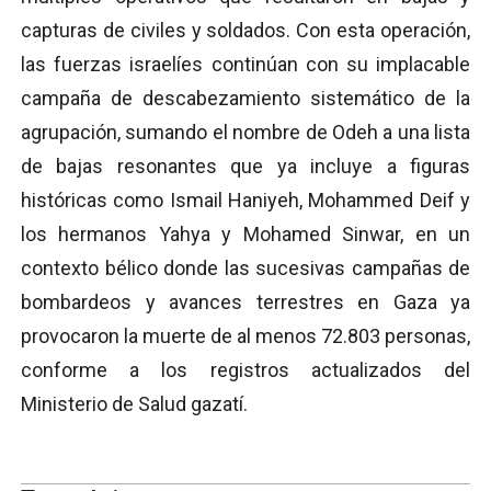
capturas de civiles y soldados. Con esta operación,
las fuerzas israelíes continúan con su implacable
campaña de descabezamiento sistemático de la
agrupación, sumando el nombre de Odeh a una lista
de bajas resonantes que ya incluye a figuras
históricas como Ismail Haniyeh, Mohammed Deif y
los hermanos Yahya y Mohamed Sinwar, en un
contexto bélico donde las sucesivas campañas de
bombardeos y avances terrestres en Gaza ya
provocaron la muerte de al menos 72.803 personas,
conforme a los registros actualizados del
Ministerio de Salud gazatí.