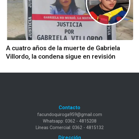
A cuatro años de la muerte de Gabriela
Villordo, la condena sigue en revisión
Contacto
facundoquiroga959@gmail.com
Whatsapp: 0362 - 4815208
Líneas Comercial: 0362 - 4815132
Dirección