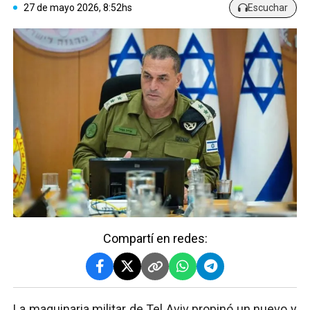
27 de mayo 2026, 8:52hs
Escuchar
Compartí en redes:
La maquinaria militar de Tel Aviv propinó un nuevo y