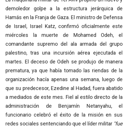
demoledor golpe a la estructura jerárquica de
Hamás en la Franja de Gaza. El ministro de Defensa
de Israel, Israel Katz, confirmó oficialmente este
miércoles la muerte de Mohamed Odeh, el
comandante supremo del ala armada del grupo
palestino, tras una incursión aérea ejecutada el
martes. El deceso de Odeh se produjo de manera
prematura, ya que había tomado las riendas de la
organización hacía apenas una semana, luego de
que su predecesor, Ezedine al Hadad, fuera abatido
a mediados de este mes. Fiel al estilo directo de la
administración de Benjamín Netanyahu, el
funcionario celebró el éxito de la misión en sus
redes sociales sentenciando que el líder militar
"fue