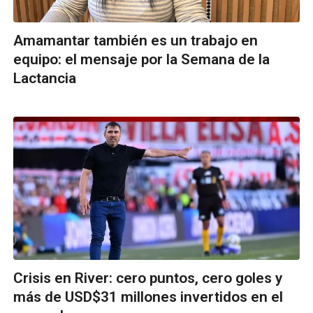
Amamantar también es un trabajo en
equipo: el mensaje por la Semana de la
Lactancia
Crisis en River: cero puntos, cero goles y
más de USD$31 millones invertidos en el