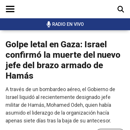
RADIO EN VIVO
BUSCAR
Golpe letal en Gaza: Israel
confirmó la muerte del nuevo
jefe del brazo armado de
Hamás
A través de un bombardeo aéreo, el Gobierno de
Israel liquidó al recientemente designado jefe
militar de Hamás, Mohamed Odeh, quien había
asumido el liderazgo de la organización hacía
apenas siete días tras la baja de su antecesor.