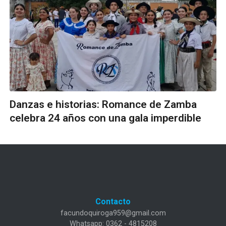
Danzas e historias: Romance de Zamba
celebra 24 años con una gala imperdible
Contacto
facundoquiroga959@gmail.com
Whatsapp: 0362 - 4815208