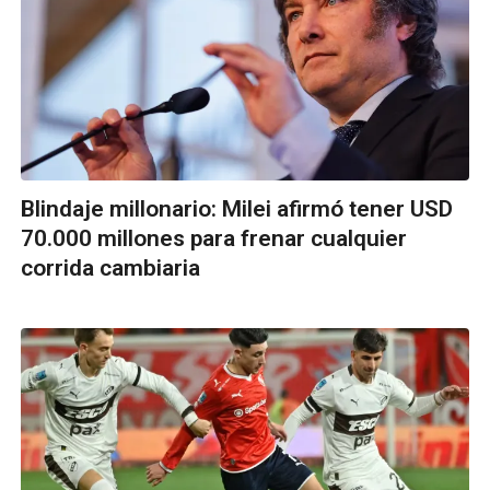
Blindaje millonario: Milei afirmó tener USD
70.000 millones para frenar cualquier
corrida cambiaria