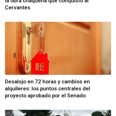
la obra chaqueña que conquistó al
Cervantes
Desalojo en 72 horas y cambios en
alquileres: los puntos centrales del
proyecto aprobado por el Senado