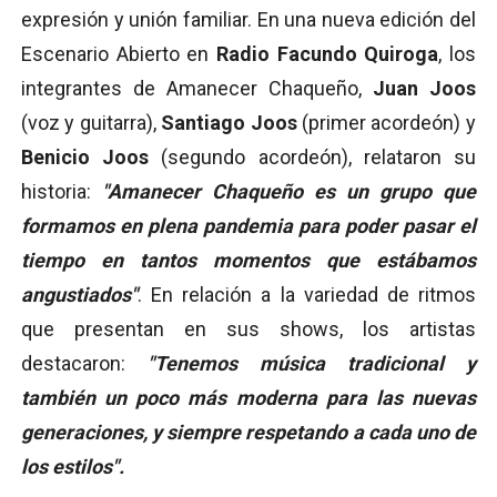
expresión y unión familiar. En una nueva edición del
Escenario Abierto en
Radio Facundo Quiroga
, los
integrantes de Amanecer Chaqueño,
Juan Joos
(voz y guitarra),
Santiago Joos
(primer acordeón) y
Benicio Joos
(segundo acordeón), relataron su
historia:
"Amanecer Chaqueño es un grupo que
formamos en plena pandemia para poder pasar el
tiempo en tantos momentos que estábamos
angustiados"
. En relación a la variedad de ritmos
que presentan en sus shows, los artistas
destacaron:
"Tenemos música tradicional y
también un poco más moderna para las nuevas
generaciones, y siempre respetando a cada uno de
los estilos".