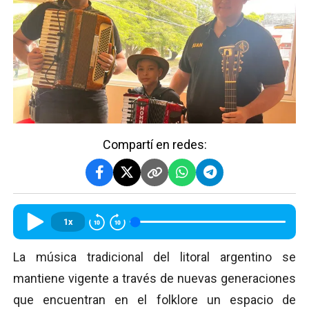
Compartí en redes:
1x
La música tradicional del litoral argentino se
mantiene vigente a través de nuevas generaciones
que encuentran en el folklore un espacio de