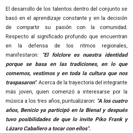
El desarrollo de los talentos dentro del conjunto se
basó en el aprendizaje constante y en la decisión
de compartir su pasión con la comunidad.
Respecto al significado profundo que encuentran
en la defensa de los ritmos regionales,
manifestaron:
"El folclore es nuestra identidad
porque se basa en las tradiciones, en lo que
comemos, vestimos y en toda la cultura que nos
traspasaron"
. Acerca de la trayectoria del integrante
más joven, quien comenzó a interesarse por la
música a los tres años, puntualizaron:
"A los cuatro
años, Benicio ya participó en la Bienal y después
tuvo posibilidades de que lo invite Piko Frank y
Lázaro Caballero a tocar con ellos".