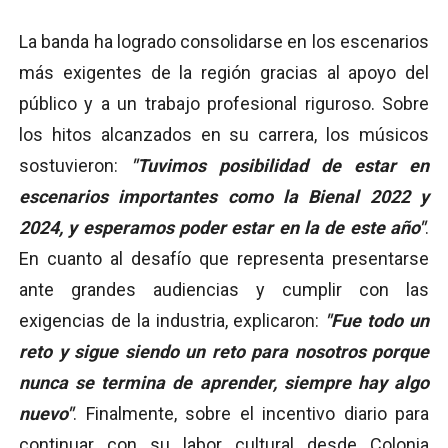
La banda ha logrado consolidarse en los escenarios
más exigentes de la región gracias al apoyo del
público y a un trabajo profesional riguroso. Sobre
los hitos alcanzados en su carrera, los músicos
sostuvieron:
"Tuvimos posibilidad de estar en
escenarios importantes como la Bienal 2022 y
2024, y esperamos poder estar en la de este año"
.
En cuanto al desafío que representa presentarse
ante grandes audiencias y cumplir con las
exigencias de la industria, explicaron:
"Fue todo un
reto y sigue siendo un reto para nosotros porque
nunca se termina de aprender, siempre hay algo
nuevo"
. Finalmente, sobre el incentivo diario para
continuar con su labor cultural desde Colonia