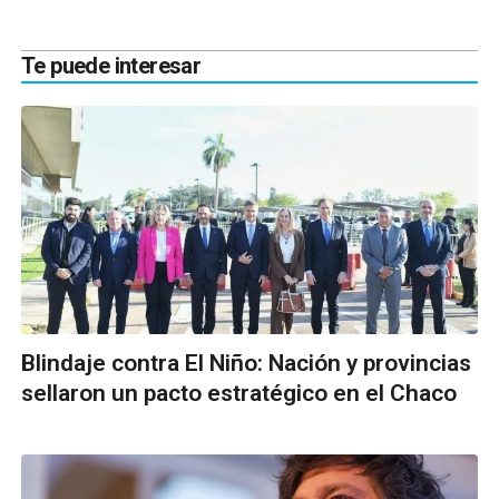
Te puede interesar
Blindaje contra El Niño: Nación y provincias
sellaron un pacto estratégico en el Chaco