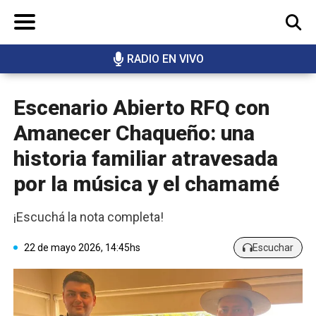
RADIO EN VIVO
BUSCAR
Escenario Abierto RFQ con
Amanecer Chaqueño: una
historia familiar atravesada
por la música y el chamamé
¡Escuchá la nota completa!
22 de mayo 2026, 14:45hs
Escuchar