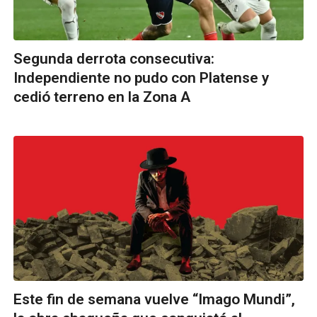
Segunda derrota consecutiva:
Independiente no pudo con Platense y
cedió terreno en la Zona A
Este fin de semana vuelve “Imago Mundi”,