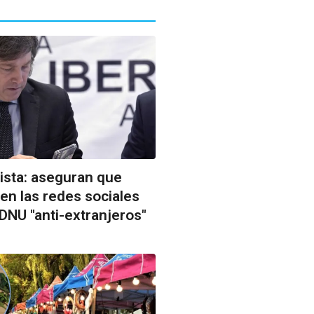
ista: aseguran que
 en las redes sociales
 DNU "anti-extranjeros"