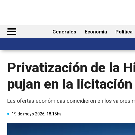
Generales
Economía
Política
Privatización de la 
pujan en la licitación
Las ofertas económicas coincidieron en los valores m
19 de mayo 2026, 18:15hs