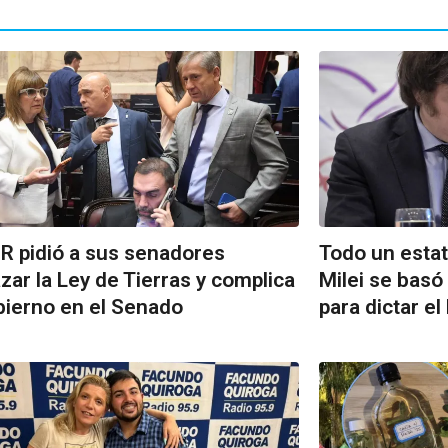
R pidió a sus senadores
Todo un estat
zar la Ley de Tierras y complica
Milei se basó
bierno en el Senado
para dictar el