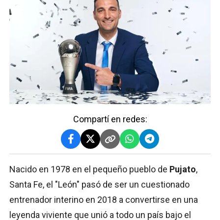
Compartí en redes:
Nacido en 1978 en el pequeño pueblo de
Pujato
,
Santa Fe, el "León" pasó de ser un cuestionado
entrenador interino en 2018 a convertirse en una
leyenda viviente que unió a todo un país bajo el