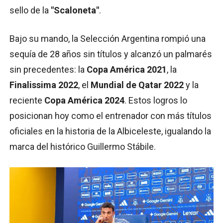
sello de la
"Scaloneta"
.
Bajo su mando, la Selección Argentina rompió una
sequía de 28 años sin títulos y alcanzó un palmarés
sin precedentes: la
Copa América 2021
, la
Finalissima 2022
, el
Mundial de Qatar 2022
y la
reciente
Copa América 2024
. Estos logros lo
posicionan hoy como el entrenador con más títulos
oficiales en la historia de la Albiceleste, igualando la
marca del histórico Guillermo Stábile.