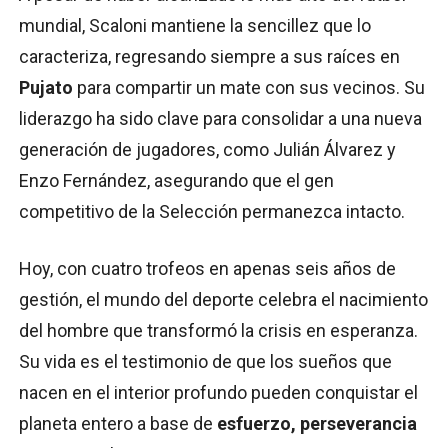
mundial, Scaloni mantiene la sencillez que lo
caracteriza, regresando siempre a sus raíces en
Pujato
para compartir un mate con sus vecinos. Su
liderazgo ha sido clave para consolidar a una nueva
generación de jugadores, como Julián Álvarez y
Enzo Fernández, asegurando que el gen
competitivo de la Selección permanezca intacto.
Hoy, con cuatro trofeos en apenas seis años de
gestión, el mundo del deporte celebra el nacimiento
del hombre que transformó la crisis en esperanza.
Su vida es el testimonio de que los sueños que
nacen en el interior profundo pueden conquistar el
planeta entero a base de
esfuerzo, perseverancia