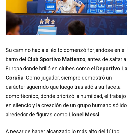
Su camino hacia el éxito comenzó forjándose en el
barro del
Club Sportivo Matienzo
, antes de saltar a
Europa donde brilló en clubes como el
Deportivo La
Coruña
. Como jugador, siempre demostró un
carácter aguerrido que luego trasladó a su faceta
como técnico, donde priorizó la humildad, el trabajo
en silencio y la creación de un grupo humano sólido
alrededor de figuras como
Lionel Messi
.
A pesar de haber alcanzado lo más alto del fútbol