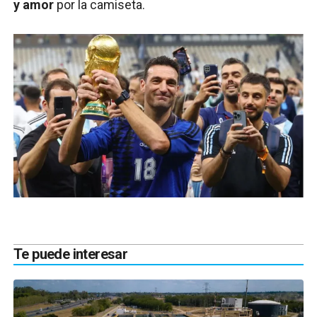
y amor
por la camiseta.
Te puede interesar