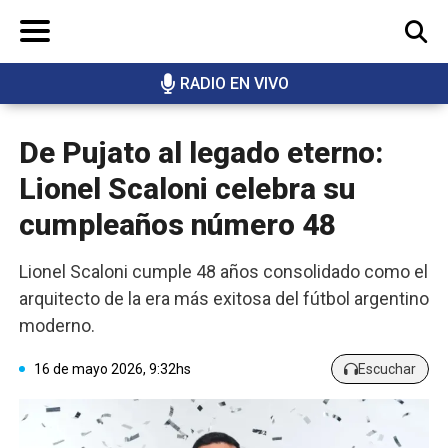
RADIO EN VIVO
BUSCAR
De Pujato al legado eterno:
Lionel Scaloni celebra su
cumpleaños número 48
Lionel Scaloni cumple 48 años consolidado como el
arquitecto de la era más exitosa del fútbol argentino
moderno.
16 de mayo 2026, 9:32hs
Escuchar