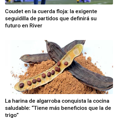
Coudet en la cuerda floja: la exigente
seguidilla de partidos que definirá su
futuro en River
La harina de algarroba conquista la cocina
saludable: “Tiene más beneficios que la de
trigo”