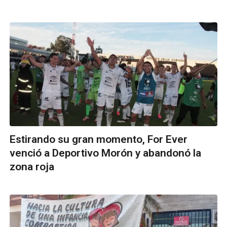
Estirando su gran momento, For Ever
venció a Deportivo Morón y abandonó la
zona roja