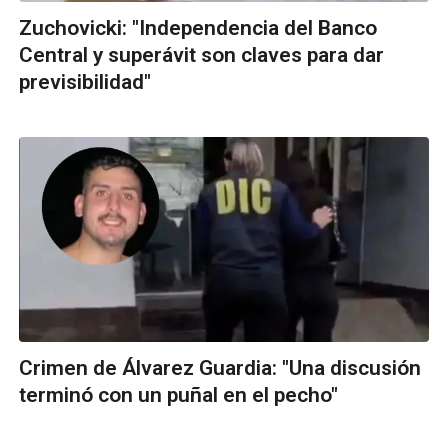
Zuchovicki: "Independencia del Banco
Central y superávit son claves para dar
previsibilidad"
Crimen de Álvarez Guardia: "Una discusión
terminó con un puñal en el pecho"