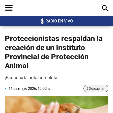
RADIO EN VIVO
BUSCAR
Proteccionistas respaldan la
creación de un Instituto
Provincial de Protección
Animal
¡Escuchá la nota completa!
11 de mayo 2026, 10:06hs
Escuchar