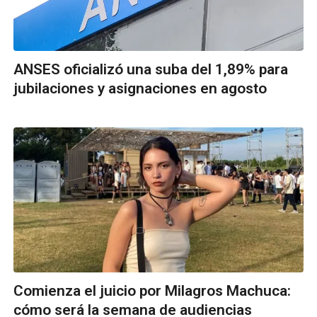
ANSES oficializó una suba del 1,89% para
jubilaciones y asignaciones en agosto
Comienza el juicio por Milagros Machuca:
cómo será la semana de audiencias