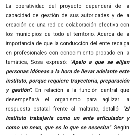
La operatividad del proyecto dependerá de la
capacidad de gestión de sus autoridades y de la
creación de una red de colaboración efectiva con
los municipios de todo el territorio. Acerca de la
importancia de que la conducción del ente recaiga
en profesionales con conocimiento probado en la
temática, Sosa expresó:
"Apelo a que se elijan
personas idóneas a la hora de llevar adelante este
instituto, porque requiere trayectoria, preparación
y gestión"
. En relación a la función central que
desempeñará el organismo para agilizar la
respuesta estatal frente al maltrato, detalló:
"El
instituto trabajaría como un ente articulador y
como un nexo, que es lo que se necesita"
. Según