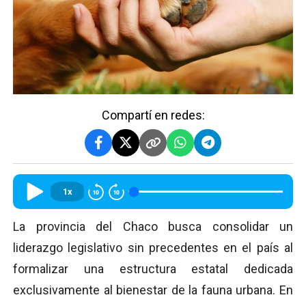
Compartí en redes:
1x
La provincia del Chaco busca consolidar un
liderazgo legislativo sin precedentes en el país al
formalizar una estructura estatal dedicada
exclusivamente al bienestar de la fauna urbana. En