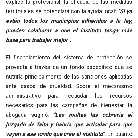
explicó la profesional, la eficacia de las medidas
territoriales se potenciará con la ayuda local:
"Si ya
están todos los municipios adheridos a la ley,
pueden colaborar a que el instituto tenga más
base para trabajar mejor"
.
El financiamiento del sistema de protección se
proyecta a través de un fondo específico que se
nutriría principalmente de las sanciones aplicadas
ante casos de crueldad. Sobre el mecanismo
administrativo para recaudar los recursos
necesarios para las campañas de bienestar, la
abogada sugirió:
"Las multas las cobraría el
juzgado de falta y habría que articular para que
vayan a ese fondo que crea el instituto"
.
En cuanto