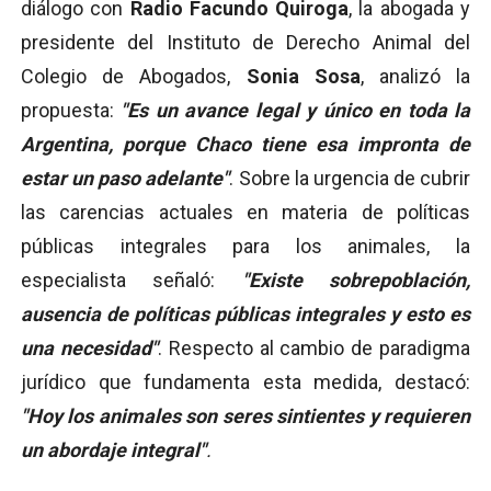
diálogo con
Radio Facundo Quiroga
, la abogada y
presidente del Instituto de Derecho Animal del
Colegio de Abogados,
Sonia Sosa
, analizó la
propuesta:
"Es un avance legal y único en toda la
Argentina, porque Chaco tiene esa impronta de
estar un paso adelante"
. Sobre la urgencia de cubrir
las carencias actuales en materia de políticas
públicas integrales para los animales, la
especialista señaló:
"Existe sobrepoblación,
ausencia de políticas públicas integrales y esto es
una necesidad"
. Respecto al cambio de paradigma
jurídico que fundamenta esta medida, destacó:
"Hoy los animales son seres sintientes y requieren
un abordaje integral"
.