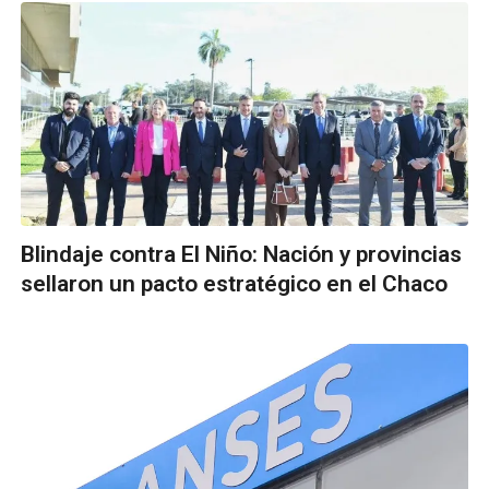
Blindaje contra El Niño: Nación y provincias
sellaron un pacto estratégico en el Chaco