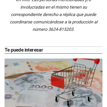
involucradas en el mismo tienen su
correspondiente derecho a réplica que puede
coordinarse comunicándose a la producción al
número 3624-815203.
Te puede interesar