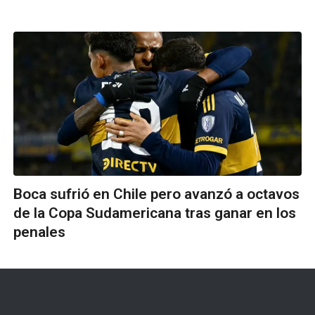
Boca sufrió en Chile pero avanzó a octavos
de la Copa Sudamericana tras ganar en los
penales