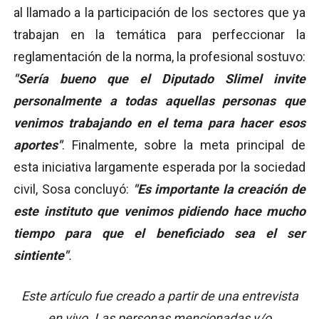
al llamado a la participación de los sectores que ya
trabajan en la temática para perfeccionar la
reglamentación de la norma, la profesional sostuvo:
"Sería bueno que el Diputado Slimel invite
personalmente a todas aquellas personas que
venimos trabajando en el tema para hacer esos
aportes"
. Finalmente, sobre la meta principal de
esta iniciativa largamente esperada por la sociedad
civil, Sosa concluyó:
"Es importante la creación de
este instituto que venimos pidiendo hace mucho
tiempo para que el beneficiado sea el ser
sintiente"
.
Este artículo fue creado a partir de una entrevista
en vivo. Las personas mencionadas y/o