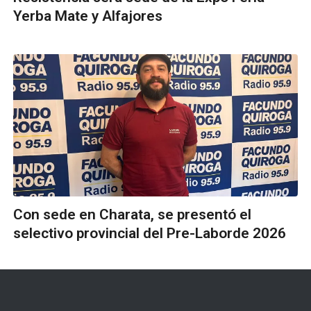
Yerba Mate y Alfajores
Con sede en Charata, se presentó el
selectivo provincial del Pre-Laborde 2026