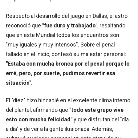
Respecto al desarrollo del juego en Dallas, el astro
reconoció que
"fue duro y trabajado"
, resaltando
que en este Mundial todos los encuentros son
"muy iguales y muy intensos". Sobre el penal
fallado en el inicio, confesó su malestar personal:
"Estaba con mucha bronca por el penal porque lo
erré, pero, por suerte, pudimos revertir esa
situación"
.
El "diez" hizo hincapié en el excelente clima interno
del plantel, afirmando que
"todo este grupo vive
esto con mucha felicidad"
y que disfrutan del "día
a día" y de ver a la gente ilusionada. Además,