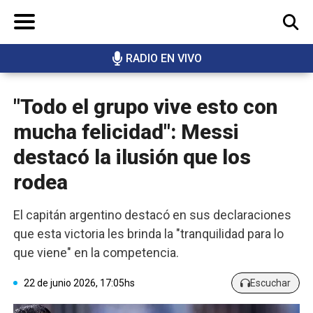
RADIO EN VIVO
BUSCAR
"Todo el grupo vive esto con
mucha felicidad": Messi
destacó la ilusión que los
rodea
El capitán argentino destacó en sus declaraciones
que esta victoria les brinda la "tranquilidad para lo
que viene" en la competencia.
22 de junio 2026, 17:05hs
Escuchar