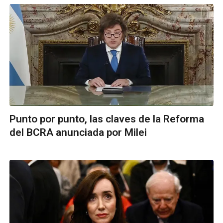
Punto por punto, las claves de la Reforma
del BCRA anunciada por Milei