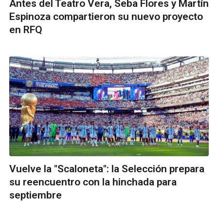
Antes del Teatro Vera, Seba Flores y Martín
Espinoza compartieron su nuevo proyecto
en RFQ
Vuelve la "Scaloneta": la Selección prepara
su reencuentro con la hinchada para
septiembre