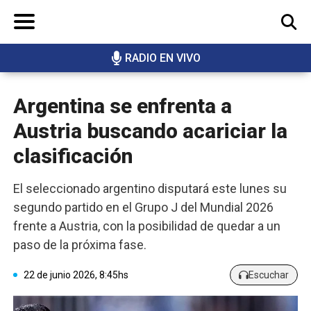
RADIO EN VIVO
BUSCAR
Argentina se enfrenta a
Austria buscando acariciar la
clasificación
El seleccionado argentino disputará este lunes su
segundo partido en el Grupo J del Mundial 2026
frente a Austria, con la posibilidad de quedar a un
paso de la próxima fase.
22 de junio 2026, 8:45hs
Escuchar