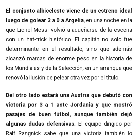
El conjunto albiceleste viene de un estreno ideal
luego de golear 3 a 0 a Argelia
, en una noche en la
que Lionel Messi volvió a adueñarse de la escena
con un hat-trick histórico. El capitán no solo fue
determinante en el resultado, sino que además
alcanzó marcas de enorme peso en la historia de
los Mundiales y de la Selección, en un arranque que
renovó la ilusión de pelear otra vez por el título.
Del otro lado estará una Austria que debutó con
victoria por 3 a 1 ante Jordania y que mostró
pasajes de buen fútbol, aunque también dejó
algunas dudas defensivas.
El equipo dirigido por
Ralf Rangnick sabe que una victoria también lo