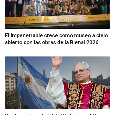
El Impenetrable crece como museo a cielo
abierto con las obras de la Bienal 2026