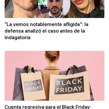
“La vemos notablemente afligida”: la
defensa analizó el caso antes de la
indagatoria
Cuenta regresiva para el Black Friday: