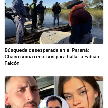
Búsqueda desesperada en el Paraná:
Chaco suma recursos para hallar a Fabián
Falcón