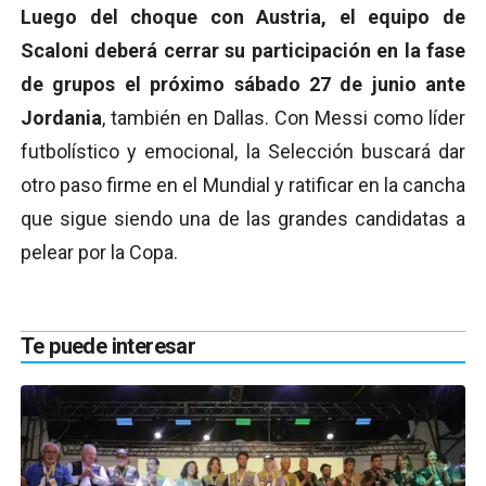
Luego del choque con Austria, el equipo de
Scaloni deberá cerrar su participación en la fase
de grupos el próximo sábado 27 de junio ante
Jordania
, también en Dallas. Con Messi como líder
futbolístico y emocional, la Selección buscará dar
otro paso firme en el Mundial y ratificar en la cancha
que sigue siendo una de las grandes candidatas a
pelear por la Copa.
Te puede interesar