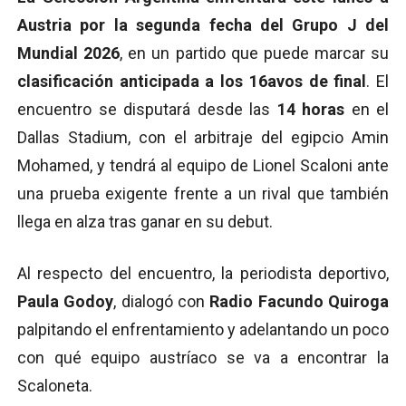
Austria por la segunda fecha del Grupo J del
Mundial 2026
, en un partido que puede marcar su
clasificación anticipada a los 16avos de final
. El
encuentro se disputará desde las
14 horas
en el
Dallas Stadium, con el arbitraje del egipcio Amin
Mohamed, y tendrá al equipo de Lionel Scaloni ante
una prueba exigente frente a un rival que también
llega en alza tras ganar en su debut.
Al respecto del encuentro, la periodista deportivo,
Paula Godoy
, dialogó con
Radio Facundo Quiroga
palpitando el enfrentamiento y adelantando un poco
con qué equipo austríaco se va a encontrar la
Scaloneta.