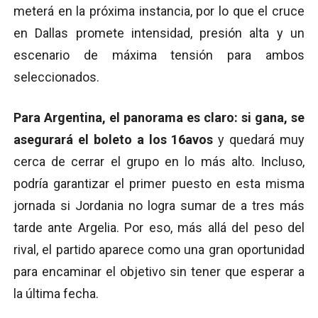
meterá en la próxima instancia, por lo que el cruce
en Dallas promete intensidad, presión alta y un
escenario de máxima tensión para ambos
seleccionados.
Para Argentina, el panorama es claro: si gana, se
asegurará el boleto a los 16avos
y quedará muy
cerca de cerrar el grupo en lo más alto. Incluso,
podría garantizar el primer puesto en esta misma
jornada si Jordania no logra sumar de a tres más
tarde ante Argelia. Por eso, más allá del peso del
rival, el partido aparece como una gran oportunidad
para encaminar el objetivo sin tener que esperar a
la última fecha.