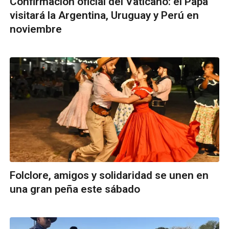
Confirmación oficial del Vaticano: el Papa
visitará la Argentina, Uruguay y Perú en
noviembre
Folclore, amigos y solidaridad se unen en
una gran peña este sábado