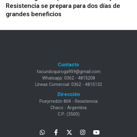
Resistencia se prepara para dos días de
grandes beneficios
Contacto
facundoquiroga959@gmail.com
Whatsapp: 0362 - 4815208
Líneas Comercial: 0362 - 4815132
Dirección
Pueyrredón 804 - Resistencia
Chaco - Argentina
C.P.: (3500)