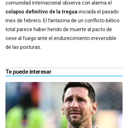
comunidad internacional observa con alarma el
colapso definitivo de la tregua
iniciada el pasado
mes de febrero. El fantasma de un conflicto bélico
total parece haber herido de muerte al pacto de
cese al fuego ante el endurecimiento irreversible
de las posturas.
Te puede interesar