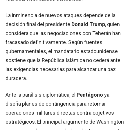
La inminencia de nuevos ataques depende de la
decisión final del presidente
Donald Trump
, quien
considera que las negociaciones con Teherán han
fracasado definitivamente. Según fuentes
gubernamentales, el mandatario estadounidense
sostiene que la República Islámica no cederá ante
las exigencias necesarias para alcanzar una paz
duradera.
Ante la parálisis diplomática, el
Pentágono
ya
diseña planes de contingencia para retomar
operaciones militares directas contra objetivos
estratégicos. El principal argumento de Washington