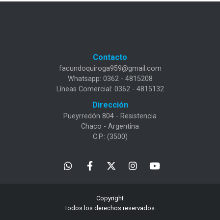
Contacto
facundoquiroga959@gmail.com
Whatsapp: 0362 - 4815208
Líneas Comercial: 0362 - 4815132
Dirección
Pueyrredón 804 - Resistencia
Chaco - Argentina
C.P.: (3500)
Copyright
Todos los derechos reservados.