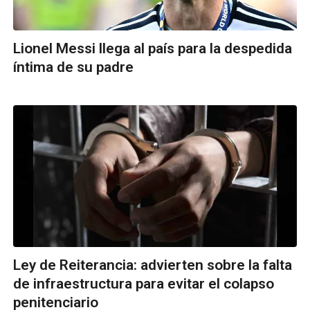
Lionel Messi llega al país para la despedida
íntima de su padre
Ley de Reiterancia: advierten sobre la falta
de infraestructura para evitar el colapso
penitenciario