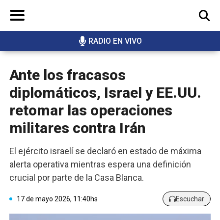
RADIO EN VIVO
BUSCAR
Ante los fracasos
diplomáticos, Israel y EE.UU.
retomar las operaciones
militares contra Irán
El ejército israelí se declaró en estado de máxima
alerta operativa mientras espera una definición
crucial por parte de la Casa Blanca.
17 de mayo 2026, 11:40hs
Escuchar