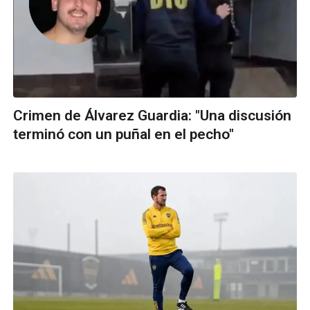
Crimen de Álvarez Guardia: "Una discusión
terminó con un puñal en el pecho"