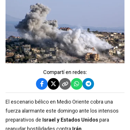
Compartí en redes:
El escenario bélico en Medio Oriente cobra una
fuerza alarmante este domingo ante los intensos
preparativos de
Israel y Estados Unidos
para
reanudar hostilidades contra
Irán
.