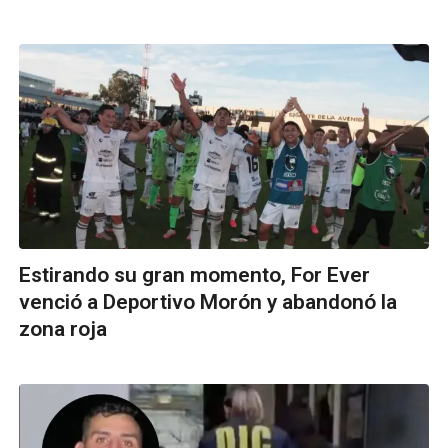
Estirando su gran momento, For Ever
venció a Deportivo Morón y abandonó la
zona roja