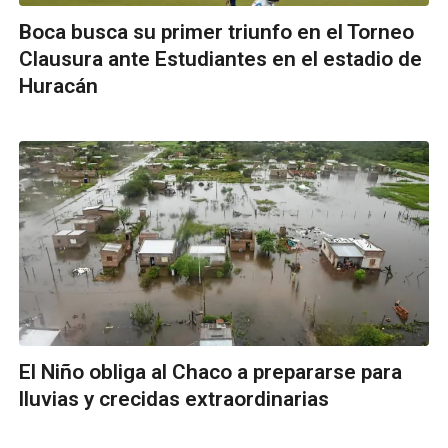
Boca busca su primer triunfo en el Torneo
Clausura ante Estudiantes en el estadio de
Huracán
El Niño obliga al Chaco a prepararse para
lluvias y crecidas extraordinarias