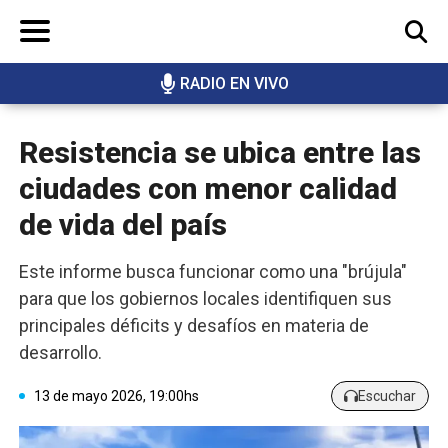
RADIO EN VIVO
BUSCAR
Resistencia se ubica entre las
ciudades con menor calidad
de vida del país
Este informe busca funcionar como una "brújula"
para que los gobiernos locales identifiquen sus
principales déficits y desafíos en materia de
desarrollo.
13 de mayo 2026, 19:00hs
Escuchar