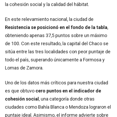
la cohesión social y la calidad del hábitat.
En este relevamiento nacional, la ciudad de
Resistencia se posicionó en el fondo de la tabla
,
obteniendo apenas 37,5 puntos sobre un máximo
de 100. Con este resultado, la capital del Chaco se
sitúa entre las tres localidades con peor puntaje de
todo el país, superando únicamente a Formosa y
Lomas de Zamora.
Uno de los datos más críticos para nuestra ciudad
es que obtuvo
cero puntos en el indicador de
cohesión social
, una categoría donde otras
ciudades como Bahía Blanca o Mendoza lograron el
puntaje ideal. Asimismo, el informe advierte sobre