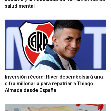
salud mental
Inversión récord: River desembolsará una
cifra millonaria para repatriar a Thiago
Almada desde España