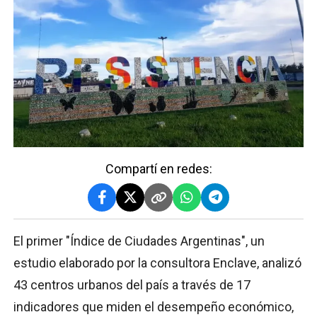
Compartí en redes:
El primer "Índice de Ciudades Argentinas", un
estudio elaborado por la consultora Enclave, analizó
43 centros urbanos del país a través de 17
indicadores que miden el desempeño económico,