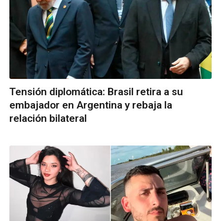
Tensión diplomática: Brasil retira a su
embajador en Argentina y rebaja la
relación bilateral