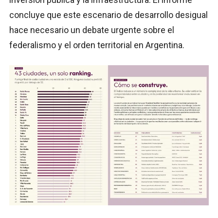
concluye que este escenario de desarrollo desigual
hace necesario un debate urgente sobre el
federalismo y el orden territorial en Argentina.