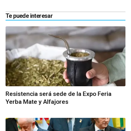
Te puede interesar
Resistencia será sede de la Expo Feria
Yerba Mate y Alfajores