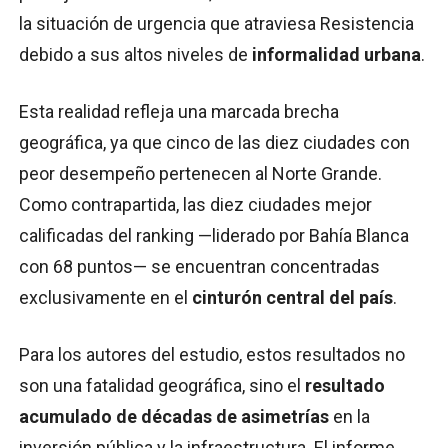
la situación de urgencia que atraviesa Resistencia
debido a sus altos niveles de
informalidad urbana
.
Esta realidad refleja una marcada brecha
geográfica, ya que cinco de las diez ciudades con
peor desempeño pertenecen al Norte Grande.
Como contrapartida, las diez ciudades mejor
calificadas del ranking —liderado por Bahía Blanca
con 68 puntos— se encuentran concentradas
exclusivamente en el
cinturón central del país
.
Para los autores del estudio, estos resultados no
son una fatalidad geográfica, sino el
resultado
acumulado de décadas de asimetrías
en la
inversión pública y la infraestructura. El informe