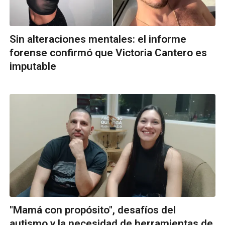
Sin alteraciones mentales: el informe
forense confirmó que Victoria Cantero es
imputable
"Mamá con propósito", desafíos del
autismo y la necesidad de herramientas de