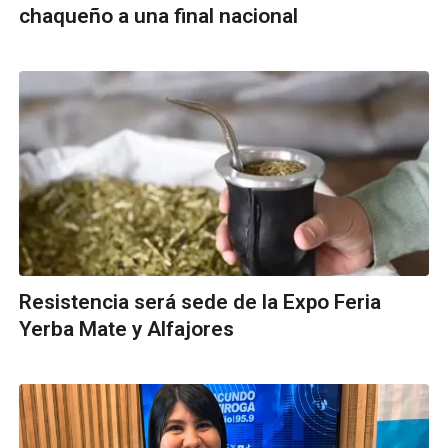
chaqueño a una final nacional
Resistencia será sede de la Expo Feria
Yerba Mate y Alfajores