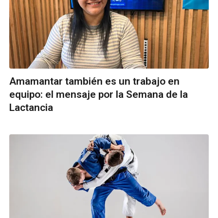
Amamantar también es un trabajo en
equipo: el mensaje por la Semana de la
Lactancia