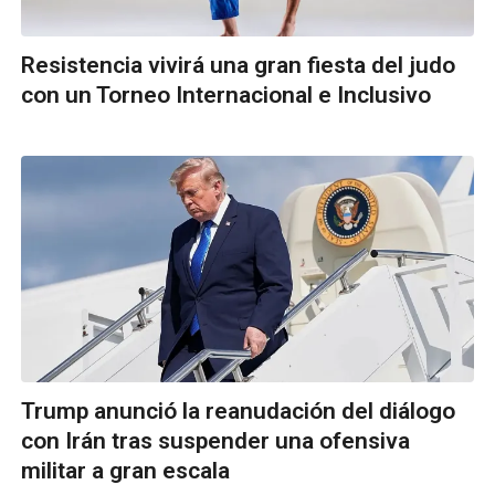
Resistencia vivirá una gran fiesta del judo
con un Torneo Internacional e Inclusivo
Trump anunció la reanudación del diálogo
con Irán tras suspender una ofensiva
militar a gran escala