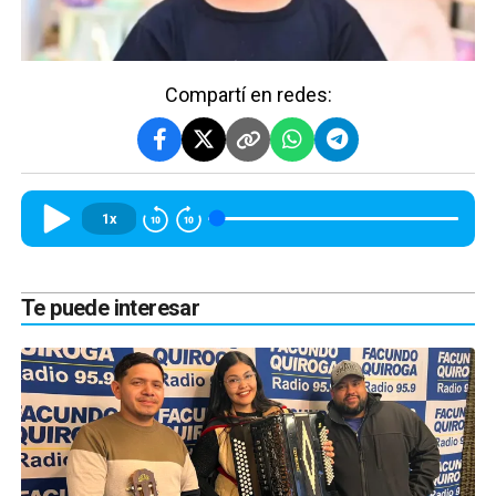
Compartí en redes:
1x
Te puede interesar