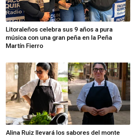
Litoraleños celebra sus 9 años a pura
música con una gran peña en la Peña
Martín Fierro
Alina Ruiz llevará los sabores del monte