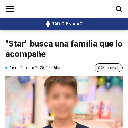
RADIO EN VIVO
BUSCAR
"Star" busca una familia que lo
acompañe
16 de febrero 2025, 15:56hs
Escuchar