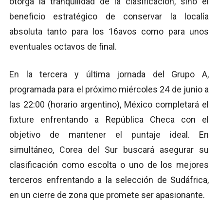
otorga la tranquilidad de la clasificación, sino el
beneficio estratégico de conservar la localía
absoluta tanto para los 16avos como para unos
eventuales octavos de final.
En la tercera y última jornada del Grupo A,
programada para el próximo miércoles 24 de junio a
las 22:00 (horario argentino), México completará el
fixture enfrentando a República Checa con el
objetivo de mantener el puntaje ideal. En
simultáneo, Corea del Sur buscará asegurar su
clasificación como escolta o uno de los mejores
terceros enfrentando a la selección de Sudáfrica,
en un cierre de zona que promete ser apasionante.