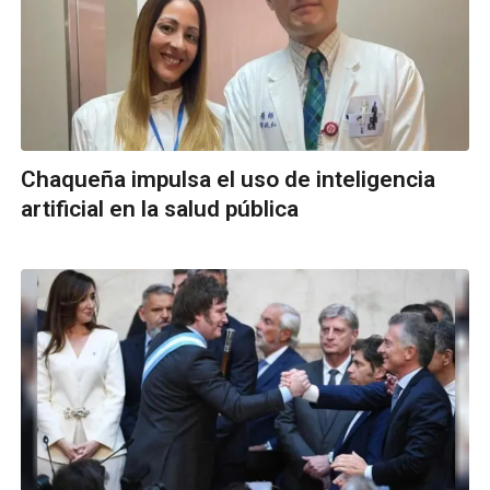
Chaqueña impulsa el uso de inteligencia
artificial en la salud pública