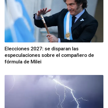
Elecciones 2027: se disparan las
especulaciones sobre el compañero de
fórmula de Milei