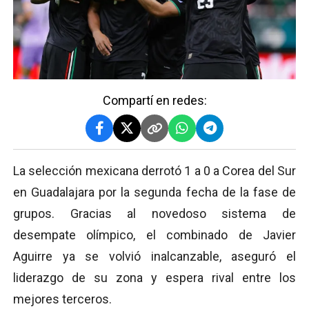
Compartí en redes:
La selección mexicana derrotó 1 a 0 a Corea del Sur
en Guadalajara por la segunda fecha de la fase de
grupos. Gracias al novedoso sistema de
desempate olímpico, el combinado de Javier
Aguirre ya se volvió inalcanzable, aseguró el
liderazgo de su zona y espera rival entre los
mejores terceros.