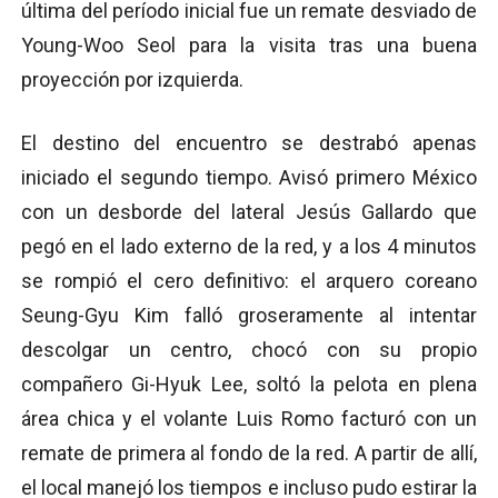
última del período inicial fue un remate desviado de
Young-Woo Seol para la visita tras una buena
proyección por izquierda.
El destino del encuentro se destrabó apenas
iniciado el segundo tiempo. Avisó primero México
con un desborde del lateral Jesús Gallardo que
pegó en el lado externo de la red, y a los 4 minutos
se rompió el cero definitivo: el arquero coreano
Seung-Gyu Kim falló groseramente al intentar
descolgar un centro, chocó con su propio
compañero Gi-Hyuk Lee, soltó la pelota en plena
área chica y el volante Luis Romo facturó con un
remate de primera al fondo de la red. A partir de allí,
el local manejó los tiempos e incluso pudo estirar la