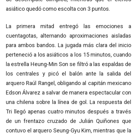
asiático quedó como escolta con 3 puntos.
La primera mitad entregó las emociones a
cuentagotas, alternando aproximaciones aisladas
para ambos bandos. La jugada más clara del inicio
perteneció a los asiáticos a los 15 minutos, cuando
la estrella Heung-Min Son se filtró a las espaldas de
los centrales y picó el balón ante la salida del
arquero Raúl Rangel, obligando al capitán mexicano
Edson Álvarez a salvar de manera espectacular con
una chilena sobre la línea de gol. La respuesta del
Tri llegó apenas cuatro minutos después a través
de un frentazo cruzado de Julián Quiñones que
contuvo el arquero Seung-Gyu Kim, mientras que la