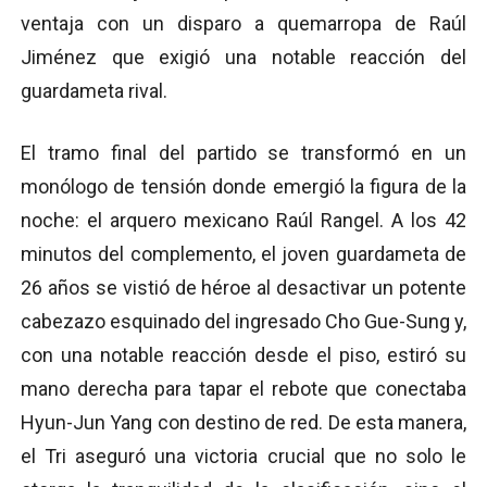
ventaja con un disparo a quemarropa de Raúl
Jiménez que exigió una notable reacción del
guardameta rival.
El tramo final del partido se transformó en un
monólogo de tensión donde emergió la figura de la
noche: el arquero mexicano Raúl Rangel. A los 42
minutos del complemento, el joven guardameta de
26 años se vistió de héroe al desactivar un potente
cabezazo esquinado del ingresado Cho Gue-Sung y,
con una notable reacción desde el piso, estiró su
mano derecha para tapar el rebote que conectaba
Hyun-Jun Yang con destino de red. De esta manera,
el Tri aseguró una victoria crucial que no solo le