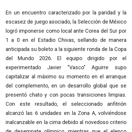
En un encuentro caracterizado por la paridad y la
escasez de juego asociado, la Selección de México
logró imponerse como local ante Corea del Sur por
1 a 0 en el Estadio Chivas, sellando de manera
anticipada su boleto a la siguiente ronda de la Copa
del Mundo 2026. El equipo dirigido por el
experimentado Javier "Vasco" Aguirre supo
capitalizar al máximo su momento en el arranque
del complemento, en un desarrollo global que se
presentó chato y con pocas transiciones limpias.
Con este resultado, el seleccionado anfitrión
alcanzó las 6 unidades en la Zona A, volviéndose
inalcanzable en la cima debido al novedoso criterio
de desempate olímpico, mientras que el elenco