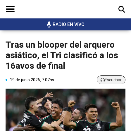
RADIO EN VIVO
BUSCAR
Tras un blooper del arquero
asiático, el Tri clasificó a los
16avos de final
19 de junio 2026, 7:07hs
Escuchar