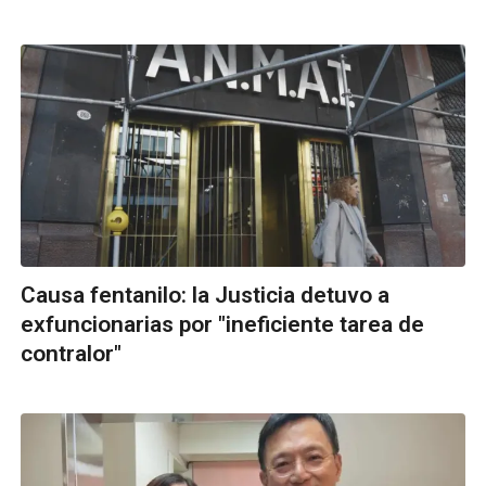
Causa fentanilo: la Justicia detuvo a
exfuncionarias por "ineficiente tarea de
contralor"