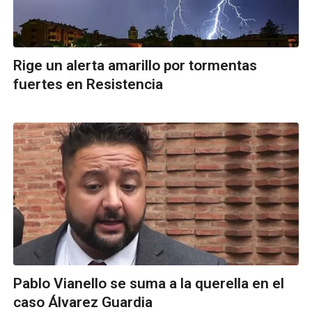
Rige un alerta amarillo por tormentas
fuertes en Resistencia
Pablo Vianello se suma a la querella en el
caso Álvarez Guardia