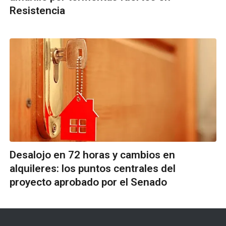
Resistencia
Desalojo en 72 horas y cambios en
alquileres: los puntos centrales del
proyecto aprobado por el Senado