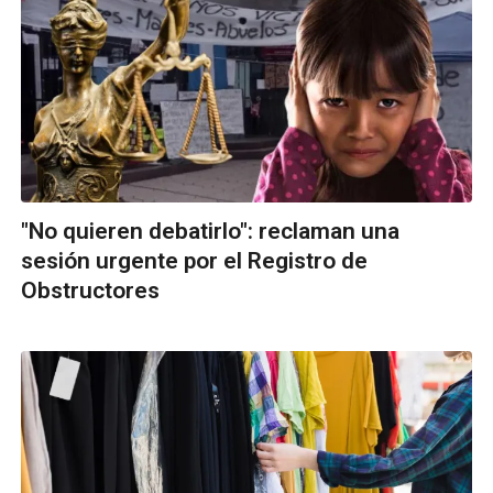
"No quieren debatirlo": reclaman una
sesión urgente por el Registro de
Obstructores