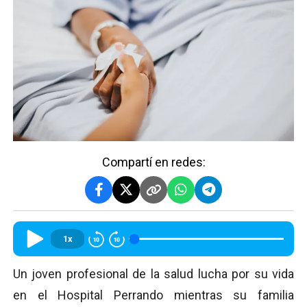
Compartí en redes:
1x
Un joven profesional de la salud lucha por su vida
en el Hospital Perrando mientras su familia