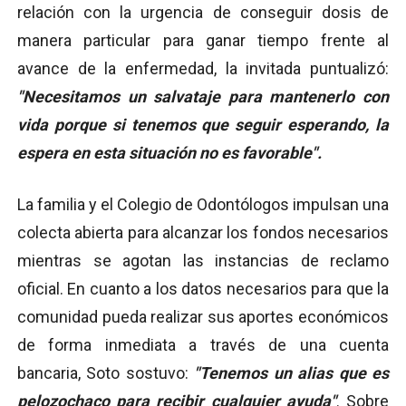
relación con la urgencia de conseguir dosis de
manera particular para ganar tiempo frente al
avance de la enfermedad, la invitada puntualizó:
"Necesitamos un salvataje para mantenerlo con
vida porque si tenemos que seguir esperando, la
espera en esta situación no es favorable".
La familia y el Colegio de Odontólogos impulsan una
colecta abierta para alcanzar los fondos necesarios
mientras se agotan las instancias de reclamo
oficial. En cuanto a los datos necesarios para que la
comunidad pueda realizar sus aportes económicos
de forma inmediata a través de una cuenta
bancaria, Soto sostuvo:
"Tenemos un alias que es
pelozochaco para recibir cualquier ayuda"
. Sobre