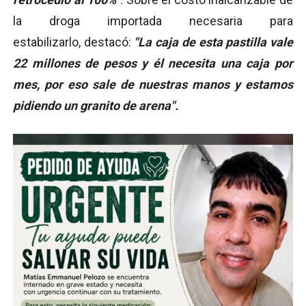
la droga importada necesaria para
estabilizarlo, destacó:
"La caja de esta pastilla vale
22 millones de pesos y él necesita una caja por
mes, por eso sale de nuestras manos y estamos
pidiendo un granito de arena".