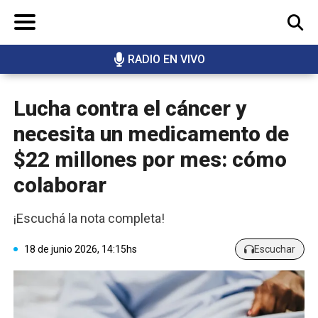
RADIO EN VIVO
BUSCAR
Lucha contra el cáncer y
necesita un medicamento de
$22 millones por mes: cómo
colaborar
¡Escuchá la nota completa!
18 de junio 2026, 14:15hs
Escuchar