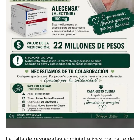
La falta de respuestas administrativas por parte de