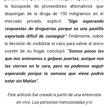
la búsqueda de proveedores alternativos que
dispongan de la droga de 150 miligramos en el
mercado privado, explicó:
"Sigo esperando
respuestas de droguerías porque es una pastilla
exportada difícil de conseguir"
. Finalmente, sobre
la decisión de visibilizar el caso para salvar al único
sostén de su hogar, concluyó:
"Somos pocos los
que nos animamos a golpear puertas, aunque nos
las cierren en la cara, pero no podemos seguir
esperando porque la semana que viene podría
estar sin Matías".
Este artículo fue creado a partir de una entrevista
en vivo. Las personas mencionadas y/o