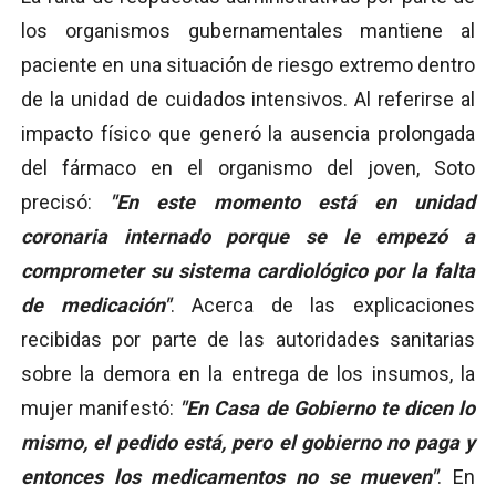
los organismos gubernamentales mantiene al
paciente en una situación de riesgo extremo dentro
de la unidad de cuidados intensivos. Al referirse al
impacto físico que generó la ausencia prolongada
del fármaco en el organismo del joven, Soto
precisó:
"En este momento está en unidad
coronaria internado porque se le empezó a
comprometer su sistema cardiológico por la falta
de medicación"
. Acerca de las explicaciones
recibidas por parte de las autoridades sanitarias
sobre la demora en la entrega de los insumos, la
mujer manifestó:
"En Casa de Gobierno te dicen lo
mismo, el pedido está, pero el gobierno no paga y
entonces los medicamentos no se mueven"
. En