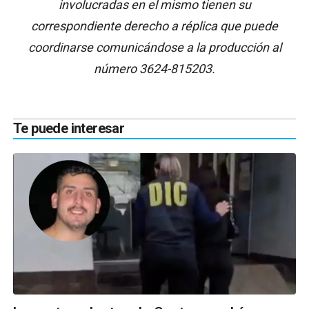
involucradas en el mismo tienen su
correspondiente derecho a réplica que puede
coordinarse comunicándose a la producción al
número 3624-815203.
Te puede interesar