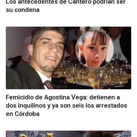
Los antecedentes de Cantero podrían ser
su condena
Femicidio de Agostina Vega: detienen a
dos inquilinos y ya son seis los arrestados
en Córdoba