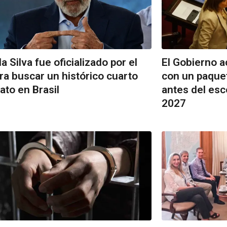
a Silva fue oficializado por el
El Gobierno a
ra buscar un histórico cuarto
con un paque
to en Brasil
antes del esc
2027