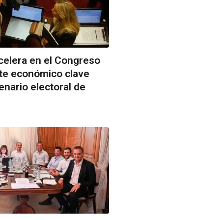
celera en el Congreso
te económico clave
enario electoral de