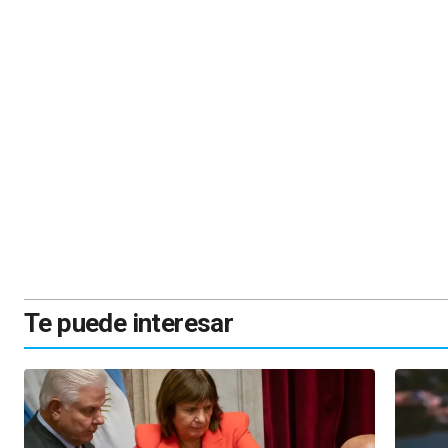
Te puede interesar