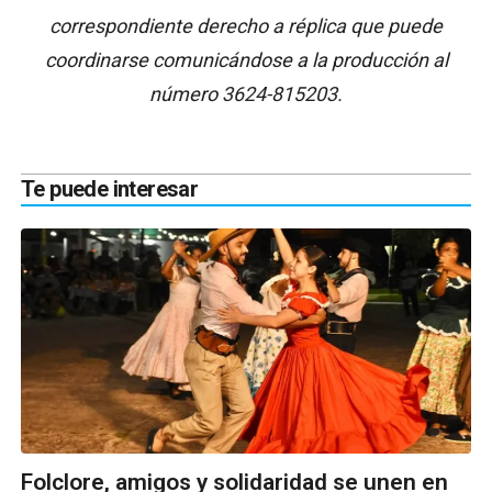
correspondiente derecho a réplica que puede
coordinarse comunicándose a la producción al
número 3624-815203.
Te puede interesar
Folclore, amigos y solidaridad se unen en