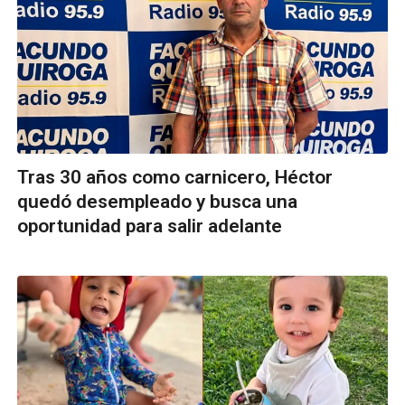
Tras 30 años como carnicero, Héctor
quedó desempleado y busca una
oportunidad para salir adelante