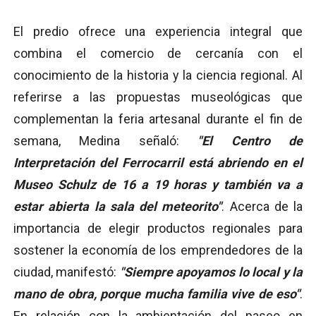
El predio ofrece una experiencia integral que
combina el comercio de cercanía con el
conocimiento de la historia y la ciencia regional. Al
referirse a las propuestas museológicas que
complementan la feria artesanal durante el fin de
semana, Medina señaló:
"El Centro de
Interpretación del Ferrocarril está abriendo en el
Museo Schulz de 16 a 19 horas y también va a
estar abierta la sala del meteorito"
. Acerca de la
importancia de elegir productos regionales para
sostener la economía de los emprendedores de la
ciudad, manifestó:
"Siempre apoyamos lo local y la
mano de obra, porque mucha familia vive de eso"
.
En relación con la ambientación del paseo en