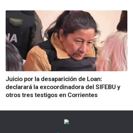
Juicio por la desaparición de Loan:
declarará la excoordinadora del SIFEBU y
otros tres testigos en Corrientes