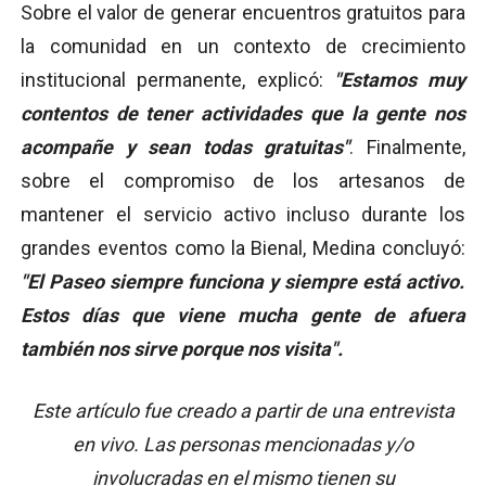
Sobre el valor de generar encuentros gratuitos para
la comunidad en un contexto de crecimiento
institucional permanente, explicó:
"Estamos muy
contentos de tener actividades que la gente nos
acompañe y sean todas gratuitas"
. Finalmente,
sobre el compromiso de los artesanos de
mantener el servicio activo incluso durante los
grandes eventos como la Bienal, Medina concluyó:
"El Paseo siempre funciona y siempre está activo.
Estos días que viene mucha gente de afuera
también nos sirve porque nos visita".
Este artículo fue creado a partir de una entrevista
en vivo. Las personas mencionadas y/o
involucradas en el mismo tienen su