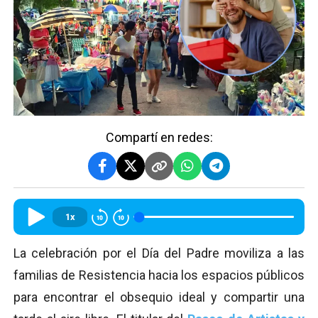
Compartí en redes:
1x
La celebración por el Día del Padre moviliza a las
familias de Resistencia hacia los espacios públicos
para encontrar el obsequio ideal y compartir una