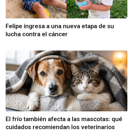
Felipe ingresa a una nueva etapa de su
lucha contra el cáncer
El frío también afecta a las mascotas: qué
cuidados recomiendan los veterinarios