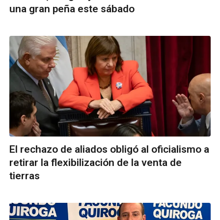
una gran peña este sábado
El rechazo de aliados obligó al oficialismo a
retirar la flexibilización de la venta de
tierras