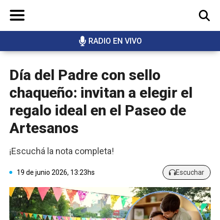
RADIO EN VIVO
BUSCAR
Día del Padre con sello
chaqueño: invitan a elegir el
regalo ideal en el Paseo de
Artesanos
¡Escuchá la nota completa!
19 de junio 2026, 13:23hs
Escuchar