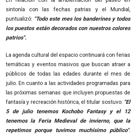
sintonía con las fechas patrias y el Mundial,
puntualizó:
"Todo este mes los banderines y todos
los puestos están decorados con nuestros colores
patrios".
La agenda cultural del espacio continuará con ferias
temáticas y eventos masivos que buscan atraer a
públicos de todas las edades durante el mes de
julio. En cuanto a las actividades programadas para
las próximas semanas que incluyen propuestas de
fantasía y recreación histórica, el titular sostuvo:
"El
5 de julio tenemos Kochobo Fantasy y el 12
tenemos la Feria Medieval de invierno, que la
repetimos porque tuvimos muchísimo público"
.