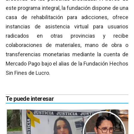
este programa integral, la fundación dispone de una
casa de rehabilitación para adicciones, ofrece
instancias de asistencia virtual para usuarios
radicados en otras provincias y recibe
colaboraciones de materiales, mano de obra o
transferencias monetarias mediante la cuenta de
Mercado Pago bajo el alias de la Fundación Hechos
Sin Fines de Lucro.
Te puede interesar