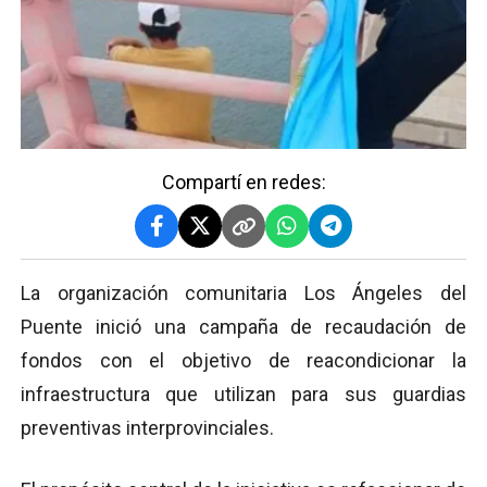
Compartí en redes:
La organización comunitaria Los Ángeles del
Puente inició una campaña de recaudación de
fondos con el objetivo de reacondicionar la
infraestructura que utilizan para sus guardias
preventivas interprovinciales.