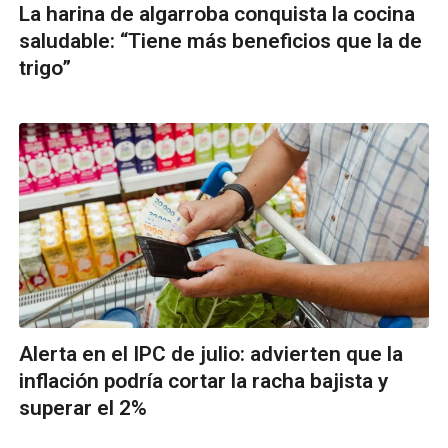
La harina de algarroba conquista la cocina
saludable: “Tiene más beneficios que la de
trigo”
Alerta en el IPC de julio: advierten que la
inflación podría cortar la racha bajista y
superar el 2%