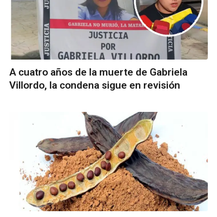
A cuatro años de la muerte de Gabriela
Villordo, la condena sigue en revisión