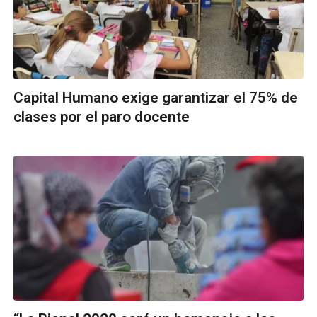
Capital Humano exige garantizar el 75% de
clases por el paro docente