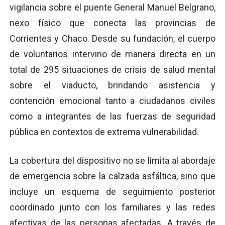
vigilancia sobre el puente General Manuel Belgrano,
nexo físico que conecta las provincias de
Corrientes y Chaco.
Desde su fundación, el cuerpo
de voluntarios intervino de manera directa en un
total de 295 situaciones de crisis de salud mental
sobre el viaducto, brindando asistencia y
contención emocional tanto a ciudadanos civiles
como a integrantes de las fuerzas de seguridad
pública en contextos de extrema vulnerabilidad.
La cobertura del dispositivo no se limita al abordaje
de emergencia sobre la calzada asfáltica, sino que
incluye un esquema de seguimiento posterior
coordinado junto con los familiares y las redes
afectivas de las personas afectadas.
A través de