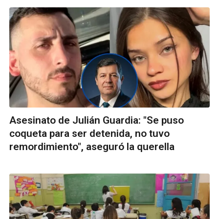
Asesinato de Julián Guardia: "Se puso
coqueta para ser detenida, no tuvo
remordimiento", aseguró la querella