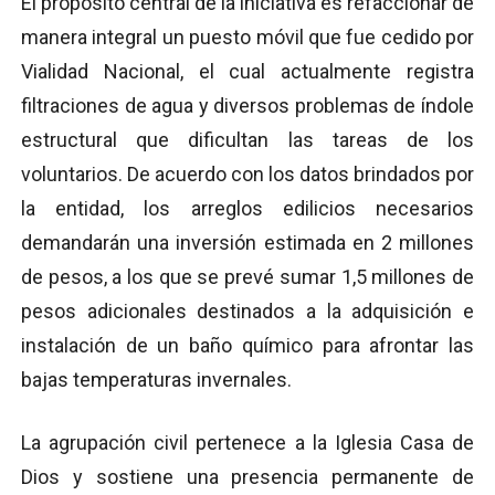
El propósito central de la iniciativa es refaccionar de
manera integral un puesto móvil que fue cedido por
Vialidad Nacional, el cual actualmente registra
filtraciones de agua y diversos problemas de índole
estructural que dificultan las tareas de los
voluntarios.
De acuerdo con los datos brindados por
la entidad, los arreglos edilicios necesarios
demandarán una inversión estimada en 2 millones
de pesos, a los que se prevé sumar 1,5 millones de
pesos adicionales destinados a la adquisición e
instalación de un baño químico para afrontar las
bajas temperaturas invernales.
La agrupación civil pertenece a la Iglesia Casa de
Dios y sostiene una presencia permanente de