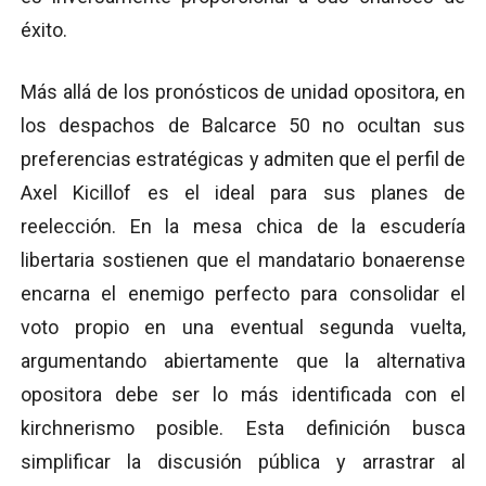
éxito.
Más allá de los pronósticos de unidad opositora, en
los despachos de Balcarce 50 no ocultan sus
preferencias estratégicas y admiten que el perfil de
Axel Kicillof es el ideal para sus planes de
reelección. En la mesa chica de la escudería
libertaria sostienen que el mandatario bonaerense
encarna el enemigo perfecto para consolidar el
voto propio en una eventual segunda vuelta,
argumentando abiertamente que la alternativa
opositora debe ser lo más identificada con el
kirchnerismo posible. Esta definición busca
simplificar la discusión pública y arrastrar al