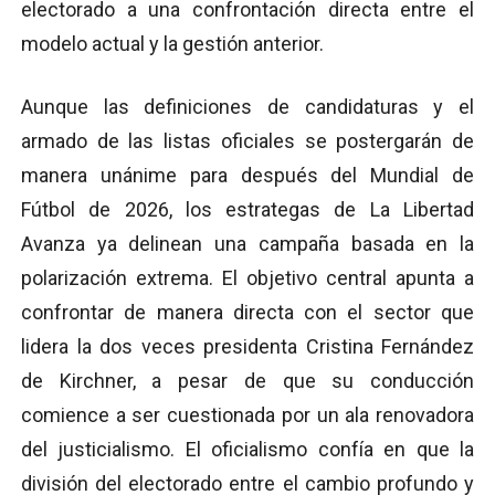
electorado a una confrontación directa entre el
modelo actual y la gestión anterior.
Aunque las definiciones de candidaturas y el
armado de las listas oficiales se postergarán de
manera unánime para después del Mundial de
Fútbol de 2026, los estrategas de La Libertad
Avanza ya delinean una campaña basada en la
polarización extrema. El objetivo central apunta a
confrontar de manera directa con el sector que
lidera la dos veces presidenta Cristina Fernández
de Kirchner, a pesar de que su conducción
comience a ser cuestionada por un ala renovadora
del justicialismo. El oficialismo confía en que la
división del electorado entre el cambio profundo y