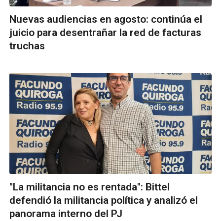
Nuevas audiencias en agosto: continúa el
juicio para desentrañar la red de facturas
truchas
"La militancia no es rentada": Bittel
defendió la militancia política y analizó el
panorama interno del PJ