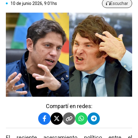
10 de junio 2026, 9:01hs
Escuchar
Compartí en redes:
El reciente acercamiento político entre el