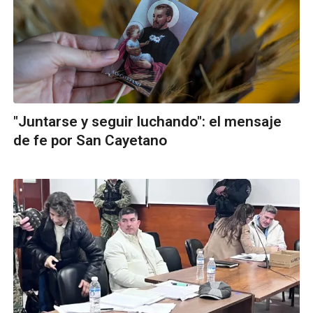
"Juntarse y seguir luchando": el mensaje
de fe por San Cayetano