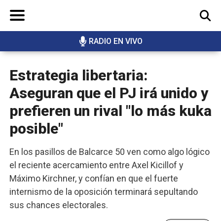
RADIO EN VIVO
BUSCAR
Estrategia libertaria:
Aseguran que el PJ irá unido y
prefieren un rival "lo más kuka
posible"
En los pasillos de Balcarce 50 ven como algo lógico
el reciente acercamiento entre Axel Kicillof y
Máximo Kirchner, y confían en que el fuerte
internismo de la oposición terminará sepultando
sus chances electorales.