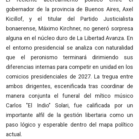
gobernador de la provincia de Buenos Aires, Axel
Kicillof, y el titular del Partido Justicialista
bonaerense, Máximo Kirchner, no generó sorpresa
alguna en el núcleo duro de La Libertad Avanza. En
el entorno presidencial se analiza con naturalidad
que el peronismo terminará dirimiendo sus
diferencias internas para competir en unidad en los
comicios presidenciales de 2027. La tregua entre
ambos dirigentes, escenificada tras coordinar de
manera conjunta el funeral del mítico músico
Carlos "El Indio" Solari, fue calificada por un
importante alfil de la gestión libertaria como un
paso lógico y esperable dentro del mapa político
actual.