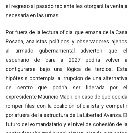
el regreso al pasado reciente les otorgará la ventaja
necesaria en las urnas.
Por fuera de la lectura oficial que emana de la Casa
Rosada, analistas políticos y observadores ajenos
al armado gubernamental advierten que el
escenario de cara a 2027 podría volver a
configurarse bajo una lógica de tercios. Esta
hipótesis contempla la irrupción de una alternativa
de centro que podría ser liderada por el
expresidente Mauricio Macri, en caso de que decida
romper filas con la coalición oficialista y competir
por afuera de la estructura de La Libertad Avanza. El
futuro del exmandatario y el nivel de cohesión de la