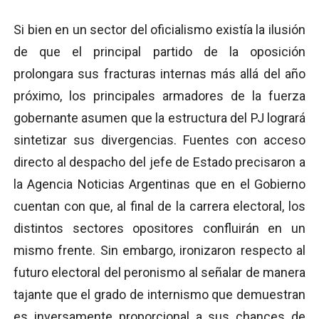
Si bien en un sector del oficialismo existía la ilusión
de que el principal partido de la oposición
prolongara sus fracturas internas más allá del año
próximo, los principales armadores de la fuerza
gobernante asumen que la estructura del PJ logrará
sintetizar sus divergencias. Fuentes con acceso
directo al despacho del jefe de Estado precisaron a
la Agencia Noticias Argentinas que en el Gobierno
cuentan con que, al final de la carrera electoral, los
distintos sectores opositores confluirán en un
mismo frente. Sin embargo, ironizaron respecto al
futuro electoral del peronismo al señalar de manera
tajante que el grado de internismo que demuestran
es inversamente proporcional a sus chances de