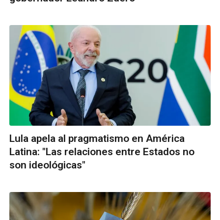
Lula apela al pragmatismo en América
Latina: "Las relaciones entre Estados no
son ideológicas"