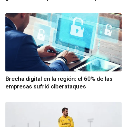
Brecha digital en la región: el 60% de las
empresas sufrió ciberataques