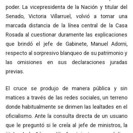
poder. La vicepresidenta de la Nación y titular del
Senado, Victoria Villarruel, volvió a tomar una
marcada distancia de la línea central de la Casa
Rosada al cuestionar duramente las explicaciones
que brindó el jefe de Gabinete, Manuel Adorni,
respecto al sorpresivo blanqueo de su patrimonio y
las omisiones en sus declaraciones juradas
previas.
El cruce se produjo de manera pública y sin
matices a través de las redes sociales, un terreno
donde habitualmente se dirimen las lealtades en el
oficialismo. Ante la consulta directa de un usuario
que le preguntó si le creía al jefe de ministros, la