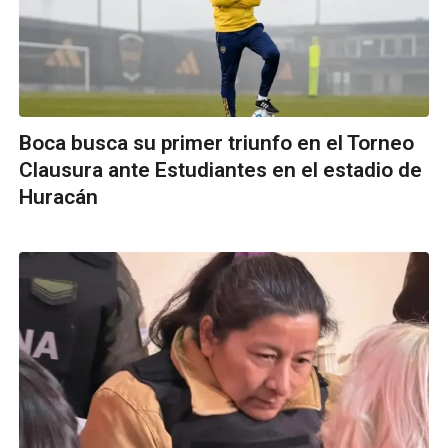
Boca busca su primer triunfo en el Torneo
Clausura ante Estudiantes en el estadio de
Huracán