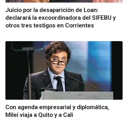
Juicio por la desaparición de Loan:
declarará la excoordinadora del SIFEBU y
otros tres testigos en Corrientes
Con agenda empresarial y diplomática,
Milei viaja a Quito y a Cali