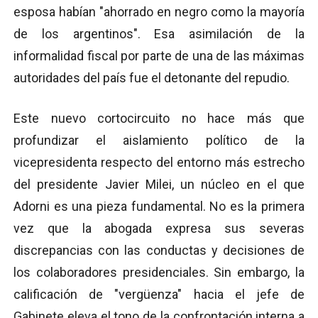
esposa habían "ahorrado en negro como la mayoría
de los argentinos". Esa asimilación de la
informalidad fiscal por parte de una de las máximas
autoridades del país fue el detonante del repudio.
Este nuevo cortocircuito no hace más que
profundizar el aislamiento político de la
vicepresidenta respecto del entorno más estrecho
del presidente Javier Milei, un núcleo en el que
Adorni es una pieza fundamental. No es la primera
vez que la abogada expresa sus severas
discrepancias con las conductas y decisiones de
los colaboradores presidenciales. Sin embargo, la
calificación de "vergüenza" hacia el jefe de
Gabinete eleva el tono de la confrontación interna a