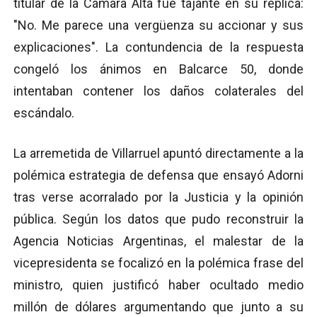
titular de la Cámara Alta fue tajante en su réplica:
"No. Me parece una vergüenza su accionar y sus
explicaciones". La contundencia de la respuesta
congeló los ánimos en Balcarce 50, donde
intentaban contener los daños colaterales del
escándalo.
La arremetida de Villarruel apuntó directamente a la
polémica estrategia de defensa que ensayó Adorni
tras verse acorralado por la Justicia y la opinión
pública. Según los datos que pudo reconstruir la
Agencia Noticias Argentinas, el malestar de la
vicepresidenta se focalizó en la polémica frase del
ministro, quien justificó haber ocultado medio
millón de dólares argumentando que junto a su