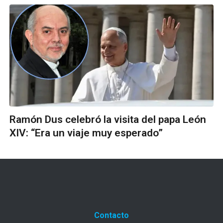
Ramón Dus celebró la visita del papa León
XIV: “Era un viaje muy esperado”
Contacto