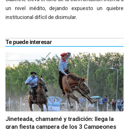
un nivel inédito, dejando expuesto un quiebre
institucional difícil de disimular.
Te puede interesar
Jineteada, chamamé y tradición: llega la
gran fiesta campera de los 3 Campeones