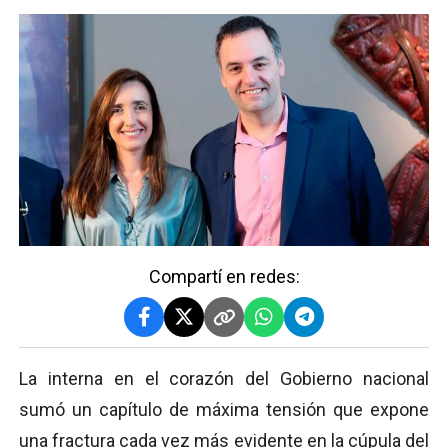
Compartí en redes:
La interna en el corazón del Gobierno nacional
sumó un capítulo de máxima tensión que expone
una fractura cada vez más evidente en la cúpula del