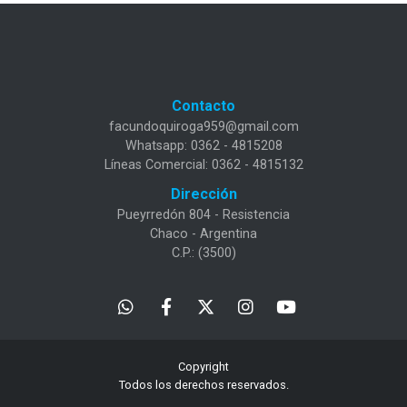
Contacto
facundoquiroga959@gmail.com
Whatsapp: 0362 - 4815208
Líneas Comercial: 0362 - 4815132
Dirección
Pueyrredón 804 - Resistencia
Chaco - Argentina
C.P.: (3500)
Copyright
Todos los derechos reservados.