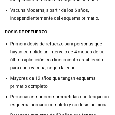
Vacuna Moderna, a partir de los 6 años,
independientemente del esquema primario.
DOSIS DE REFUERZO
Primera dosis de refuerzo para personas que
hayan cumplido un intervalo de 4 meses de su
última aplicación con lineamiento establecido
para cada vacuna, según la edad.
Mayores de 12 años que tengan esquema
primario completo.
Personas inmunocomprometidas que tengan un
esquema primario completo y su dosis adicional.