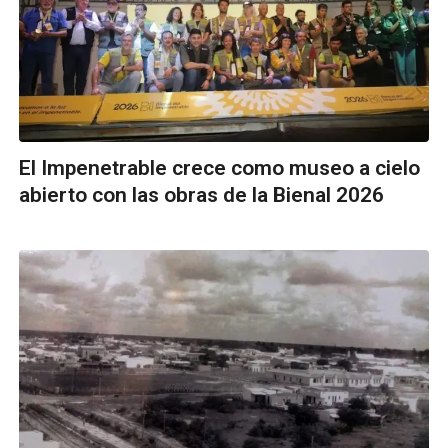
El Impenetrable crece como museo a cielo
abierto con las obras de la Bienal 2026