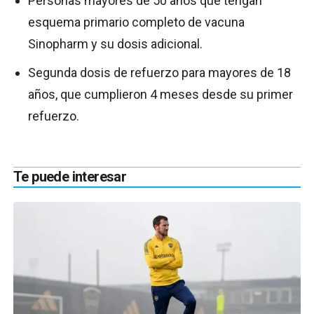
Personas mayores de 50 años que tengan
esquema primario completo de vacuna
Sinopharm y su dosis adicional.
Segunda dosis de refuerzo para mayores de 18
años, que cumplieron 4 meses desde su primer
refuerzo.
Te puede interesar