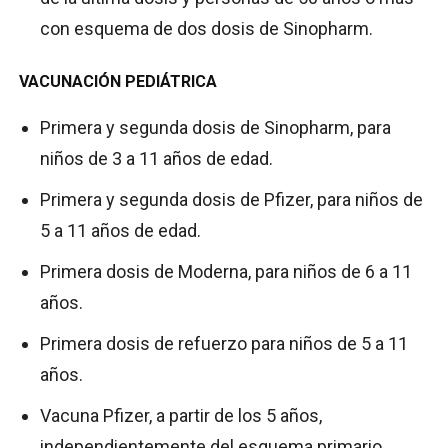
con esquema de dos dosis de Sinopharm.
VACUNACIÓN PEDIÁTRICA
Primera y segunda dosis de Sinopharm, para
niños de 3 a 11 años de edad.
Primera y segunda dosis de Pfizer, para niños de
5 a 11 años de edad.
Primera dosis de Moderna, para niños de 6 a 11
años.
Primera dosis de refuerzo para niños de 5 a 11
años.
Vacuna Pfizer, a partir de los 5 años,
independientemente del esquema primario.