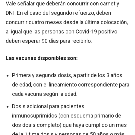
Vale señalar que deberán concurrir con carnet y
DNI. En el caso del segundo refuerzo, deben
concurrir cuatro meses desde la última colocación,
al igual que las personas con Covid-19 positivo
deben esperar 90 días para recibirlo.
Las vacunas disponibles son:
Primera y segunda dosis, a partir de los 3 años
de edad, con el lineamiento correspondiente para
cada vacuna según la edad.
Dosis adicional para pacientes
inmunosuprimidos (con esquema primario de
dos dosis completo) que haya cumplido un mes
de la última dosis y personas de 50 años o más