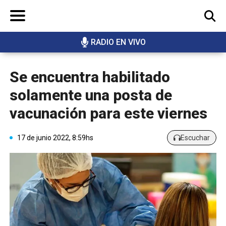
RADIO EN VIVO
BUSCAR
Se encuentra habilitado
solamente una posta de
vacunación para este viernes
17 de junio 2022, 8:59hs
Escuchar