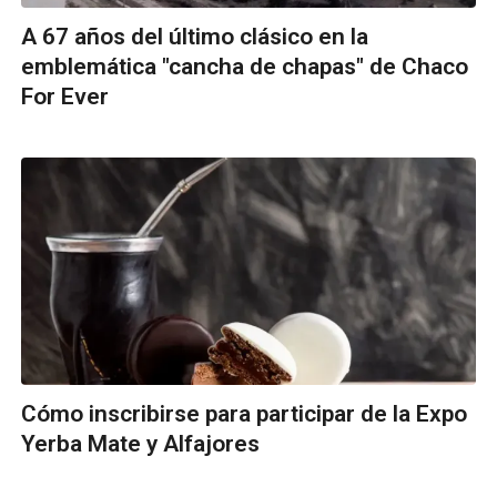
A 67 años del último clásico en la
emblemática "cancha de chapas" de Chaco
For Ever
Cómo inscribirse para participar de la Expo
Yerba Mate y Alfajores