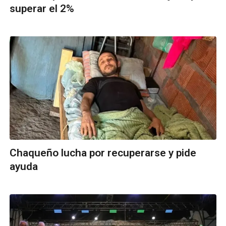
superar el 2%
Chaqueño lucha por recuperarse y pide
ayuda