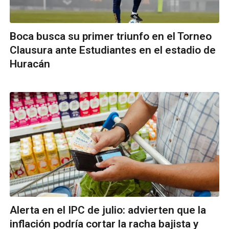
Boca busca su primer triunfo en el Torneo
Clausura ante Estudiantes en el estadio de
Huracán
Alerta en el IPC de julio: advierten que la
inflación podría cortar la racha bajista y