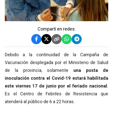
Compartí en redes:
Debido a la continuidad de la Campaña de
Vacunación desplegada por el Ministerio de Salud
de la provincia, solamente
una posta de
inoculación contra el Covid-19 estará habilitada
este viernes 17 de junio por el feriado nacional
.
Es el Centro de Febriles de Resistencia que
atenderá al público de 6 a 22 horas.