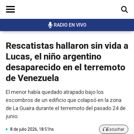
RADIO EN VIVO
BUSCAR
Rescatistas hallaron sin vida a
Lucas, el niño argentino
desaparecido en el terremoto
de Venezuela
El menor había quedado atrapado bajo los
escombros de un edificio que colapsó en la zona
de La Guaira durante el terremoto del pasado 24 de
junio.
8 de julio 2026, 18:51hs
Escuchar