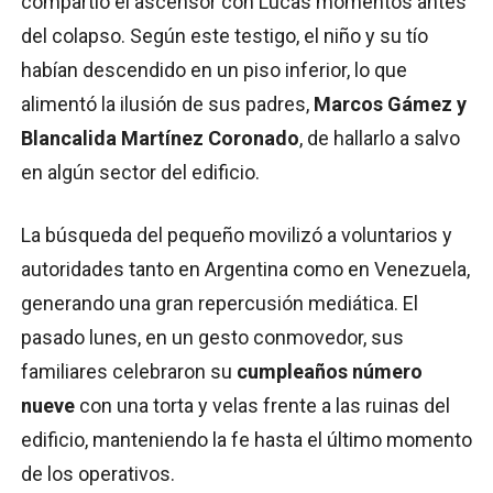
compartió el ascensor con Lucas momentos antes
del colapso. Según este testigo, el niño y su tío
habían descendido en un piso inferior, lo que
alimentó la ilusión de sus padres,
Marcos Gámez y
Blancalida Martínez Coronado
, de hallarlo a salvo
en algún sector del edificio.
La búsqueda del pequeño movilizó a voluntarios y
autoridades tanto en Argentina como en Venezuela,
generando una gran repercusión mediática. El
pasado lunes, en un gesto conmovedor, sus
familiares celebraron su
cumpleaños número
nueve
con una torta y velas frente a las ruinas del
edificio, manteniendo la fe hasta el último momento
de los operativos.