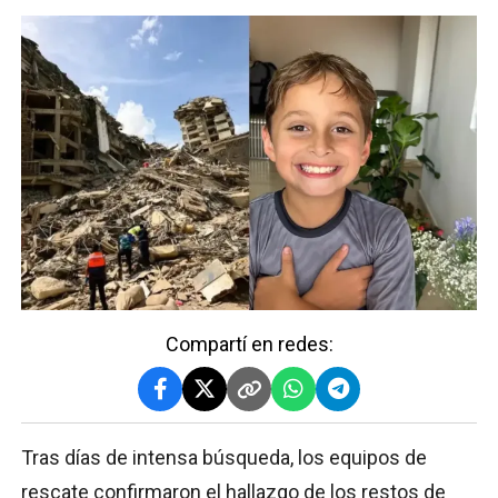
Compartí en redes:
Tras días de intensa búsqueda, los equipos de
rescate confirmaron el hallazgo de los restos de