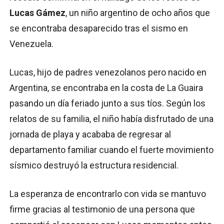
Lucas Gámez
, un niño argentino de ocho años que
se encontraba desaparecido tras el sismo en
Venezuela.
Lucas, hijo de padres venezolanos pero nacido en
Argentina, se encontraba en la costa de La Guaira
pasando un día feriado junto a sus tíos. Según los
relatos de su familia, el niño había disfrutado de una
jornada de playa y acababa de regresar al
departamento familiar cuando el fuerte movimiento
sísmico destruyó la estructura residencial.
La esperanza de encontrarlo con vida se mantuvo
firme gracias al testimonio de una persona que