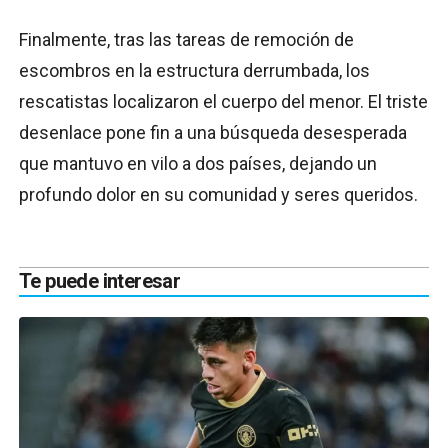
Finalmente, tras las tareas de remoción de
escombros en la estructura derrumbada, los
rescatistas localizaron el cuerpo del menor. El triste
desenlace pone fin a una búsqueda desesperada
que mantuvo en vilo a dos países, dejando un
profundo dolor en su comunidad y seres queridos.
Te puede interesar