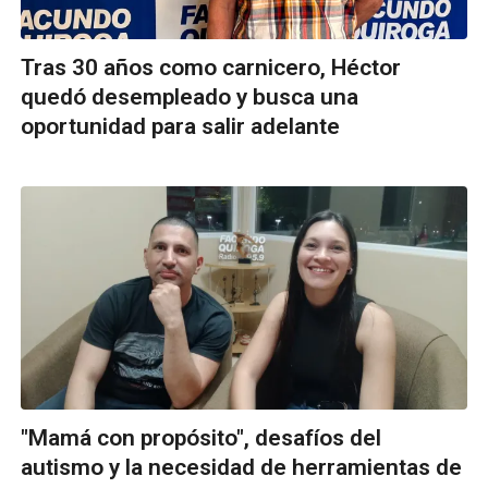
Tras 30 años como carnicero, Héctor
quedó desempleado y busca una
oportunidad para salir adelante
"Mamá con propósito", desafíos del
autismo y la necesidad de herramientas de