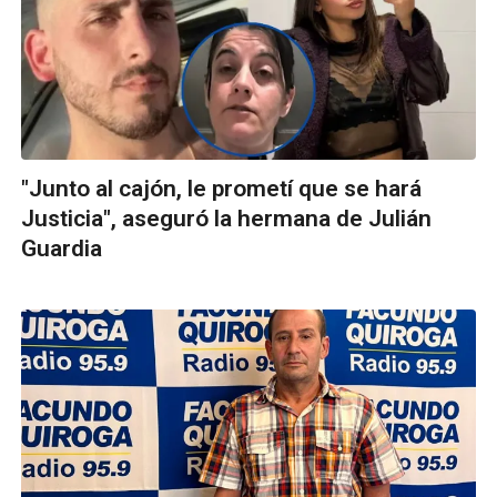
"Junto al cajón, le prometí que se hará
Justicia", aseguró la hermana de Julián
Guardia