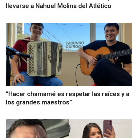
llevarse a Nahuel Molina del Atlético
“Hacer chamamé es respetar las raíces y a
los grandes maestros”