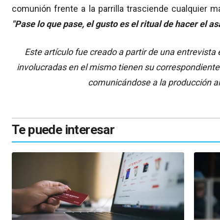
comunión frente a la parrilla trasciende cualquier m
"Pase lo que pase, el gusto es el ritual de hacer el as
Este artículo fue creado a partir de una entrevist
involucradas en el mismo tienen su correspondiente
comunicándose a la producción a
Te puede interesar