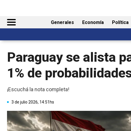
Generales
Economía
Política
Paraguay se alista p
1% de probabilidade
¡Escuchá la nota completa!
3 de julio 2026, 14:51hs