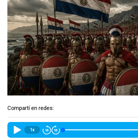
Compartí en redes:
1x