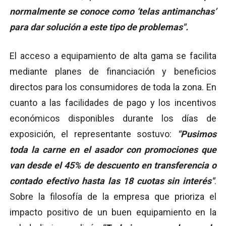
normalmente se conoce como ‘telas antimanchas’
para dar solución a este tipo de problemas".
El acceso a equipamiento de alta gama se facilita
mediante planes de financiación y beneficios
directos para los consumidores de toda la zona. En
cuanto a las facilidades de pago y los incentivos
económicos disponibles durante los días de
exposición, el representante sostuvo:
"Pusimos
toda la carne en el asador con promociones que
van desde el 45% de descuento en transferencia o
contado efectivo hasta las 18 cuotas sin interés"
.
Sobre la filosofía de la empresa que prioriza el
impacto positivo de un buen equipamiento en la