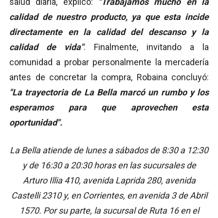
salud diaria, explicó:
"Trabajamos mucho en la
calidad de nuestro producto, ya que esta incide
directamente en la calidad del descanso y la
calidad de vida"
. Finalmente, invitando a la
comunidad a probar personalmente la mercadería
antes de concretar la compra, Robaina concluyó:
"La trayectoria de La Bella marcó un rumbo y los
esperamos para que aprovechen esta
oportunidad".
La Bella atiende de lunes a sábados de 8:30 a 12:30
y de 16:30 a 20:30 horas en las sucursales de
Arturo Illia 410, avenida Laprida 280, avenida
Castelli 2310 y, en Corrientes, en avenida 3 de Abril
1570. Por su parte, la sucursal de Ruta 16 en el