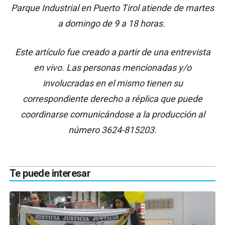
Parque Industrial en Puerto Tirol atiende de martes
a domingo de 9 a 18 horas.
Este artículo fue creado a partir de una entrevista
en vivo. Las personas mencionadas y/o
involucradas en el mismo tienen su
correspondiente derecho a réplica que puede
coordinarse comunicándose a la producción al
número 3624-815203.
Te puede interesar