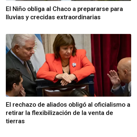
El Niño obliga al Chaco a prepararse para
lluvias y crecidas extraordinarias
El rechazo de aliados obligó al oficialismo a
retirar la flexibilización de la venta de
tierras