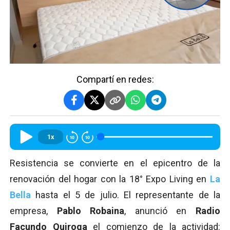
Compartí en redes:
1x
Resistencia se convierte en el epicentro de la
renovación del hogar con la 18° Expo Living en
La
Bella
hasta el 5 de julio. El representante de la
empresa,
Pablo Robaina
, anunció en
Radio
Facundo Quiroga
el comienzo de la actividad: