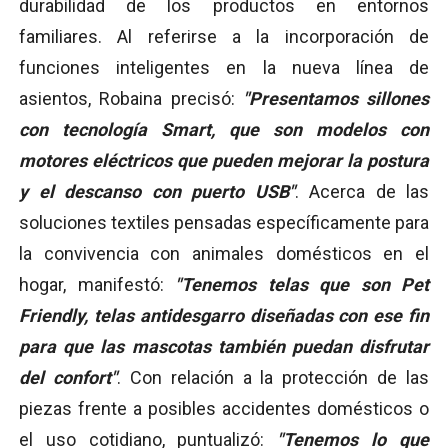
durabilidad de los productos en entornos
familiares. Al referirse a la incorporación de
funciones inteligentes en la nueva línea de
asientos, Robaina precisó:
"Presentamos sillones
con tecnología Smart, que son modelos con
motores eléctricos que pueden mejorar la postura
y el descanso con puerto USB"
. Acerca de las
soluciones textiles pensadas específicamente para
la convivencia con animales domésticos en el
hogar, manifestó:
"Tenemos telas que son Pet
Friendly, telas antidesgarro diseñadas con ese fin
para que las mascotas también puedan disfrutar
del confort"
. Con relación a la protección de las
piezas frente a posibles accidentes domésticos o
el uso cotidiano, puntualizó:
"Tenemos lo que