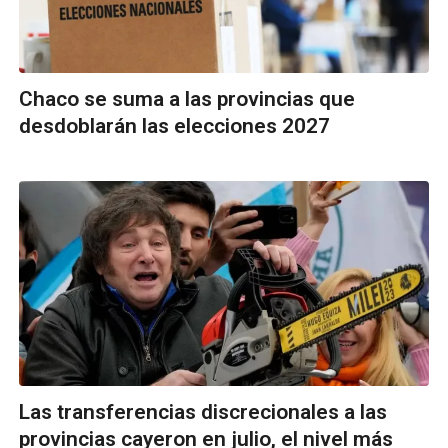
Chaco se suma a las provincias que
desdoblarán las elecciones 2027
Las transferencias discrecionales a las
provincias cayeron en julio, el nivel más