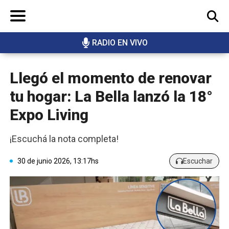
RADIO EN VIVO
BUSCAR
Llegó el momento de renovar
tu hogar: La Bella lanzó la 18°
Expo Living
¡Escuchá la nota completa!
30 de junio 2026, 13:17hs
Escuchar