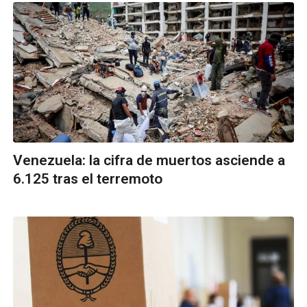
Venezuela: la cifra de muertos asciende a
6.125 tras el terremoto