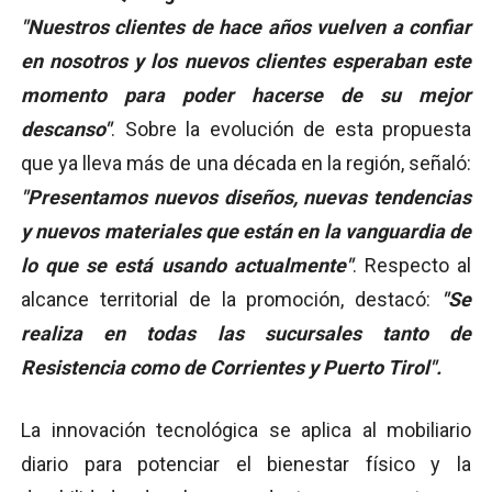
"Nuestros clientes de hace años vuelven a confiar
en nosotros y los nuevos clientes esperaban este
momento para poder hacerse de su mejor
descanso"
. Sobre la evolución de esta propuesta
que ya lleva más de una década en la región, señaló:
"Presentamos nuevos diseños, nuevas tendencias
y nuevos materiales que están en la vanguardia de
lo que se está usando actualmente"
. Respecto al
alcance territorial de la promoción, destacó:
"Se
realiza en todas las sucursales tanto de
Resistencia como de Corrientes y Puerto Tirol".
La innovación tecnológica se aplica al mobiliario
diario para potenciar el bienestar físico y la