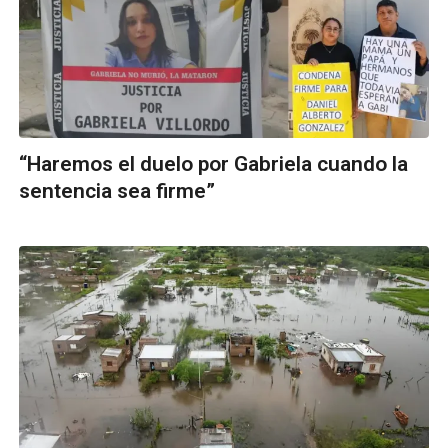
“Haremos el duelo por Gabriela cuando la
sentencia sea firme”