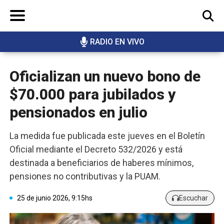
RADIO EN VIVO
BUSCAR
Oficializan un nuevo bono de
$70.000 para jubilados y
pensionados en julio
La medida fue publicada este jueves en el Boletín
Oficial mediante el Decreto 532/2026 y está
destinada a beneficiarios de haberes mínimos,
pensiones no contributivas y la PUAM.
25 de junio 2026, 9:15hs
Escuchar