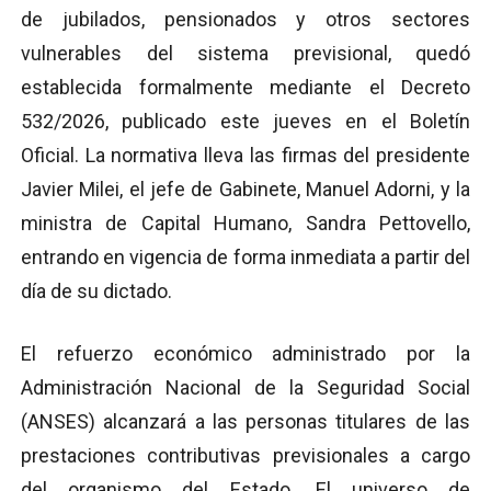
de jubilados, pensionados y otros sectores
vulnerables del sistema previsional, quedó
establecida formalmente mediante el Decreto
532/2026, publicado este jueves en el Boletín
Oficial. La normativa lleva las firmas del presidente
Javier Milei, el jefe de Gabinete, Manuel Adorni, y la
ministra de Capital Humano, Sandra Pettovello,
entrando en vigencia de forma inmediata a partir del
día de su dictado.
El refuerzo económico administrado por la
Administración Nacional de la Seguridad Social
(ANSES) alcanzará a las personas titulares de las
prestaciones contributivas previsionales a cargo
del organismo del Estado. El universo de