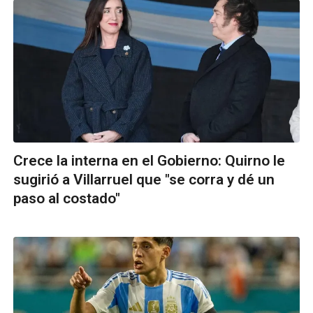
Crece la interna en el Gobierno: Quirno le
sugirió a Villarruel que "se corra y dé un
paso al costado"