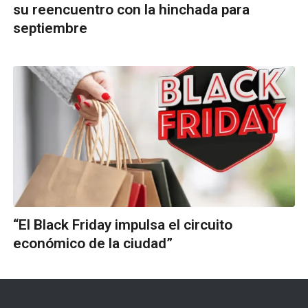
su reencuentro con la hinchada para
septiembre
“El Black Friday impulsa el circuito
económico de la ciudad”