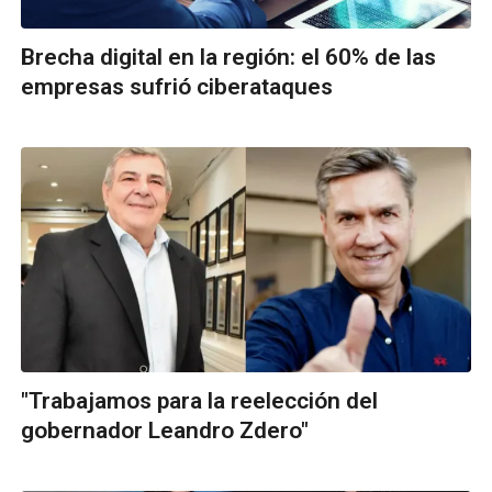
Brecha digital en la región: el 60% de las
empresas sufrió ciberataques
"Trabajamos para la reelección del
gobernador Leandro Zdero"