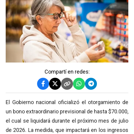
Compartí en redes:
El Gobierno nacional oficializó el otorgamiento de
un bono extraordinario previsional de hasta $70.000,
el cual se liquidará durante el próximo mes de julio
de 2026. La medida, que impactará en los ingresos