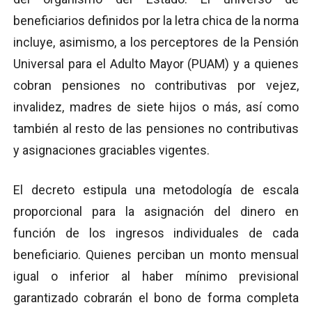
beneficiarios definidos por la letra chica de la norma
incluye, asimismo, a los perceptores de la Pensión
Universal para el Adulto Mayor (PUAM) y a quienes
cobran pensiones no contributivas por vejez,
invalidez, madres de siete hijos o más, así como
también al resto de las pensiones no contributivas
y asignaciones graciables vigentes.
El decreto estipula una metodología de escala
proporcional para la asignación del dinero en
función de los ingresos individuales de cada
beneficiario. Quienes perciban un monto mensual
igual o inferior al haber mínimo previsional
garantizado cobrarán el bono de forma completa