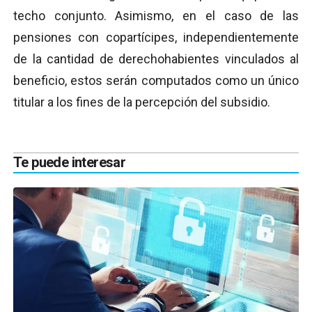
techo conjunto. Asimismo, en el caso de las
pensiones con copartícipes, independientemente
de la cantidad de derechohabientes vinculados al
beneficio, estos serán computados como un único
titular a los fines de la percepción del subsidio.
Te puede interesar