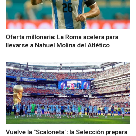
Oferta millonaria: La Roma acelera para
llevarse a Nahuel Molina del Atlético
Vuelve la "Scaloneta": la Selección prepara