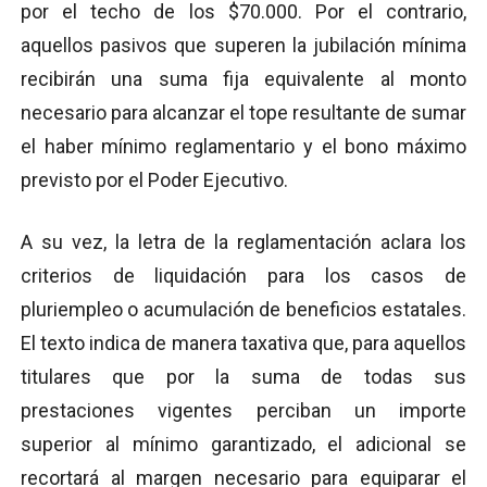
por el techo de los $70.000. Por el contrario,
aquellos pasivos que superen la jubilación mínima
recibirán una suma fija equivalente al monto
necesario para alcanzar el tope resultante de sumar
el haber mínimo reglamentario y el bono máximo
previsto por el Poder Ejecutivo.
A su vez, la letra de la reglamentación aclara los
criterios de liquidación para los casos de
pluriempleo o acumulación de beneficios estatales.
El texto indica de manera taxativa que, para aquellos
titulares que por la suma de todas sus
prestaciones vigentes perciban un importe
superior al mínimo garantizado, el adicional se
recortará al margen necesario para equiparar el