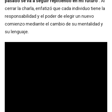
pasado se va a seguir repitiendo en mi futuro"
. Al
cerrar la charla, enfatizó que cada individuo tiene la
responsabilidad y el poder de elegir un nuevo
comienzo mediante el cambio de su mentalidad y
su lenguaje.