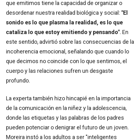
que emitimos tiene la capacidad de organizar o
desordenar nuestra realidad biológica y social:
"El
sonido es lo que plasma la realidad, es lo que
cataliza lo que estoy emitiendo y pensando"
. En
este sentido, advirtió sobre las consecuencias de la
incoherencia emocional, señalando que cuando lo
que decimos no coincide con lo que sentimos, el
cuerpo y las relaciones sufren un desgaste
profundo.
La experta también hizo hincapié en la importancia
de la comunicación en la niñez y la adolescencia,
donde las etiquetas y las palabras de los padres
pueden potenciar o denigrar el futuro de un joven.
Moreira instó a los adultos a ser "inteligentes