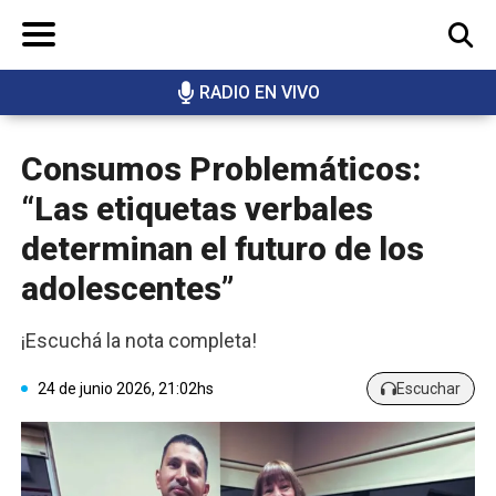
RADIO EN VIVO
BUSCAR
Consumos Problemáticos:
“Las etiquetas verbales
determinan el futuro de los
adolescentes”
¡Escuchá la nota completa!
24 de junio 2026, 21:02hs
Escuchar