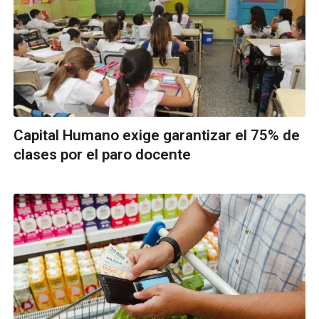
Capital Humano exige garantizar el 75% de
clases por el paro docente