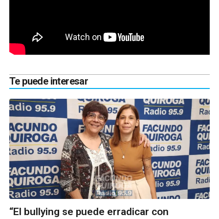
Te puede interesar
“El bullying se puede erradicar con