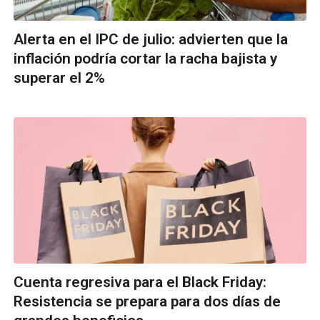
Alerta en el IPC de julio: advierten que la
inflación podría cortar la racha bajista y
superar el 2%
Cuenta regresiva para el Black Friday:
Resistencia se prepara para dos días de