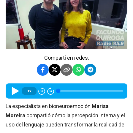
Compartí en redes:
1x
La especialista en bioneuroemoción
Marisa
Moreira
compartió cómo la percepción interna y el
uso del lenguaje pueden transformar la realidad de