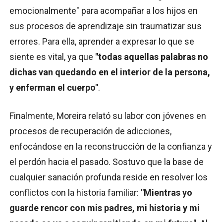
emocionalmente" para acompañar a los hijos en
sus procesos de aprendizaje sin traumatizar sus
errores. Para ella, aprender a expresar lo que se
siente es vital, ya que
"todas aquellas palabras no
dichas van quedando en el interior de la persona,
y enferman el cuerpo"
.
Finalmente, Moreira relató su labor con jóvenes en
procesos de recuperación de adicciones,
enfocándose en la reconstrucción de la confianza y
el perdón hacia el pasado. Sostuvo que la base de
cualquier sanación profunda reside en resolver los
conflictos con la historia familiar:
"Mientras yo
guarde rencor con mis padres, mi historia y mi