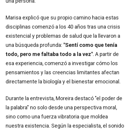
una persona.
Marisa explicó que su propio camino hacia estas
disciplinas comenzó a los 40 años tras una crisis
existencial y problemas de salud que la llevaron a
una búsqueda profunda:
"Sentí como que tenía
todo, pero me faltaba todo a la vez"
. A partir de
esa experiencia, comenzó a investigar cómo los
pensamientos y las creencias limitantes afectan
directamente la biología y el bienestar emocional.
Durante la entrevista, Moreira destacó "el poder de
la palabra" no solo desde una perspectiva moral,
sino como una fuerza vibratoria que moldea
nuestra existencia. Según la especialista, el sonido