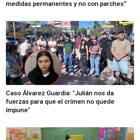
medidas permanentes y no con parches”
Caso Álvarez Guardia: "Julián nos da
fuerzas para que el crimen no quede
impune"