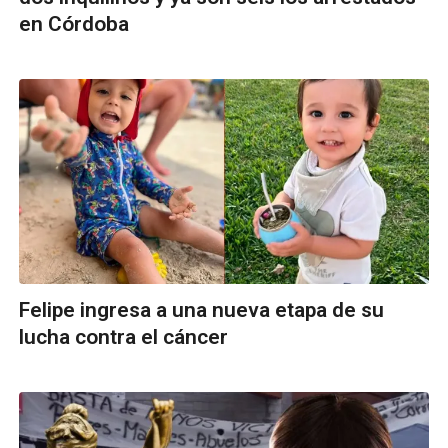
en Córdoba
Felipe ingresa a una nueva etapa de su
lucha contra el cáncer