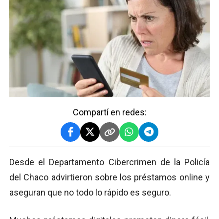
Compartí en redes:
Desde el Departamento Cibercrimen de la Policía
del Chaco advirtieron sobre los préstamos online y
aseguran que no todo lo rápido es seguro.