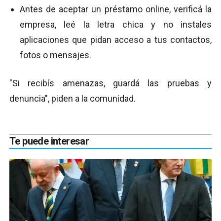
Antes de aceptar un préstamo online, verificá la
empresa, leé la letra chica y no instales
aplicaciones que pidan acceso a tus contactos,
fotos o mensajes.
"Si recibís amenazas, guardá las pruebas y
denuncia", piden a la comunidad.
Te puede interesar