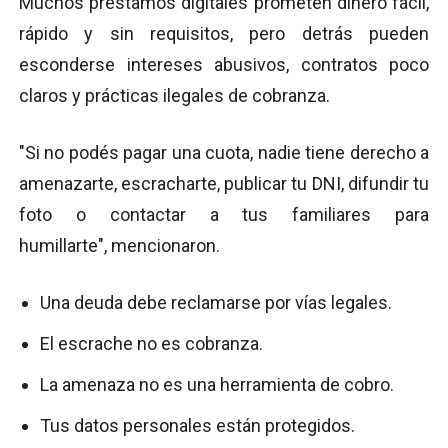
Muchos préstamos digitales prometen dinero fácil,
rápido y sin requisitos, pero detrás pueden
esconderse intereses abusivos, contratos poco
claros y prácticas ilegales de cobranza.
"Si no podés pagar una cuota, nadie tiene derecho a
amenazarte, escracharte, publicar tu DNI, difundir tu
foto o contactar a tus familiares para
humillarte", mencionaron.
Una deuda debe reclamarse por vías legales.
El escrache no es cobranza.
La amenaza no es una herramienta de cobro.
Tus datos personales están protegidos.