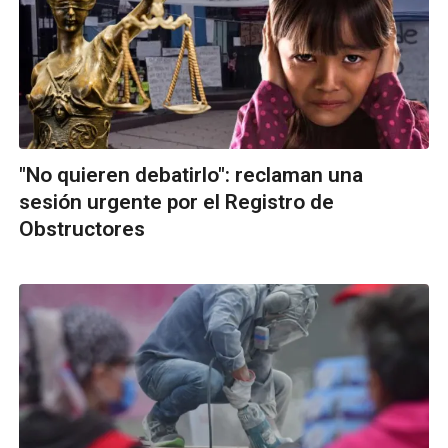
"No quieren debatirlo": reclaman una
sesión urgente por el Registro de
Obstructores