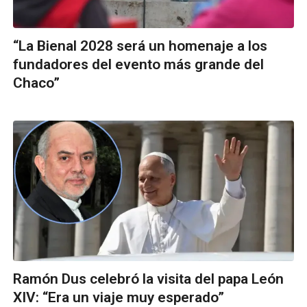
“La Bienal 2028 será un homenaje a los
fundadores del evento más grande del
Chaco”
Ramón Dus celebró la visita del papa León
XIV: “Era un viaje muy esperado”