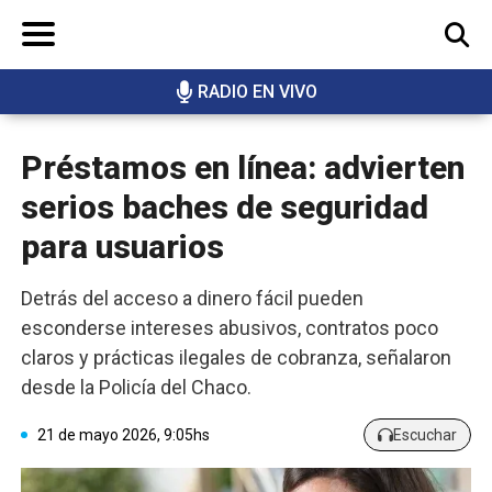
RADIO EN VIVO
BUSCAR
Préstamos en línea: advierten
serios baches de seguridad
para usuarios
Detrás del acceso a dinero fácil pueden
esconderse intereses abusivos, contratos poco
claros y prácticas ilegales de cobranza, señalaron
desde la Policía del Chaco.
21 de mayo 2026, 9:05hs
Escuchar