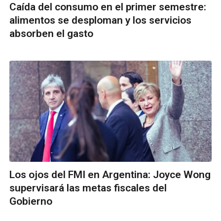
Caída del consumo en el primer semestre:
alimentos se desploman y los servicios
absorben el gasto
Los ojos del FMI en Argentina: Joyce Wong
supervisará las metas fiscales del
Gobierno