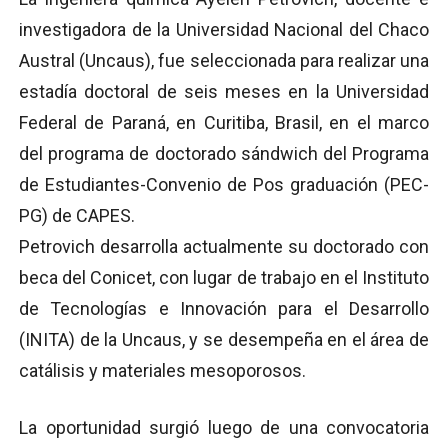
investigadora de la Universidad Nacional del Chaco
Austral (Uncaus), fue seleccionada para realizar una
estadía doctoral de seis meses en la Universidad
Federal de Paraná, en Curitiba, Brasil, en el marco
del programa de doctorado sándwich del Programa
de Estudiantes-Convenio de Pos graduación (PEC-
PG) de CAPES.
Petrovich desarrolla actualmente su doctorado con
beca del Conicet, con lugar de trabajo en el Instituto
de Tecnologías e Innovación para el Desarrollo
(INITA) de la Uncaus, y se desempeña en el área de
catálisis y materiales mesoporosos.
La oportunidad surgió luego de una convocatoria