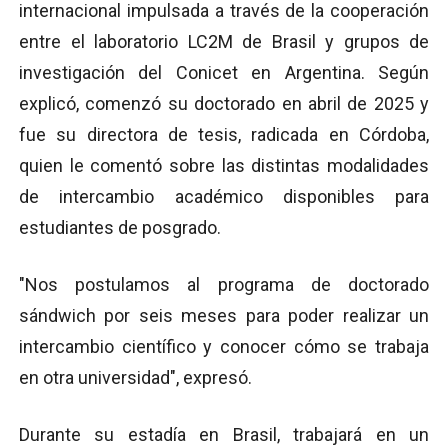
internacional impulsada a través de la cooperación
entre el laboratorio LC2M de Brasil y grupos de
investigación del Conicet en Argentina. Según
explicó, comenzó su doctorado en abril de 2025 y
fue su directora de tesis, radicada en Córdoba,
quien le comentó sobre las distintas modalidades
de intercambio académico disponibles para
estudiantes de posgrado.
"Nos postulamos al programa de doctorado
sándwich por seis meses para poder realizar un
intercambio científico y conocer cómo se trabaja
en otra universidad", expresó.
Durante su estadía en Brasil, trabajará en un