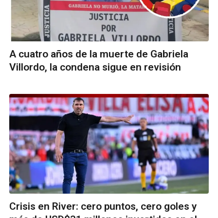
A cuatro años de la muerte de Gabriela
Villordo, la condena sigue en revisión
Crisis en River: cero puntos, cero goles y