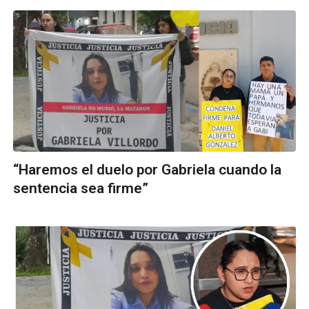
“Haremos el duelo por Gabriela cuando la
sentencia sea firme”