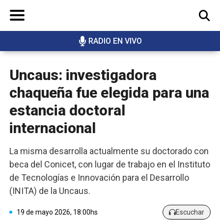
RADIO EN VIVO
BUSCAR
Uncaus: investigadora
chaqueña fue elegida para una
estancia doctoral
internacional
La misma desarrolla actualmente su doctorado con
beca del Conicet, con lugar de trabajo en el Instituto
de Tecnologías e Innovación para el Desarrollo
(INITA) de la Uncaus.
19 de mayo 2026, 18:00hs
Escuchar