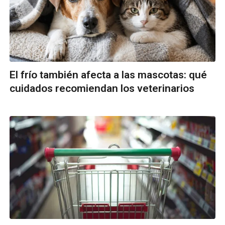
El frío también afecta a las mascotas: qué
cuidados recomiendan los veterinarios