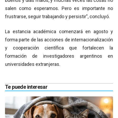
buenos y días malos, y muchas veces las cosas no
salen como esperamos. Pero es importante no
frustrarse, seguir trabajando y persistir", concluyó.
La estancia académica comenzará en agosto y
forma parte de las acciones de internacionalización
y cooperación científica que fortalecen la
formación de investigadores argentinos en
universidades extranjeras.
Te puede interesar