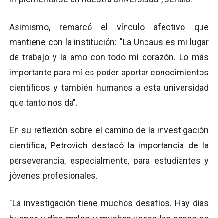
Asimismo, remarcó el vínculo afectivo que
mantiene con la institución: "La Uncaus es mi lugar
de trabajo y la amo con todo mi corazón. Lo más
importante para mí es poder aportar conocimientos
científicos y también humanos a esta universidad
que tanto nos da".
En su reflexión sobre el camino de la investigación
científica, Petrovich destacó la importancia de la
perseverancia, especialmente, para estudiantes y
jóvenes profesionales.
"La investigación tiene muchos desafíos. Hay días