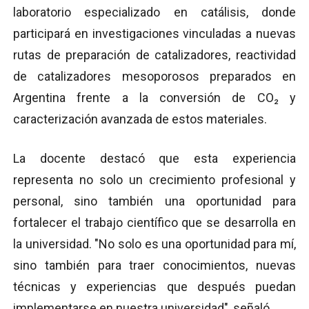
laboratorio especializado en catálisis, donde
participará en investigaciones vinculadas a nuevas
rutas de preparación de catalizadores, reactividad
de catalizadores mesoporosos preparados en
Argentina frente a la conversión de CO₂ y
caracterización avanzada de estos materiales.
La docente destacó que esta experiencia
representa no solo un crecimiento profesional y
personal, sino también una oportunidad para
fortalecer el trabajo científico que se desarrolla en
la universidad. "No solo es una oportunidad para mí,
sino también para traer conocimientos, nuevas
técnicas y experiencias que después puedan
implementarse en nuestra universidad", señaló.