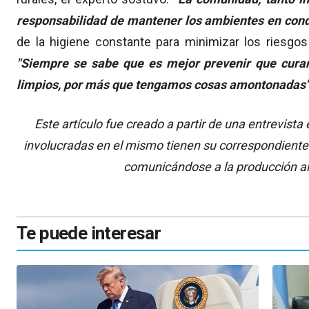
responsabilidad de mantener los ambientes en cond
de la higiene constante para minimizar los riesgos
"Siempre se sabe que es mejor prevenir que curar
limpios, por más que tengamos cosas amontonadas"
Este artículo fue creado a partir de una entrevist
involucradas en el mismo tienen su correspondiente
comunicándose a la producción a
Te puede interesar