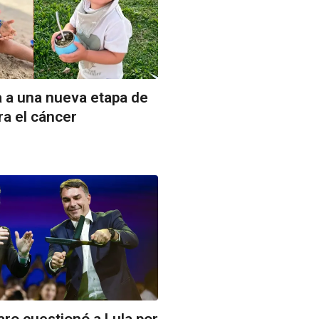
a a una nueva etapa de
ra el cáncer