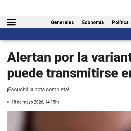
Generales
Economía
Política
Alertan por la varian
puede transmitirse e
¡Escuchá la nota completa!
18 de mayo 2026, 14:15hs