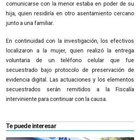
comunicarse con la menor estaba en poder de su
hija, quien residiría en otro asentamiento cercano
junto a una familiar.
En continuidad con la investigación, los efectivos
localizaron a la mujer, quien realizó la entrega
voluntaria de un teléfono celular que fue
secuestrado bajo protocolo de preservación de
evidencia digital. Las actuaciones y los elementos
secuestrados serán remitidos a la Fiscalía
interviniente para continuar con la causa.
Te puede interesar