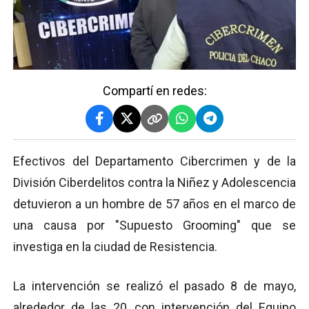
Compartí en redes:
Efectivos del Departamento Cibercrimen y de la
División Ciberdelitos contra la Niñez y Adolescencia
detuvieron a un hombre de 57 años en el marco de
una causa por "Supuesto Grooming" que se
investiga en la ciudad de Resistencia.
La intervención se realizó el pasado 8 de mayo,
alrededor de las 20, con intervención del Equipo