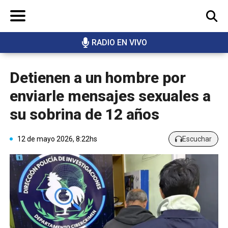
RADIO EN VIVO
BUSCAR
Detienen a un hombre por
enviarle mensajes sexuales a
su sobrina de 12 años
12 de mayo 2026, 8:22hs
Escuchar