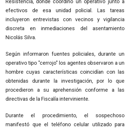
Resistencia, donde coordinó un operativo junto a
efectivos de esa unidad policial. Las tareas
incluyeron entrevistas con vecinos y vigilancia
discreta en inmediaciones del asentamiento
Nicolás Silva.
Según informaron fuentes policiales, durante un
operativo tipo "cerrojo" los agentes observaron a un
hombre cuyas características coincidían con las
obtenidas durante la investigación, por lo que
procedieron a su aprehensión conforme a las
directivas de la Fiscalía interviniente.
Durante el procedimiento, el sospechoso
manifestó que el teléfono celular utilizado para