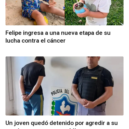
Felipe ingresa a una nueva etapa de su
lucha contra el cáncer
Un joven quedó detenido por agredir a su