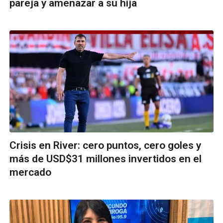
pareja y amenazar a su hija
Crisis en River: cero puntos, cero goles y
más de USD$31 millones invertidos en el
mercado