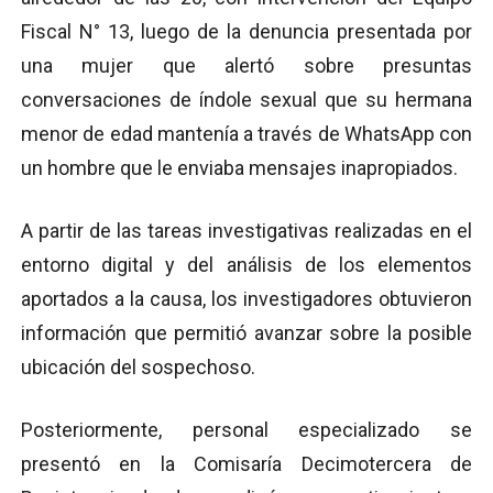
Fiscal N° 13, luego de la denuncia presentada por
una mujer que alertó sobre presuntas
conversaciones de índole sexual que su hermana
menor de edad mantenía a través de WhatsApp con
un hombre que le enviaba mensajes inapropiados.
A partir de las tareas investigativas realizadas en el
entorno digital y del análisis de los elementos
aportados a la causa, los investigadores obtuvieron
información que permitió avanzar sobre la posible
ubicación del sospechoso.
Posteriormente, personal especializado se
presentó en la Comisaría Decimotercera de