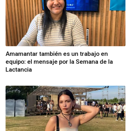
Amamantar también es un trabajo en
equipo: el mensaje por la Semana de la
Lactancia