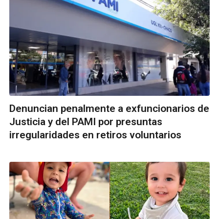
Denuncian penalmente a exfuncionarios de
Justicia y del PAMI por presuntas
irregularidades en retiros voluntarios