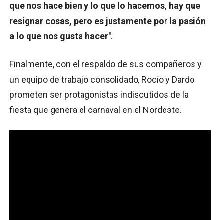
que nos hace bien y lo que lo hacemos, hay que
resignar cosas, pero es justamente por la pasión
a lo que nos gusta hacer"
.
Finalmente, con el respaldo de sus compañeros y
un equipo de trabajo consolidado, Rocío y Dardo
prometen ser protagonistas indiscutidos de la
fiesta que genera el carnaval en el Nordeste.