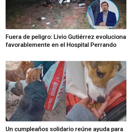
Fuera de peligro: Livio Gutiérrez evoluciona
favorablemente en el Hospital Perrando
Un cumpleaños solidario reúne ayuda para