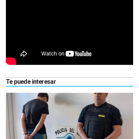
Te puede interesar