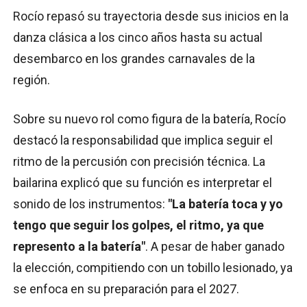
Rocío repasó su trayectoria desde sus inicios en la
danza clásica a los cinco años hasta su actual
desembarco en los grandes carnavales de la
región.
Sobre su nuevo rol como figura de la batería, Rocío
destacó la responsabilidad que implica seguir el
ritmo de la percusión con precisión técnica. La
bailarina explicó que su función es interpretar el
sonido de los instrumentos:
"La batería toca y yo
tengo que seguir los golpes, el ritmo, ya que
represento a la batería"
. A pesar de haber ganado
la elección, compitiendo con un tobillo lesionado, ya
se enfoca en su preparación para el 2027.