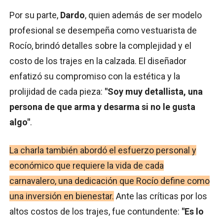
Por su parte,
Dardo
, quien además de ser modelo
profesional se desempeña como vestuarista de
Rocío, brindó detalles sobre la complejidad y el
costo de los trajes en la calzada. El diseñador
enfatizó su compromiso con la estética y la
prolijidad de cada pieza:
"Soy muy detallista, una
persona de que arma y desarma si no le gusta
algo"
.
La charla también abordó el esfuerzo personal y
económico que requiere la vida de cada
carnavalero, una dedicación que Rocío define como
una inversión en bienestar.
Ante las críticas por los
altos costos de los trajes, fue contundente:
"Es lo