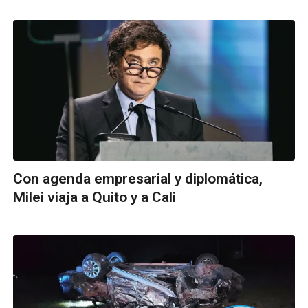
Con agenda empresarial y diplomática,
Milei viaja a Quito y a Cali