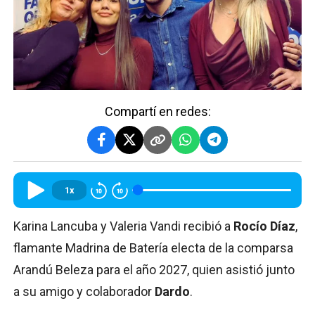
Compartí en redes:
1x
Karina Lancuba y Valeria Vandi recibió a
Rocío Díaz
,
flamante Madrina de Batería electa de la comparsa
Arandú Beleza para el año 2027, quien asistió junto
a su amigo y colaborador
Dardo
.