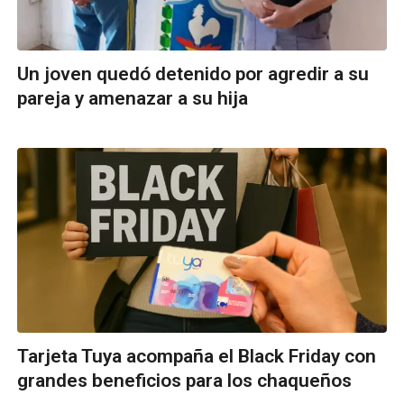
Un joven quedó detenido por agredir a su
pareja y amenazar a su hija
Tarjeta Tuya acompaña el Black Friday con
grandes beneficios para los chaqueños