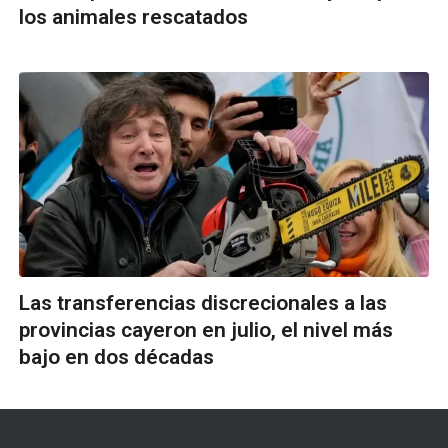
los animales rescatados
Las transferencias discrecionales a las
provincias cayeron en julio, el nivel más
bajo en dos décadas