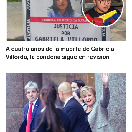
A cuatro años de la muerte de Gabriela
Villordo, la condena sigue en revisión