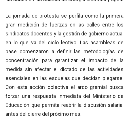
La jornada de protesta se perfila como la primera
gran medición de fuerzas en las calles entre los
sindicatos docentes y la gestión de gobierno actual
en lo que va del ciclo lectivo. Las asambleas de
base comenzaron a definir las metodologías de
concentración para garantizar el impacto de la
medida sin afectar el dictado de las actividades
esenciales en las escuelas que decidan plegarse.
Con esta acción colectiva el arco gremial busca
forzar una respuesta inmediata del Ministerio de
Educación que permita reabrir la discusión salarial
antes del cierre del próximo mes.