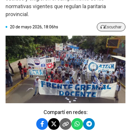
normativas vigentes que regulan la paritaria
provincial.
20 de mayo 2026, 18:06hs
Escuchar
Compartí en redes: