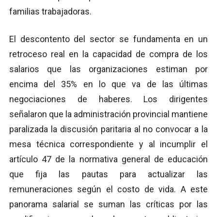
familias trabajadoras.
El descontento del sector se fundamenta en un
retroceso real en la capacidad de compra de los
salarios que las organizaciones estiman por
encima del 35% en lo que va de las últimas
negociaciones de haberes. Los dirigentes
señalaron que la administración provincial mantiene
paralizada la discusión paritaria al no convocar a la
mesa técnica correspondiente y al incumplir el
artículo 47 de la normativa general de educación
que fija las pautas para actualizar las
remuneraciones según el costo de vida. A este
panorama salarial se suman las críticas por las