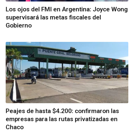
Los ojos del FMI en Argentina: Joyce Wong
supervisará las metas fiscales del
Gobierno
Peajes de hasta $4.200: confirmaron las
empresas para las rutas privatizadas en
Chaco