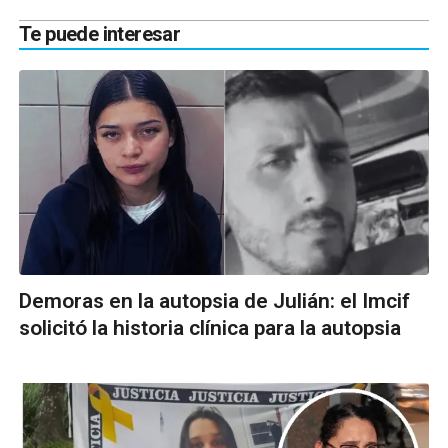
Te puede interesar
Demoras en la autopsia de Julián: el Imcif
solicitó la historia clínica para la autopsia