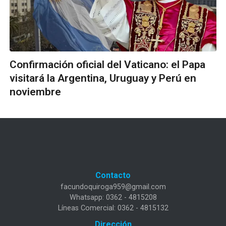
Confirmación oficial del Vaticano: el Papa
visitará la Argentina, Uruguay y Perú en
noviembre
Contacto
facundoquiroga959@gmail.com
Whatsapp: 0362 - 4815208
Líneas Comercial: 0362 - 4815132
Dirección