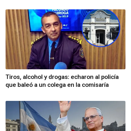
Tiros, alcohol y drogas: echaron al policía
que baleó a un colega en la comisaría