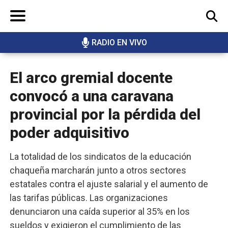
RADIO EN VIVO
BUSCAR
El arco gremial docente
convocó a una caravana
provincial por la pérdida del
poder adquisitivo
La totalidad de los sindicatos de la educación
chaqueña marcharán junto a otros sectores
estatales contra el ajuste salarial y el aumento de
las tarifas públicas. Las organizaciones
denunciaron una caída superior al 35% en los
sueldos y exigieron el cumplimiento de las