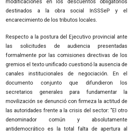
modificaciones en los descuentos obligatorios
destinados a la obra social InSSSeP y el
encarecimiento de los tributos locales.
Respecto a la postura del Ejecutivo provincial ante
las solicitudes de audiencia presentadas
formalmente por las comisiones directivas de los
gremios el texto unificado cuestionó la ausencia de
canales institucionales de negociación. En el
documento conjunto que difundieron los
secretarios generales para fundamentar la
movilización se denunció con firmeza la actitud de
las autoridades frente a la crisis del sector: "El otro
denominador común y absolutamente
antidemocrático es la total falta de apertura al