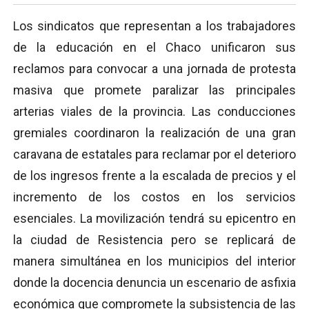
Los sindicatos que representan a los trabajadores
de la educación en el Chaco unificaron sus
reclamos para convocar a una jornada de protesta
masiva que promete paralizar las principales
arterias viales de la provincia. Las conducciones
gremiales coordinaron la realización de una gran
caravana de estatales para reclamar por el deterioro
de los ingresos frente a la escalada de precios y el
incremento de los costos en los servicios
esenciales. La movilización tendrá su epicentro en
la ciudad de Resistencia pero se replicará de
manera simultánea en los municipios del interior
donde la docencia denuncia un escenario de asfixia
económica que compromete la subsistencia de las