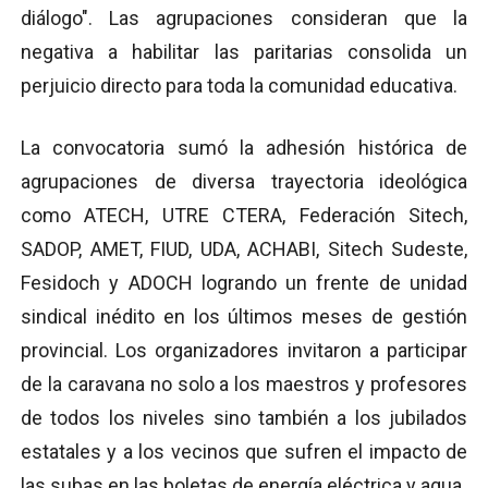
diálogo". Las agrupaciones consideran que la
negativa a habilitar las paritarias consolida un
perjuicio directo para toda la comunidad educativa.
La convocatoria sumó la adhesión histórica de
agrupaciones de diversa trayectoria ideológica
como ATECH, UTRE CTERA, Federación Sitech,
SADOP, AMET, FIUD, UDA, ACHABI, Sitech Sudeste,
Fesidoch y ADOCH logrando un frente de unidad
sindical inédito en los últimos meses de gestión
provincial. Los organizadores invitaron a participar
de la caravana no solo a los maestros y profesores
de todos los niveles sino también a los jubilados
estatales y a los vecinos que sufren el impacto de
las subas en las boletas de energía eléctrica y agua.