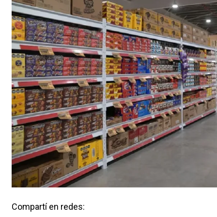
Compartí en redes: