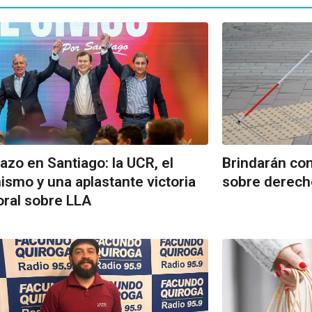
azo en Santiago: la UCR, el
Brindarán con
ismo y una aplastante victoria
sobre derech
oral sobre LLA