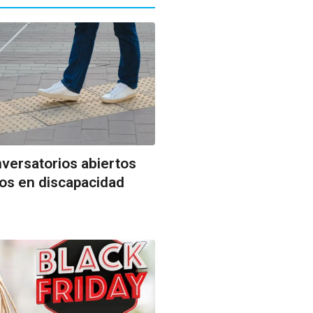
versatorios abiertos
os en discapacidad