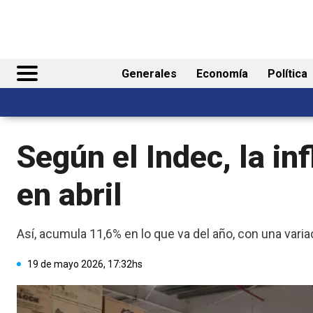
Generales
Economía
Política
Según el Indec, la in
en abril
Así, acumula 11,6% en lo que va del año, con una varia
19 de mayo 2026, 17:32hs