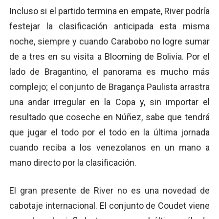
Incluso si el partido termina en empate, River podría
festejar la clasificación anticipada esta misma
noche, siempre y cuando Carabobo no logre sumar
de a tres en su visita a Blooming de Bolivia. Por el
lado de Bragantino, el panorama es mucho más
complejo; el conjunto de Bragança Paulista arrastra
una andar irregular en la Copa y, sin importar el
resultado que coseche en Núñez, sabe que tendrá
que jugar el todo por el todo en la última jornada
cuando reciba a los venezolanos en un mano a
mano directo por la clasificación.
El gran presente de River no es una novedad de
cabotaje internacional. El conjunto de Coudet viene