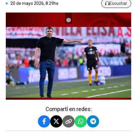
20 de mayo 2026, 8:29hs
Escuchar
Compartí en redes: