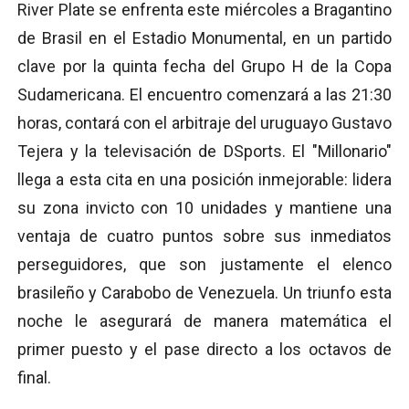
River Plate se enfrenta este miércoles a Bragantino
de Brasil en el Estadio Monumental, en un partido
clave por la quinta fecha del Grupo H de la Copa
Sudamericana. El encuentro comenzará a las 21:30
horas, contará con el arbitraje del uruguayo Gustavo
Tejera y la televisación de DSports. El "Millonario"
llega a esta cita en una posición inmejorable: lidera
su zona invicto con 10 unidades y mantiene una
ventaja de cuatro puntos sobre sus inmediatos
perseguidores, que son justamente el elenco
brasileño y Carabobo de Venezuela. Un triunfo esta
noche le asegurará de manera matemática el
primer puesto y el pase directo a los octavos de
final.