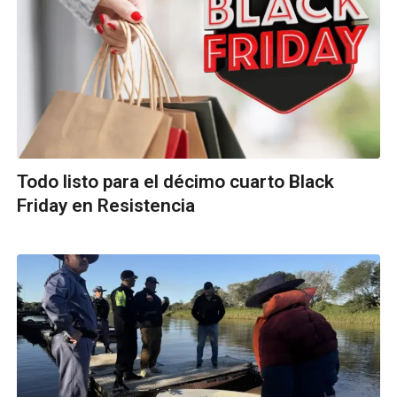
Todo listo para el décimo cuarto Black
Friday en Resistencia