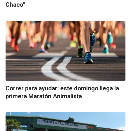
Chaco”
Correr para ayudar: este domingo llega la
primera Maratón Animalista