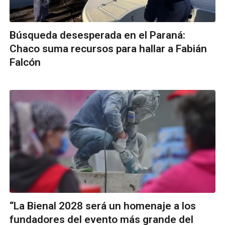
Búsqueda desesperada en el Paraná:
Chaco suma recursos para hallar a Fabián
Falcón
“La Bienal 2028 será un homenaje a los
fundadores del evento más grande del