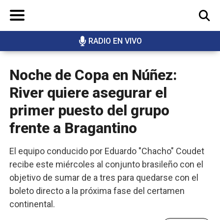
RADIO EN VIVO
BUSCAR
Noche de Copa en Núñez:
River quiere asegurar el
primer puesto del grupo
frente a Bragantino
El equipo conducido por Eduardo "Chacho" Coudet
recibe este miércoles al conjunto brasileño con el
objetivo de sumar de a tres para quedarse con el
boleto directo a la próxima fase del certamen
continental.