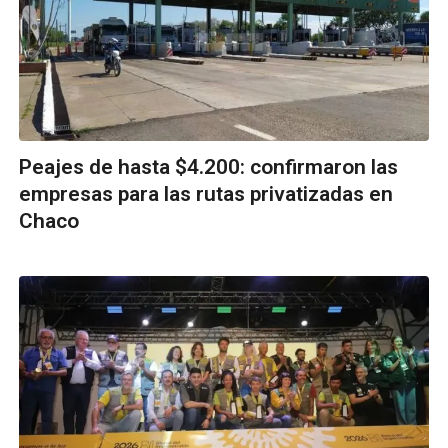
Peajes de hasta $4.200: confirmaron las
empresas para las rutas privatizadas en
Chaco