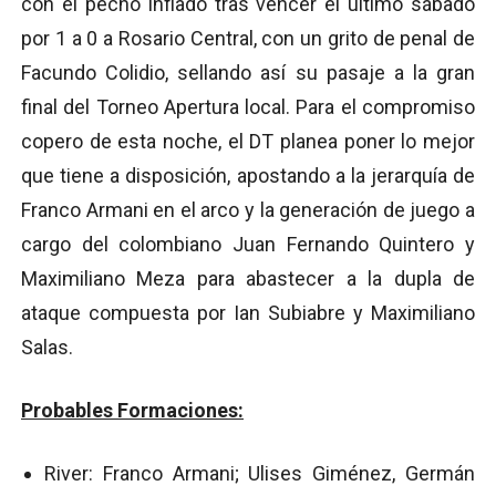
con el pecho inflado tras vencer el último sábado
por 1 a 0 a Rosario Central, con un grito de penal de
Facundo Colidio, sellando así su pasaje a la gran
final del Torneo Apertura local. Para el compromiso
copero de esta noche, el DT planea poner lo mejor
que tiene a disposición, apostando a la jerarquía de
Franco Armani en el arco y la generación de juego a
cargo del colombiano Juan Fernando Quintero y
Maximiliano Meza para abastecer a la dupla de
ataque compuesta por Ian Subiabre y Maximiliano
Salas.
Probables Formaciones:
River: Franco Armani; Ulises Giménez, Germán