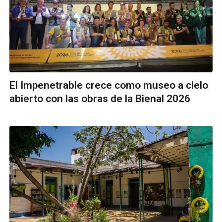
El Impenetrable crece como museo a cielo
abierto con las obras de la Bienal 2026