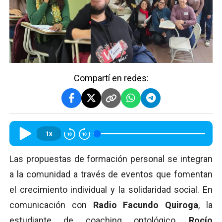
Compartí en redes:
1x
Las propuestas de formación personal se integran
a la comunidad a través de eventos que fomentan
el crecimiento individual y la solidaridad social. En
comunicación con
Radio Facundo Quiroga
, la
estudiante de coaching ontológico,
Rocío