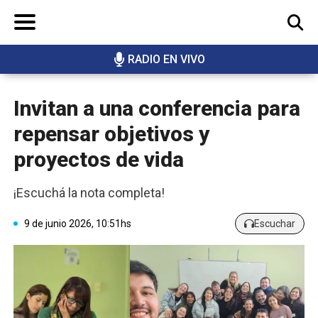
RADIO EN VIVO
BUSCAR
Invitan a una conferencia para
repensar objetivos y
proyectos de vida
¡Escuchá la nota completa!
9 de junio 2026, 10:51hs
Escuchar