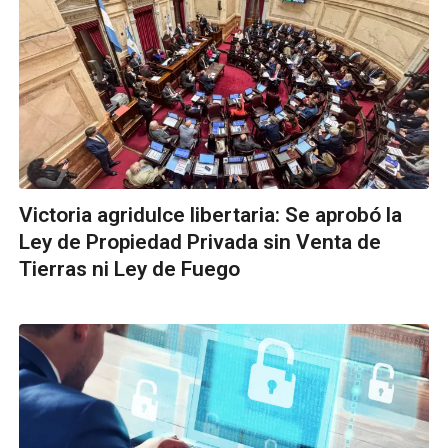
Victoria agridulce libertaria: Se aprobó la
Ley de Propiedad Privada sin Venta de
Tierras ni Ley de Fuego