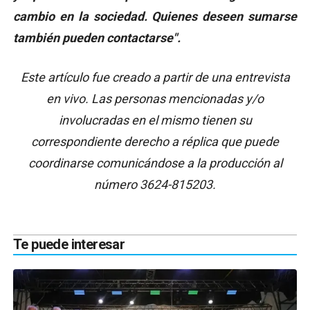
cambio en la sociedad. Quienes deseen sumarse
también pueden contactarse".
Este artículo fue creado a partir de una entrevista
en vivo. Las personas mencionadas y/o
involucradas en el mismo tienen su
correspondiente derecho a réplica que puede
coordinarse comunicándose a la producción al
número 3624-815203.
Te puede interesar