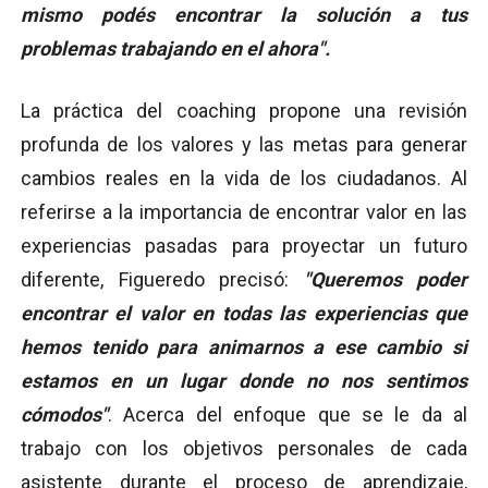
mismo podés encontrar la solución a tus
problemas trabajando en el ahora".
La práctica del coaching propone una revisión
profunda de los valores y las metas para generar
cambios reales en la vida de los ciudadanos. Al
referirse a la importancia de encontrar valor en las
experiencias pasadas para proyectar un futuro
diferente, Figueredo precisó:
"Queremos poder
encontrar el valor en todas las experiencias que
hemos tenido para animarnos a ese cambio si
estamos en un lugar donde no nos sentimos
cómodos"
. Acerca del enfoque que se le da al
trabajo con los objetivos personales de cada
asistente durante el proceso de aprendizaje,