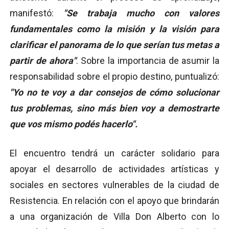
manifestó:
"Se trabaja mucho con valores
fundamentales como la misión y la visión para
clarificar el panorama de lo que serían tus metas a
partir de ahora"
. Sobre la importancia de asumir la
responsabilidad sobre el propio destino, puntualizó:
"Yo no te voy a dar consejos de cómo solucionar
tus problemas, sino más bien voy a demostrarte
que vos mismo podés hacerlo".
El encuentro tendrá un carácter solidario para
apoyar el desarrollo de actividades artísticas y
sociales en sectores vulnerables de la ciudad de
Resistencia. En relación con el apoyo que brindarán
a una organización de Villa Don Alberto con lo