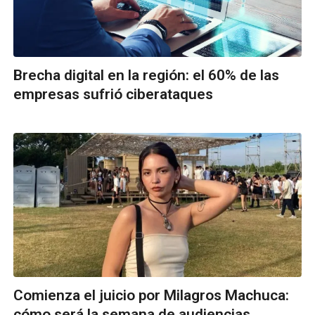
Brecha digital en la región: el 60% de las
empresas sufrió ciberataques
Comienza el juicio por Milagros Machuca:
cómo será la semana de audiencias