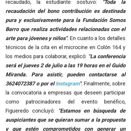
recaudado, la estudiante sostuvo:
"Toda la
recaudación del bono contribución es destinada
pura y exclusivamente para la Fundación Somos
Barro que realiza actividades relacionadas con el
arte para jóvenes y niños"
. En cuanto a los detalles
técnicos de la cita en el microcine en Colón 164 y
los medios para colaborar, explicó:
"La conferencia
será el jueves 2 de julio a las 19 horas en el Guido
Miranda. Para asistir, pueden contactarse al
3624072387 o por el
Instagram
"
. Finalmente, sobre
la convocatoria a empresas que deseen participar
como patrocinadores del evento benéfico,
Figueredo concluyó:
"Estamos en búsqueda de
auspiciantes que se quieran sumar a la propuesta
y que estén comprometidos con generar un