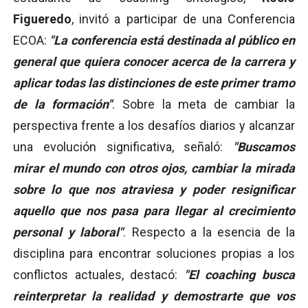
Figueredo
, invitó a participar de una Conferencia
ECOA:
"La conferencia está destinada al público en
general que quiera conocer acerca de la carrera y
aplicar todas las distinciones de este primer tramo
de la formación"
. Sobre la meta de cambiar la
perspectiva frente a los desafíos diarios y alcanzar
una evolución significativa, señaló:
"Buscamos
mirar el mundo con otros ojos, cambiar la mirada
sobre lo que nos atraviesa y poder resignificar
aquello que nos pasa para llegar al crecimiento
personal y laboral"
. Respecto a la esencia de la
disciplina para encontrar soluciones propias a los
conflictos actuales, destacó:
"El coaching busca
reinterpretar la realidad y demostrarte que vos