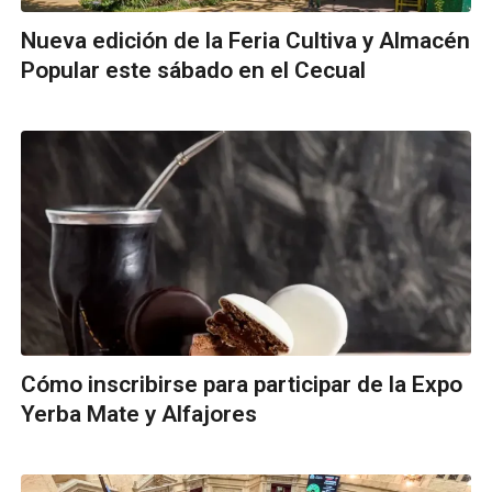
Nueva edición de la Feria Cultiva y Almacén
Popular este sábado en el Cecual
Cómo inscribirse para participar de la Expo
Yerba Mate y Alfajores