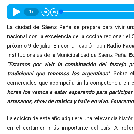
1x
La ciudad de Sáenz Peña se prepara para vivir una
nacional con la excelencia de la cocina regional: el
próximo 9 de julio. En comunicación con
Radio Fac
Institucionales de la Municipalidad de Sáenz Peña,
E
"Estamos por vivir la combinación del festejo p
tradicional que tenemos los argentinos"
. Sobre e
comerciales que acompañarán la competencia en el 
horas los vamos a estar esperando para participa
artesanos, show de música y baile en vivo. Estaremos
La edición de este año adquiere una relevancia históri
en el certamen más importante del país. Al refer