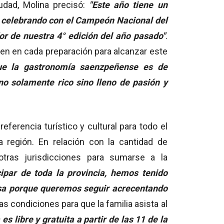
udad, Molina precisó:
"Este año tiene un
celebrando con el Campeón Nacional del
or de nuestra 4° edición del año pasado"
.
men en cada preparación para alcanzar este
ue la gastronomía saenzpeñense es de
no solamente rico sino lleno de pasión y
ferencia turístico y cultural para todo el
 región. En relación con la cantidad de
otras jurisdicciones para sumarse a la
ipar de toda la provincia, hemos tenido
osa porque queremos seguir acrecentando
as condiciones para que la familia asista al
es libre y gratuita a partir de las 11 de la