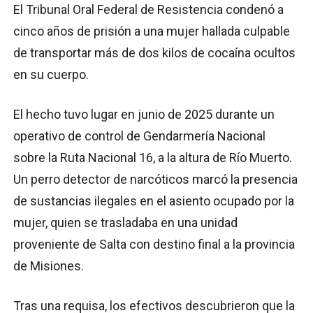
El Tribunal Oral Federal de Resistencia condenó a
cinco años de prisión a una mujer hallada culpable
de transportar más de dos kilos de cocaína ocultos
en su cuerpo.
El hecho tuvo lugar en junio de 2025 durante un
operativo de control de Gendarmería Nacional
sobre la Ruta Nacional 16, a la altura de Río Muerto.
Un perro detector de narcóticos marcó la presencia
de sustancias ilegales en el asiento ocupado por la
mujer, quien se trasladaba en una unidad
proveniente de Salta con destino final a la provincia
de Misiones.
Tras una requisa, los efectivos descubrieron que la