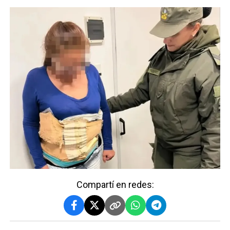
Compartí en redes: