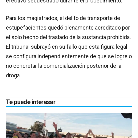
efectivo secuestrado durante el procedimiento.
Para los magistrados, el delito de transporte de
estupefacientes quedó plenamente acreditado por
el solo hecho del traslado de la sustancia prohibida.
El tribunal subrayó en su fallo que esta figura legal
se configura independientemente de que se logre o
no concretar la comercialización posterior de la
droga.
Te puede interesar