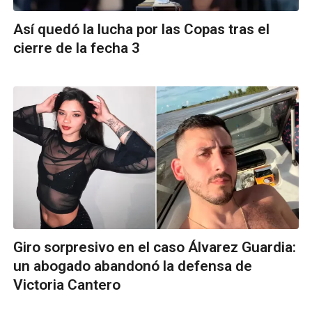
Así quedó la lucha por las Copas tras el
cierre de la fecha 3
Giro sorpresivo en el caso Álvarez Guardia:
un abogado abandonó la defensa de
Victoria Cantero