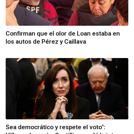
Confirman que el olor de Loan estaba en
los autos de Pérez y Caillava
Sea democrático y respete el voto":