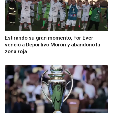
Estirando su gran momento, For Ever
venció a Deportivo Morón y abandonó la
zona roja