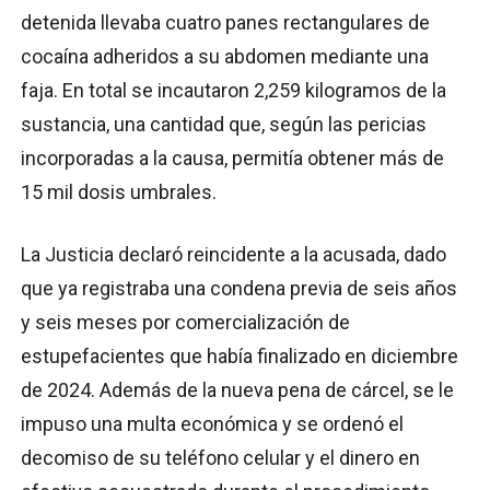
detenida llevaba cuatro panes rectangulares de
cocaína adheridos a su abdomen mediante una
faja. En total se incautaron 2,259 kilogramos de la
sustancia, una cantidad que, según las pericias
incorporadas a la causa, permitía obtener más de
15 mil dosis umbrales.
La Justicia declaró reincidente a la acusada, dado
que ya registraba una condena previa de seis años
y seis meses por comercialización de
estupefacientes que había finalizado en diciembre
de 2024. Además de la nueva pena de cárcel, se le
impuso una multa económica y se ordenó el
decomiso de su teléfono celular y el dinero en