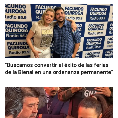
"Buscamos convertir el éxito de las ferias
de la Bienal en una ordenanza permanente"