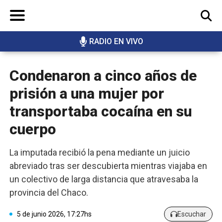
RADIO EN VIVO
BUSCAR
Condenaron a cinco años de
prisión a una mujer por
transportaba cocaína en su
cuerpo
La imputada recibió la pena mediante un juicio
abreviado tras ser descubierta mientras viajaba en
un colectivo de larga distancia que atravesaba la
provincia del Chaco.
5 de junio 2026, 17:27hs
Escuchar