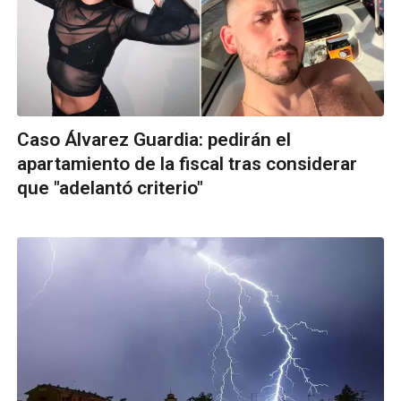
Caso Álvarez Guardia: pedirán el
apartamiento de la fiscal tras considerar
que "adelantó criterio"