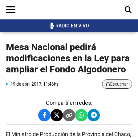
RADIO EN VIVO
BUSCAR
Mesa Nacional pedirá
modificaciones en la Ley para
ampliar el Fondo Algodonero
19 de abril 2017, 11:46hs
Escuchar
Compartí en redes:
El Ministro de Producción de la Provincia del Chaco,