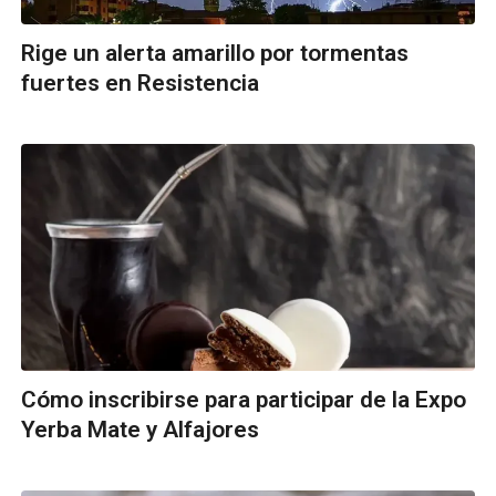
Rige un alerta amarillo por tormentas
fuertes en Resistencia
Cómo inscribirse para participar de la Expo
Yerba Mate y Alfajores