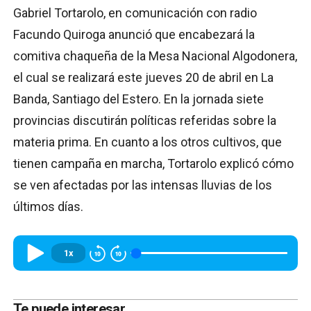
Gabriel Tortarolo, en comunicación con radio
Facundo Quiroga anunció que encabezará la
comitiva chaqueña de la Mesa Nacional Algodonera,
el cual se realizará este jueves 20 de abril en La
Banda, Santiago del Estero. En la jornada siete
provincias discutirán políticas referidas sobre la
materia prima. En cuanto a los otros cultivos, que
tienen campaña en marcha, Tortarolo explicó cómo
se ven afectadas por las intensas lluvias de los
últimos días.
1x
Te puede interesar