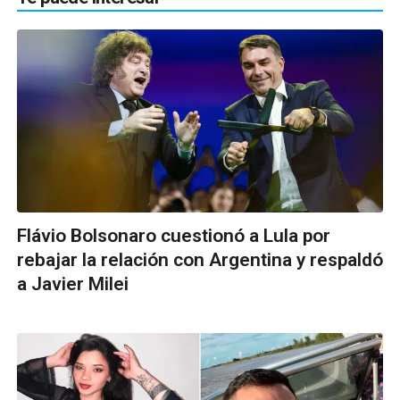
Flávio Bolsonaro cuestionó a Lula por
rebajar la relación con Argentina y respaldó
a Javier Milei