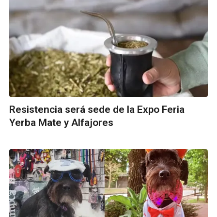
Resistencia será sede de la Expo Feria
Yerba Mate y Alfajores